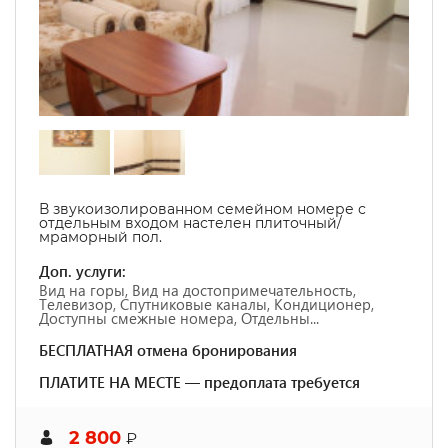
В звукоизолированном семейном номере с
отдельным входом настелен плиточный/
мраморный пол.
Доп. услуги:
Вид на горы, Вид на достопримечательность,
Телевизор, Спутниковые каналы, Кондиционер,
Доступны смежные номера, Отдельны...
БЕСПЛАТНАЯ отмена бронирования
ПЛАТИТЕ НА МЕСТЕ — предоплата требуется
2 800
₽