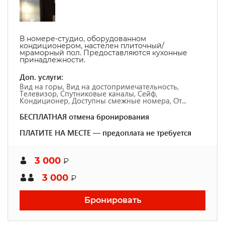
В номере-студио, оборудованном
кондиционером, настелен плиточный/
мраморный пол. Предоставляются кухонные
принадлежности.
Доп. услуги:
Вид на горы, Вид на достопримечательность,
Телевизор, Спутниковые каналы, Сейф,
Кондиционер, Доступны смежные номера, От...
БЕСПЛАТНАЯ отмена бронирования
ПЛАТИТЕ НА МЕСТЕ — предоплата не требуется
3 000
₽
3 000
₽
Бронировать