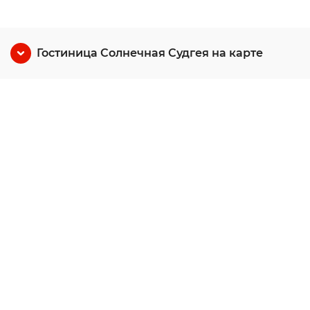
Гостиница Солнечная Судгея на карте