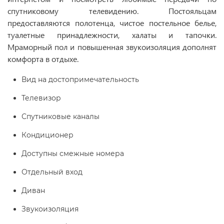
спутниковому телевидению. Постояльцам
предоставляются полотенца, чистое постельное белье,
туалетные принадлежности, халаты и тапочки.
Мраморный пол и повышенная звукоизоляция дополнят
комфорта в отдыхе.
Вид на достопримечательность
Телевизор
Спутниковые каналы
Кондиционер
Доступны смежные номера
Отдельный вход
Диван
Звукоизоляция