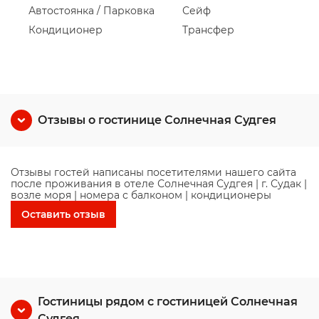
Автостоянка / Парковка
Сейф
Кондиционер
Трансфер
Отзывы о гостинице Солнечная Судгея
Отзывы гостей написаны посетителями нашего сайта
после проживания в отеле Солнечная Судгея | г. Судак |
возле моря | номера с балконом | кондиционеры
Оставить отзыв
Гостиницы рядом с гостиницей Солнечная
Судгея