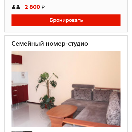
2 800
₽
Бронировать
Семейный номер-студио