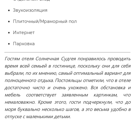
Звукоизоляция
Плиточный/Мраморный пол
Интернет
Парковка
Гостям отеля Солнечная Судгея понравилось проводить
время всей семьей в гостинице, поскольку они для себя
выбрали, по их мнению, самый оптимальный вариант для
полноценного отдыха. Постояльцы отметили, что в отеле
достаточно чисто и очень ухожено. Вся обстановка и
мебель соответствует заявленным картинкам, что
немаловажно. Кроме этого, гости подчеркнули, что до
моря буквально несколько шагов, а это весьма удобно в
отпуске с маленькими детьми.