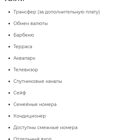
Трансфер (за дополнительную плату)
Обмен валюты
Барбекю
Терраса
Аквапарк
Телевизор
Спутниковые каналы
Сейф
Семейные номера
Кондиционер
Доступны смежные номера
Отдельный вход