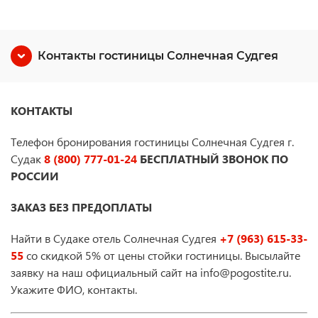
Контакты гостиницы Солнечная Судгея
КОНТАКТЫ
Телефон бронирования гостиницы Солнечная Судгея г.
Судак
8 (800) 777-01-24
БЕСПЛАТНЫЙ ЗВОНОК ПО
РОССИИ
ЗАКАЗ БЕЗ ПРЕДОПЛАТЫ
Найти в Судаке отель Солнечная Судгея
+7 (963) 615-33-
55
со скидкой 5% от цены стойки гостиницы. Высылайте
заявку на наш официальный сайт на info@pogostite.ru.
Укажите ФИО, контакты.