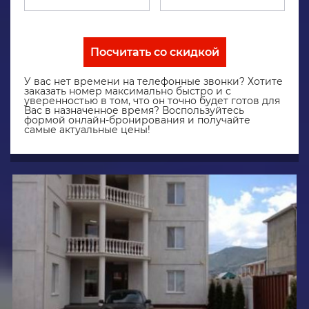
Посчитать со скидкой
У вас нет времени на телефонные звонки? Хотите
заказать номер максимально быстро и с
уверенностью в том, что он точно будет готов для
Вас в назначенное время? Воспользуйтесь
формой онлайн-бронирования и получайте
самые актуальные цены!