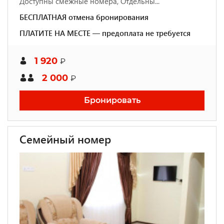
Доступны смежные номера, Отдельны...
БЕСПЛАТНАЯ отмена бронирования
ПЛАТИТЕ НА МЕСТЕ — предоплата не требуется
1 920
₽
2 000
₽
Бронировать
Семейный номер