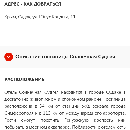
АДРЕС - КАК ДОБРАТЬСЯ
Крым, Судак, ул. Юнус Кандым, 11
Описание гостиницы Солнечная Судгея
РАСПОЛОЖЕНИЕ
Отель Солнечная Судгея находится в городе Судаке в
достаточно живописном и спокойном районе. Гостиница
расположена в 54 км от станции ж/д вокзала города
Симферополя и в 113 км от международного аэропорта.
Гости смогут посетить Генуэзскую крепость или
побывать в местном аквапарке. Поблизости с отелем есть