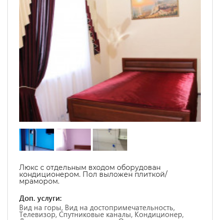
Люкс с отдельным входом оборудован
кондиционером. Пол выложен плиткой/
мрамором.
Доп. услуги:
Вид на горы, Вид на достопримечательность,
Телевизор, Спутниковые каналы, Кондиционер,