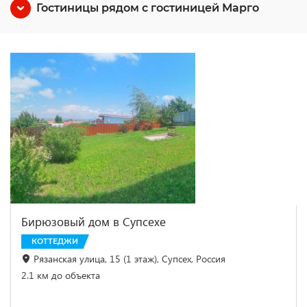
Гостиницы рядом с гостиницей Марго
Бирюзовый дом в Супсехе
КОТТЕДЖИ
Рязанская улица, 15 (1 этаж), Супсех, Россия
2.1 км до объекта