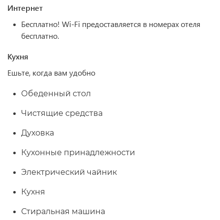
Интернет
Бесплатно!
Wi-Fi предоставляется в номерах отеля
бесплатно.
Кухня
Ешьте, когда вам удобно
Обеденный стол
Чистящие средства
Духовка
Кухонные принадлежности
Электрический чайник
Кухня
Стиральная машина