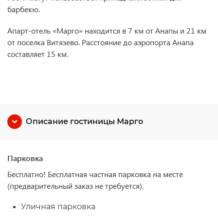
барбекю.
Апарт-отель «Марго» находится в 7 км от Анапы и 21 км
от поселка Витязево. Расстояние до аэропорта Анапа
составляет 15 км.
Описание гостиницы Марго
Парковка
Бесплатно!
Бесплатная частная парковка на месте
(предварительный заказ не требуется).
Уличная парковка