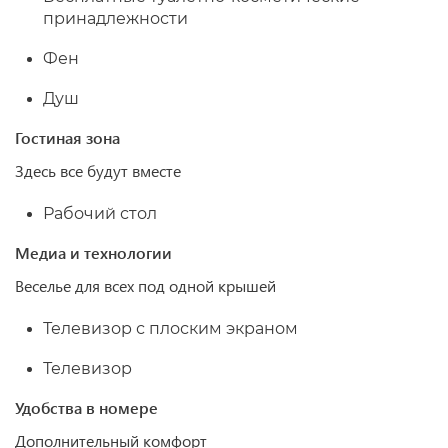
принадлежности
Фен
Душ
Гостиная зона
Здесь все будут вместе
Рабочий стол
Медиа и технологии
Веселье для всех под одной крышей
Телевизор с плоским экраном
Телевизор
Удобства в номере
Дополнительный комфорт