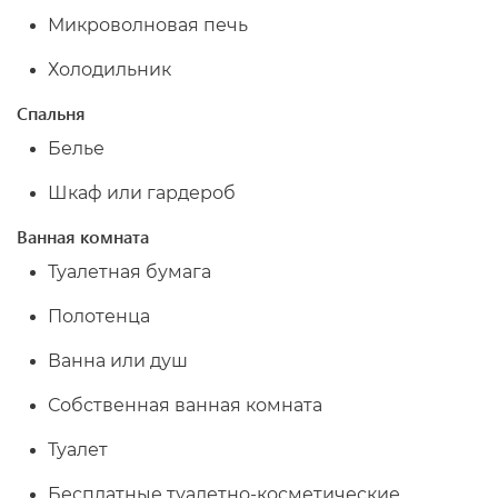
Микроволновая печь
Холодильник
Спальня
Белье
Шкаф или гардероб
Ванная комната
Туалетная бумага
Полотенца
Ванна или душ
Собственная ванная комната
Туалет
Бесплатные туалетно-косметические