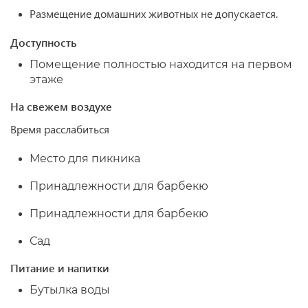
Размещение домашних животных не допускается.
Доступность
Помещение полностью находится на первом
этаже
На свежем воздухе
Время расслабиться
Место для пикника
Принадлежности для барбекю
Принадлежности для барбекю
Сад
Питание и напитки
Бутылка воды