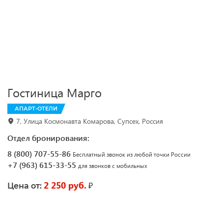
Гостиница Марго
АПАРТ-ОТЕЛИ
7, Улица Космонавта Комарова, Супсех, Россия
Отдел бронирования:
8 (800) 707-55-86
Бесплатный звонок из любой точки России
+7 (963) 615-33-55
для звонков с мобильных
2 250 руб.
₽
Цена от: