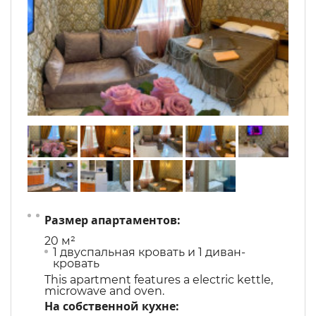
Размер апартаментов:
20 м²
1 двуспальная кровать и 1 диван-
кровать
This apartment features a electric kettle,
microwave and oven.
На собственной кухне: