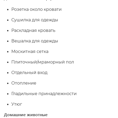
Розетка около кровати
Сушилка для одежды
Раскладная кровать
Вешалка для одежды
Москитная сетка
Плиточный/мраморный пол
Отдельный вход
Отопление
Гладильные принадлежности
Утюг
Домашние животные