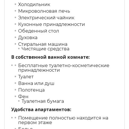
Холодильник
Микроволновая печь
Электрический чайник
Кухонные принадлежности
Обеденный стол
Духовка
Стиральная машина
Чистящие средства
В собственной ванной комнате:
Бесплатные туалетно-косметические
принадлежности
Туалет
Ванна или душ
Полотенца
Фен
Туалетная бумага
Удобства апартаментов: ​
Помещение полностью находится на
первом этаже