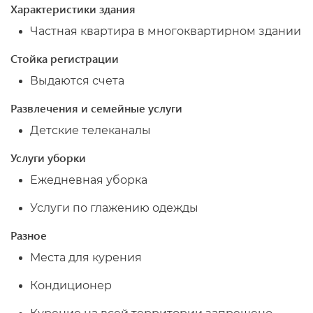
Характеристики здания
Частная квартира в многоквартирном здании
Стойка регистрации
Выдаются счета
Развлечения и семейные услуги
Детские телеканалы
Услуги уборки
Ежедневная уборка
Услуги по глажению одежды
Разное
Места для курения
Кондиционер