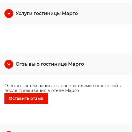
Услуги гостиницы Марго
Отзывы о гостинице Марго
Отзывы гостей написаны посетителями нашего сайта
после проживания в отеле Марго
Оставить отзыв