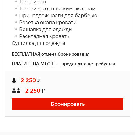
Телевизор
Телевизор с плоским экраном
Принадлежности для барбекю
Розетка около кровати
Вешалка для одежды
Раскладная кровать
Сушилка для одежды
БЕСПЛАТНАЯ отмена бронирования
ПЛАТИТЕ НА МЕСТЕ — предоплата не требуется
2 250
₽
2 250
₽
Бронировать