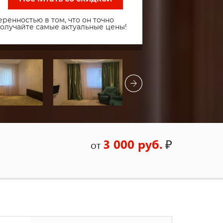
ренностью в том, что он точно
получайте самые актуальные цены!
3 000 руб.
₽
от