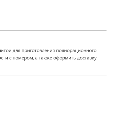
плитой для приготовления полнорационного
сти с номером, а также оформить доставку