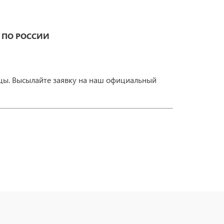
 ПО РОССИИ
ицы. Высылайте заявку на наш официальный