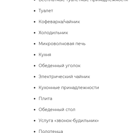
Туалет
Кофеварка/чайник
Холодильник
Микроволновая печь
Кухня
Обеденный уголок
Электрический чайник
Кухонные принадлежности
Плита
Обеденный стол
Услуга «звонок-будильник»
Полотенца