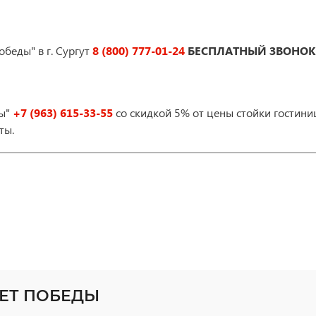
беды" в г. Сургут
8 (800) 777-01-24
БЕСПЛАТНЫЙ ЗВОНОК
ды"
+7 (963) 615-33-55
со скидкой 5% от цены стойки гостин
ты.
ЛЕТ ПОБЕДЫ