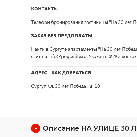
КОНТАКТЫ
Телефон бронирования гостиницы "На 30 лет По
ЗАКАЗ БЕЗ ПРЕДОПЛАТЫ
Найти в Сургуте апартаменты "На 30 лет Побе
сайт на info@pogostite.ru. Укажите ФИО, контак
АДРЕС - КАК ДОБРАТЬСЯ
Сургут, ул. 30 лет Победы, д. 10
Описание НА УЛИЦЕ 30 