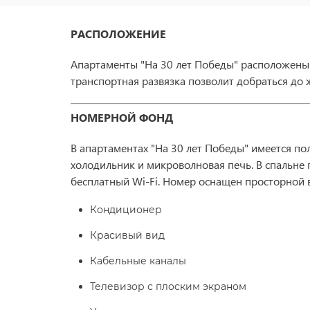
РАСПОЛОЖЕНИЕ
Апартаменты "На 30 лет Победы" расположены в
транспортная развязка позволит добраться до
НОМЕРНОЙ ФОНД
В апартаментах "На 30 лет Победы" имеется по
холодильник и микроволновая печь. В спальне 
бесплатный Wi-Fi. Номер оснащен просторной
Кондиционер
Красивый вид
Кабельные каналы
Телевизор с плоским экраном