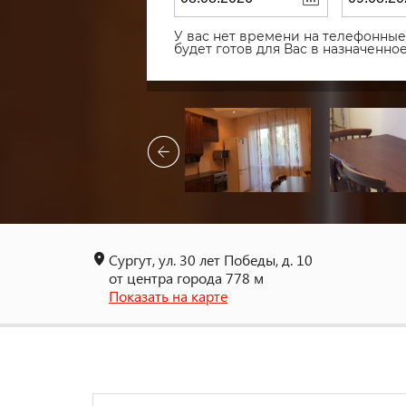
У вас нет времени на телефонные 
будет готов для Вас в назначенн
Сургут, ул. 30 лет Победы, д. 10
от центра города 778 м
Показать на карте