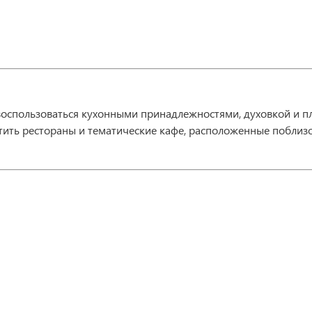
 воспользоваться кухонными принадлежностями, духовкой и 
ить рестораны и тематические кафе, расположенные поблизо