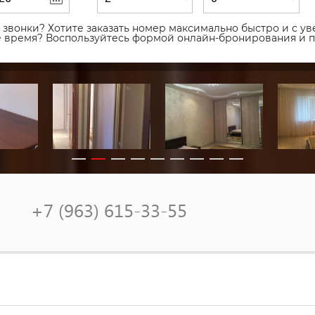
звонки? Хотите заказать номер максимально быстро и с уве
ое время? Воспользуйтесь формой онлайн-бронирования и 
+7 (963) 615-33-55