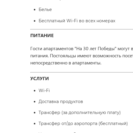
Белье
Бесплатный Wi-Fi во всех номерах
ПИТАНИЕ
Гости апартаментов "На 30 лет Победы" могут
питания. Постояльцы имеют возможность посет
непосредственно в апартаменты.
УСЛУГИ
Wi-Fi
Доставка продуктов
Трансфер (за дополнительную плату)
Трансфер от/до аэропорта (бесплатный)