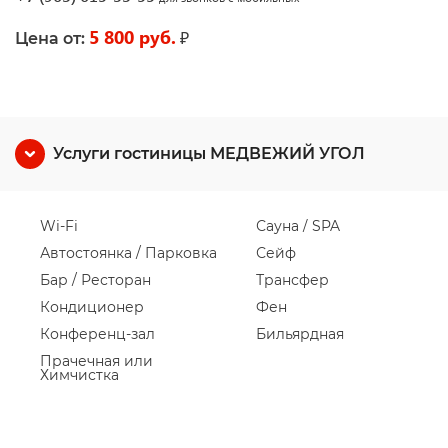
5 800 руб.
₽
Цена от:
Услуги гостиницы МЕДВЕЖИЙ УГОЛ
Wi-Fi
Сауна / SPA
Автостоянка / Парковка
Сейф
Бар / Ресторан
Трансфер
Кондиционер
Фен
Конференц-зал
Бильярдная
Прачечная или
Химчистка