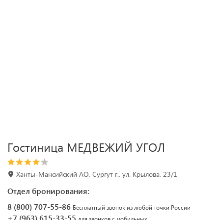
Гостиница МЕДВЕЖИЙ УГОЛ
Ханты-Мансийский АО, Сургут г., ул. Крылова, 23/1
Отдел бронирования:
8 (800) 707-55-86
Бесплатный звонок из любой точки России
+7 (963) 615-33-55
для звонков с мобильных