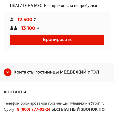
ПЛАТИТЕ НА МЕСТЕ — предоплата не требуется
12 500
₽
13 100
₽
Бронировать
Контакты гостиницы МЕДВЕЖИЙ УГОЛ
КОНТАКТЫ
Телефон бронирования гостиницы "Медвежий Угол" г.
Сургут
8 (800) 777-01-24
БЕСПЛАТНЫЙ ЗВОНОК ПО