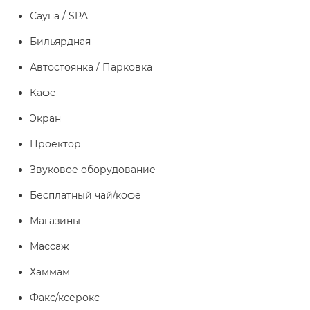
Сауна / SPA
Бильярдная
Автостоянка / Парковка
Кафе
Экран
Проектор
Звуковое оборудование
Бесплатный чай/кофе
Магазины
Массаж
Хаммам
Факс/ксерокс