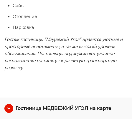
Сейф
Отопление
Парковка
Гостям гостиницы "Медвежий Угол" нравятся уютные и
просторные апартаменты, а также высокий уровень
обслуживания. Постояльцы подчеркивают удачное
расположение гостиницы и развитую транспортную
развязку.
Гостиница МЕДВЕЖИЙ УГОЛ на карте