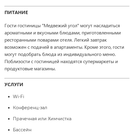
ПИТАНИЕ
Гости гостиницы "Медвежий угол" могут насладиться
ароматными и вкусными блюдами, приготовленными
ресторанными поварами отеля. Легкий завтрак
возможен с подачей в апартаменты. Кроме этого, гости
могут подобрать блюда из индивидуального меню.
Поблизости с гостиницей находятся супермаркеты и
продуктовые магазины.
УСЛУГИ
Wi-Fi
Конференц-зал
Прачечная или Химчистка
Бассейн