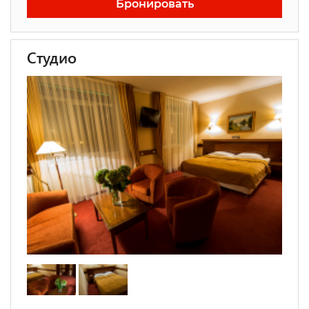
Бронировать
Студио