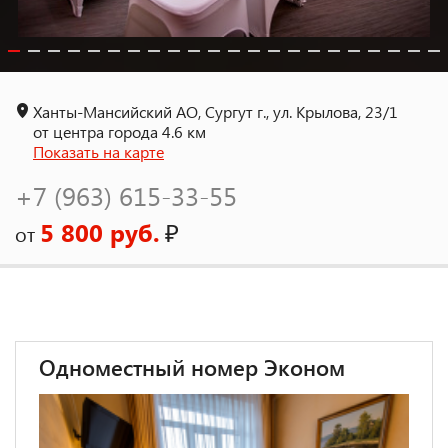
Ханты-Мансийский АО, Сургут г., ул. Крылова, 23/1
от центра города 4.6 км
Показать на карте
+7 (963) 615-33-55
5 800 руб.
₽
от
Одноместный номер Эконом