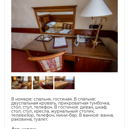
В номере:
спальня, гостиная. В спальне:
двуспальная кровать, прикроватная тумбочка,
стол, стул, телефон. В гостиной: диван, шкаф,
стол, стул, кресла, журнальный столик,
телевизор, телефон, мини-бар. В ванной: ванна,
раковина, туалет.