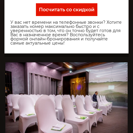
Посчитать со скидкой
У вас нет времени на телефонные звонки? Хотите
заказать номер максимально быстро и с
уверенностью в том, что он точно будет готов для
Вас в назначенное время? Воспользуйтесь
формой онлайн-бронирования и получайте
самые актуальные цены!