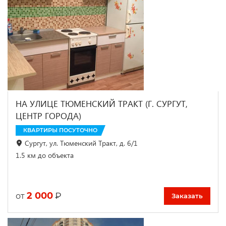
НА УЛИЦЕ ТЮМЕНСКИЙ ТРАКТ (Г. СУРГУТ,
ЦЕНТР ГОРОДА)
КВАРТИРЫ ПОСУТОЧНО
Сургут, ул. Тюменский Тракт, д. 6/1
1.5 км до объекта
2 000
₽
от
Заказать