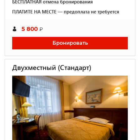
БЕСПЛАТНАЯ отмена бронирования
ПЛАТИТЕ НА МЕСТЕ — предоплата не требуется
5 800
₽
Бронировать
Двухместный (Стандарт)