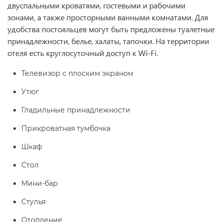
двуспальными кроватями, гостевыми и рабочими
зонами, а также просторными ванными комнатами. Для
удобства постояльцев могут быть предложены туалетные
принадлежности, белье, халаты, тапочки. На территории
отеля есть круглосуточный доступ к Wi-Fi.
Телевизор с плоским экраном
Утюг
Гладильные принадлежности
Прикроватная тумбочка
Шкаф
Стол
Мини-бар
Стулья
Отопление