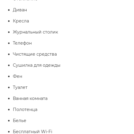
Диван
Кресла
Журнальный столик
Телефон
Чистящие средства
Сушилка для одежды
Фен
Туалет
Ванная комната
Полотенца
Белье
Бесплатный Wi-Fi