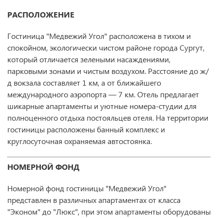
РАСПОЛОЖЕНИЕ
Гостиница "Медвежий Угол" расположена в тихом и
спокойном, экологически чистом районе города Сургут,
который отличается зелеными насаждениями,
парковыми зонами и чистым воздухом. Расстояние до ж/
д вокзала составляет 1 км, а от ближайшего
международного аэропорта — 7 км. Отель предлагает
шикарные апартаменты и уютные номера-студии для
полноценного отдыха постояльцев отеля. На территории
гостиницы расположены банный комплекс и
круглосуточная охраняемая автостоянка.
НОМЕРНОЙ ФОНД
Номерной фонд гостиницы "Медвежий Угол"
представлен в различных апартаментах от класса
"Эконом" до "Люкс", при этом апартаменты оборудованы