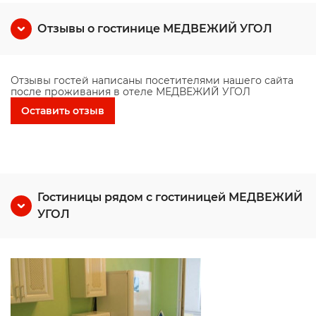
Отзывы о гостинице МЕДВЕЖИЙ УГОЛ
Отзывы гостей написаны посетителями нашего сайта
после проживания в отеле МЕДВЕЖИЙ УГОЛ
Оставить отзыв
Гостиницы рядом с гостиницей МЕДВЕЖИЙ
УГОЛ