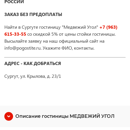
РОССИИ
ЗАКАЗ БЕЗ ПРЕДОПЛАТЫ
Найти в Сургуте гостиницу "Медвежий Угол"
+7 (963)
615-33-55
со скидкой 5% от цены стойки гостиницы.
Высылайте заявку на наш официальный сайт на
info@pogostite.ru. Укажите ФИО, контакты.
АДРЕС - КАК ДОБРАТЬСЯ
Сургут, ул. Крылова, д. 23/1
Описание гостиницы МЕДВЕЖИЙ УГОЛ