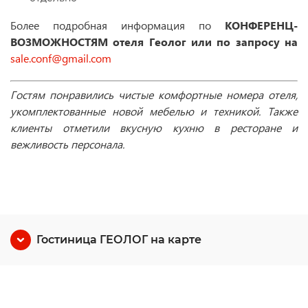
Более подробная информация по
КОНФЕРЕНЦ-
ВОЗМОЖНОСТЯМ отеля
Геолог
или по запросу на
sale.conf@gmail.com
Гостям
понравились чистые комфортные номера отеля,
укомплектованные новой мебелью и техникой. Также
клиенты отметили вкусную кухню в ресторане и
вежливость персонала.
Гостиница ГЕОЛОГ на карте