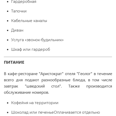
Гардеробная
Тапочки
Кабельные каналы
Диван
Услуга «звонок-будильник»
Шкаф или гардероб
ПИТАНИЕ
В кафе-ресторане "Аристократ" отеля "Геолог" в течение
всего дня подают разнообразные блюда, в том числе
завтрак "шведский стол". Также производится
обслуживание номеров.
Кофейня на территории
Шоколад или печеньеОплачивается отдельно