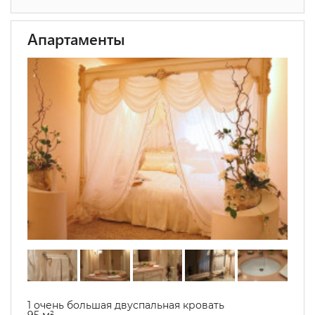
Апартаменты
1 очень большая двуспальная кровать