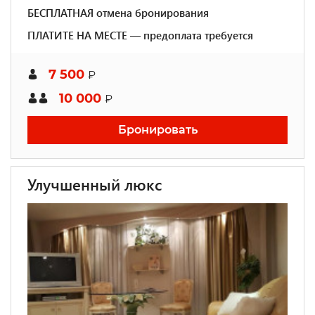
БЕСПЛАТНАЯ отмена бронирования
ПЛАТИТЕ НА МЕСТЕ — предоплата требуется
7 500
₽
10 000
₽
Бронировать
Улучшенный люкс