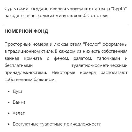
Сургутский государственный университет и театр "СурГУ"
находятся в нескольких минутах ходьбы от отеля.
НОМЕРНОЙ ФОНД
Просторные номера и люксы отеля "Геолог" оформлены
в традиционном стиле. В каждом из них есть собственная
ванная комната с феном, халатом, тапочками и
бесплатными туалетно-косметическими
принадлежностями. Некоторые номера располагают
собственным балконом.
Душ
Ванна
Халат
Бесплатные туалетные принадлежности