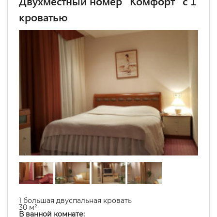
Двухместный номер "Комфорт" с 1
кроватью
1 большая двуспальная кровать
30 м²
В ванной комнате: