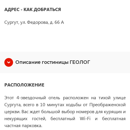
АДРЕС - КАК ДОБРАТЬСЯ
Сургут, ул. Федорова, д. 66 А
Описание гостиницы ГЕОЛОГ
РАСПОЛОЖЕНИЕ
Этот 4-звездочный отель расположен на тихой улице
Сургута, всего в 10 минутах ходьбы от Преображенской
церкви. Вас ждет большой выбор номеров для курящих и
некурящих гостей, бесплатный Wi-Fi и бесплатная
частная парковка.