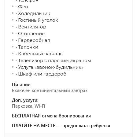
• Фен
• Холодильник
• Гостиный уголок
• Вентилятор
• Отопление
• Гардеробная
• Тапочки
• Кабельные каналы
• Телевизор с плоским экраном
• Услуга «звонок-будильник»
• Шкаф или гардероб
Питание:
Включен континентальный завтрак
Доп. услуги:
Парковка, Wi-Fi
БЕСПЛАТНАЯ отмена бронирования
ПЛАТИТЕ НА МЕСТЕ — предоплата требуется