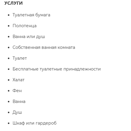
УСЛУГИ
Туалетная бумага
Полотенца
Ванна или душ
Собственная ванная комната
Туалет
Бесплатные туалетные принадлежности
Халат
Фен
Ванна
Душ
Шкаф или гардероб