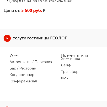
+7 (963) 615-33-55
для звонков с мобильных
5 500 руб.
₽
Цена от:
Услуги гостиницы ГЕОЛОГ
Wi-Fi
Прачечная или
Химчистка
Автостоянка / Парковка
Сейф
Бар / Ресторан
Трансфер
Кондиционер
Фен
Конференц-зал