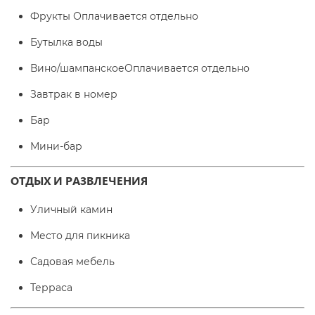
Фрукты Оплачивается отдельно
Бутылка воды
Вино/шампанскоеОплачивается отдельно
Завтрак в номер
Бар
Мини-бар
ОТДЫХ И РАЗВЛЕЧЕНИЯ
Уличный камин
Место для пикника
Садовая мебель
Терраса