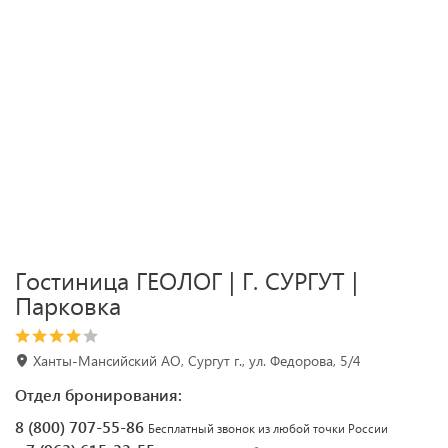
Гостиница ГЕОЛОГ | Г. СУРГУТ |
Парковка
Ханты-Мансийский АО, Сургут г., ул. Федорова, 5/4
Отдел бронирования:
8 (800) 707-55-86
Бесплатный звонок из любой точки России