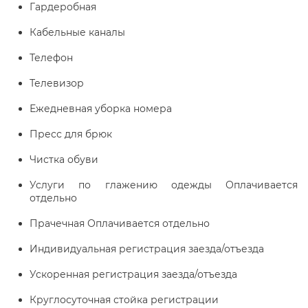
Гардеробная
Кабельные каналы
Телефон
Телевизор
Ежедневная уборка номера
Пресс для брюк
Чистка обуви
Услуги по глажению одежды Оплачивается
отдельно
Прачечная Оплачивается отдельно
Индивидуальная регистрация заезда/отъезда
Ускоренная регистрация заезда/отъезда
Круглосуточная стойка регистрации