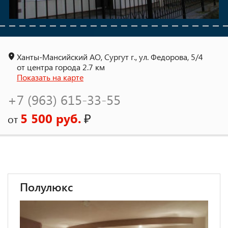
Ханты-Мансийский АО, Сургут г., ул. Федорова, 5/4
от центра города 2.7 км
Показать на карте
+7 (963) 615-33-55
5 500 руб.
₽
от
Полулюкс