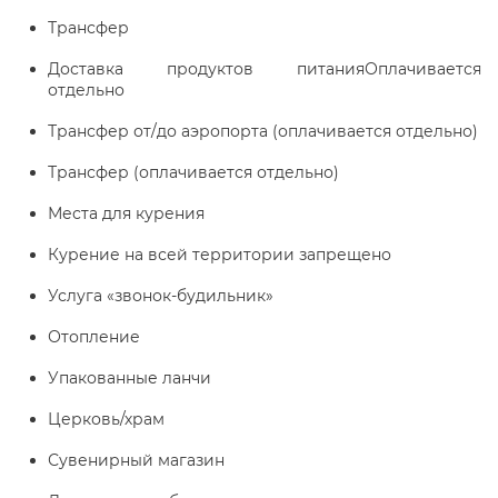
Трансфер
Доставка продуктов питанияОплачивается
отдельно
Трансфер от/до аэропорта (оплачивается отдельно)
Трансфер (оплачивается отдельно)
Места для курения
Курение на всей территории запрещено
Услуга «звонок-будильник»
Отопление
Упакованные ланчи
Церковь/храм
Сувенирный магазин