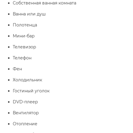
Собственная ванная комната
Ванна или душ
Полотенца
Мини-бар
Телевизор
Телефон
Фен
Холодильник
Гостиный уголок
DVD-плеер
Вентилятор
Отопление