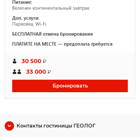
Питание:
Включен континентальный завтрак
Доп. услуги:
Парковка, Wi-Fi
БЕСПЛАТНАЯ отмена бронирования
ПЛАТИТЕ НА МЕСТЕ — предоплата требуется
30 500
₽
33 000
₽
Бронировать
Контакты гостиницы ГЕОЛОГ