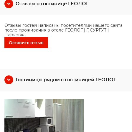
Отзывы о гостинице ГЕОЛОГ
Отзывы гостей написаны посетителями нашего сайта
после проживания в отеле ГЕОЛОГ | Г. СУРГУТ |
Парковка
Оставить отзыв
Гостиницы рядом с гостиницей ГЕОЛОГ