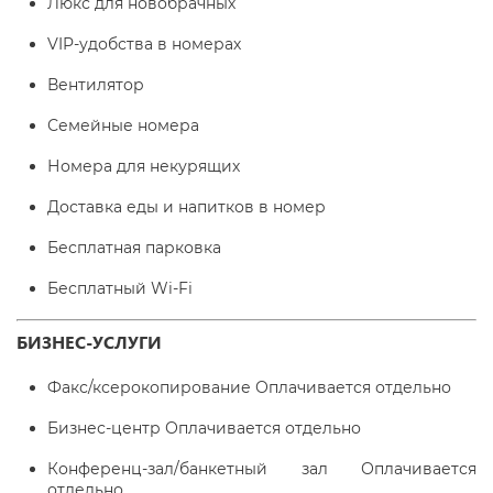
Люкс для новобрачных
VIP-удобства в номерах
Вентилятор
Семейные номера
Номера для некурящих
Доставка еды и напитков в номер
Бесплатная парковка
Бесплатный Wi-Fі
БИЗНЕС-УСЛУГИ
Факс/ксерокопирование Оплачивается отдельно
Бизнес-центр Оплачивается отдельно
Конференц-зал/банкетный зал Оплачивается
отдельно