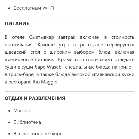
Бесплатный Wi-Fi
ПИТАНИЕ
В отеле Сыктывкар завтрак включен в стоимость
проживания. Каждое утро в ресторане сервируется
шведский стол с широким выбором блюд, включая
диетическое питание. Кроме того гости могут отведать
суши в суши-баре Wasabi, специальные блюда на гриле -
в гриль-баре, а также блюда высокой итальянской кухни
в ресторане Rio Maggio.
ОТДЫХ И РАЗВЛЕЧЕНИЯ
Массаж
Библиотека
Экскурсионное бюро