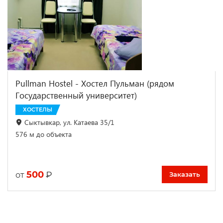
Pullman Hostel - Хостел Пульман (рядом
Государственный университет)
ХОСТЕЛЫ
Сыктывкар, ул. Катаева 35/1
576 м до объекта
500
₽
от
Заказать