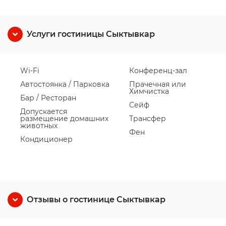
Услуги гостиницы Сыктывкар
Wi-Fi
Конференц-зал
Автостоянка / Парковка
Прачечная или
Химчистка
Бар / Ресторан
Сейф
Допускается
размещение домашних
Трансфер
животных
Фен
Кондиционер
Отзывы о гостинице Сыктывкар