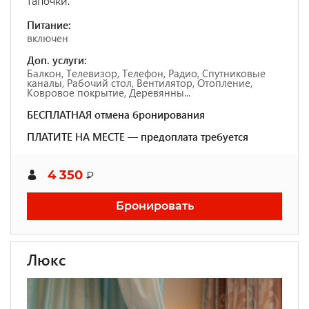
тапочки.
Питание:
включен
Доп. услуги:
Балкон, Телевизор, Телефон, Радио, Спутниковые
каналы, Рабочий стол, Вентилятор, Отопление,
Ковровое покрытие, Деревянны...
БЕСПЛАТНАЯ отмена бронирования
ПЛАТИТЕ НА МЕСТЕ — предоплата требуется
4 350
₽
Бронировать
Люкс