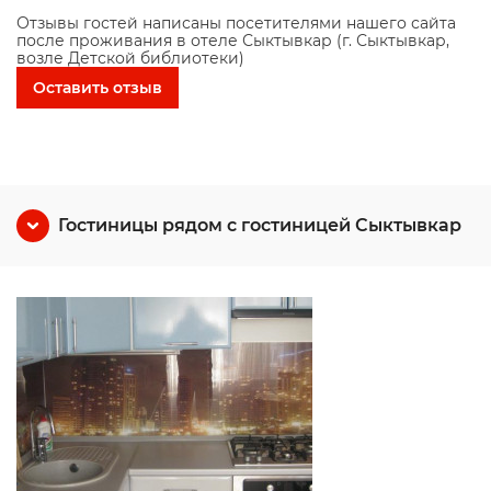
Отзывы гостей написаны посетителями нашего сайта
после проживания в отеле Сыктывкар (г. Сыктывкар,
возле Детской библиотеки)
Оставить отзыв
Гостиницы рядом с гостиницей Сыктывкар