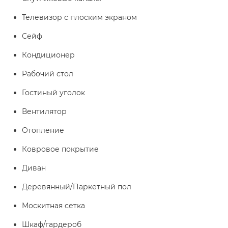
Телевизор с плоским экраном
Сейф
Кондиционер
Рабочий стол
Гостиный уголок
Вентилятор
Отопление
Ковровое покрытие
Диван
Деревянный/Паркетный пол
Москитная сетка
Шкаф/гардероб