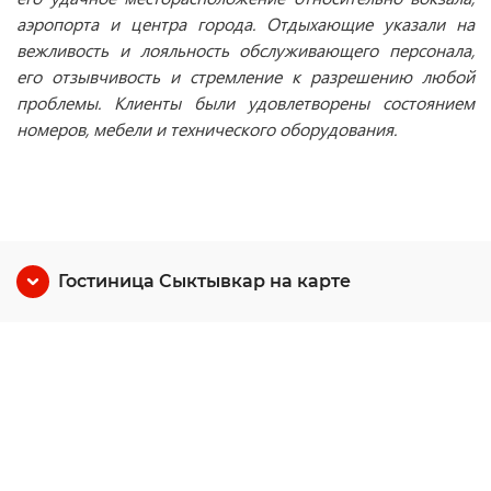
аэропорта и центра города. Отдыхающие указали на
вежливость и лояльность обслуживающего персонала,
его отзывчивость и стремление к разрешению любой
проблемы. Клиенты были удовлетворены состоянием
номеров, мебели и технического оборудования.
Гостиница Сыктывкар на карте