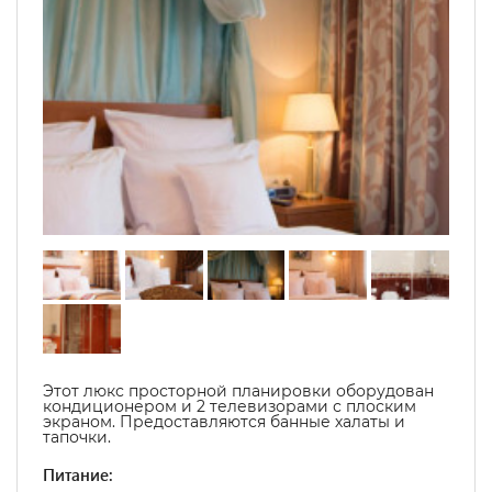
Этот люкс просторной планировки оборудован
кондиционером и 2 телевизорами с плоским
экраном. Предоставляются банные халаты и
тапочки.
Питание: