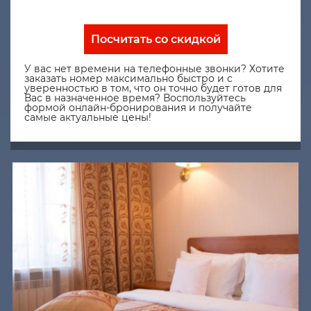
Посчитать со скидкой
У вас нет времени на телефонные звонки? Хотите
заказать номер максимально быстро и с
уверенностью в том, что он точно будет готов для
Вас в назначенное время? Воспользуйтесь
формой онлайн-бронирования и получайте
самые актуальные цены!