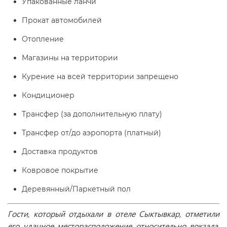
Упакованные ланчи
Прокат автомобилей
Отопление
Магазины на территории
Курение на всей территории запрещено
Кондиционер
Трансфер (за дополнительную плату)
Трансфер от/до аэропорта (платный)
Доставка продуктов
Ковровое покрытие
Деревянный/Паркетный пол
Гости, который отдыхали в отеле Сыктывкар, отметили
его удачное месторасположение относительно вокзала,