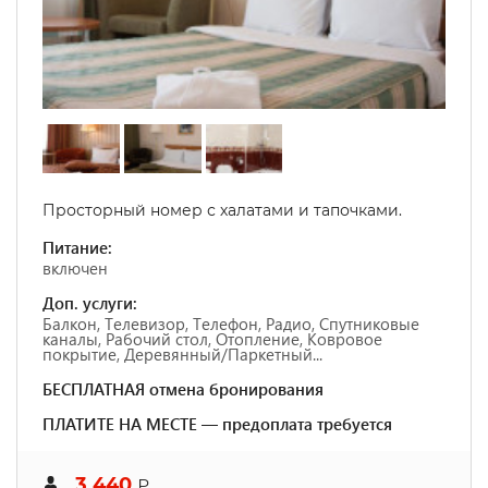
Просторный номер с халатами и тапочками.
Питание:
включен
Доп. услуги:
Балкон, Телевизор, Телефон, Радио, Спутниковые
каналы, Рабочий стол, Отопление, Ковровое
покрытие, Деревянный/Паркетный...
БЕСПЛАТНАЯ отмена бронирования
ПЛАТИТЕ НА МЕСТЕ — предоплата требуется
3 440
₽