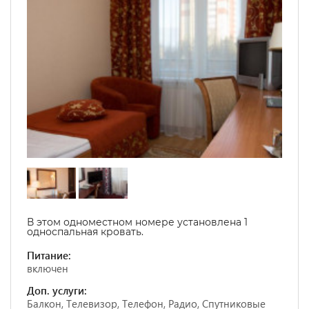
В этом одноместном номере установлена 1
односпальная кровать.
Питание:
включен
Доп. услуги:
Балкон, Телевизор, Телефон, Радио, Спутниковые