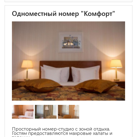
Одноместный номер "Комфорт"
Просторный номер-студио с зоной отдыха.
Гостям предоставляются махровые халаты и