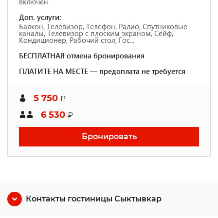
включен
Доп. услуги:
Балкон, Телевизор, Телефон, Радио, Спутниковые
каналы, Телевизор с плоским экраном, Сейф,
Кондиционер, Рабочий стол, Гос...
БЕСПЛАТНАЯ отмена бронирования
ПЛАТИТЕ НА МЕСТЕ — предоплата не требуется
5 750
₽
6 530
₽
Бронировать
Контакты гостиницы Сыктывкар