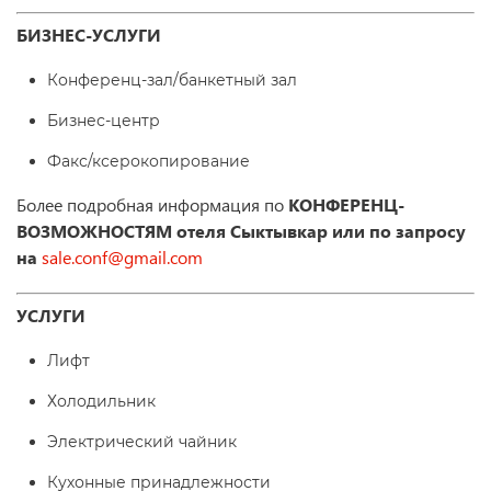
БИЗНЕС-УСЛУГИ
Конференц-зал/банкетный зал
Бизнес-центр
Факс/ксерокопирование
Более подробная информация по
КОНФЕРЕНЦ-
ВОЗМОЖНОСТЯМ
отеля
Сыктывкар или по запросу
на
sale.conf@gmail.com
УСЛУГИ
Лифт
Холодильник
Электрический чайник
Кухонные принадлежности