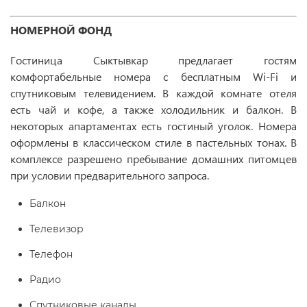
НОМЕРНОЙ ФОНД
Гостиница Сыктывкар предлагает гостям
комфортабельные номера с бесплатным Wi-Fi и
спутниковым телевидением. В каждой комнате отеля
есть чай и кофе, а также холодильник и балкон. В
некоторых апартаментах есть гостиный уголок. Номера
оформлены в классическом стиле в пастельных тонах. В
комплексе разрешено пребывание домашних питомцев
при условии предварительного запроса.
Балкон
Телевизор
Телефон
Радио
Спутниковые каналы