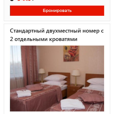
Бронировать
Стандартный двухместный номер с
2 отдельными кроватями