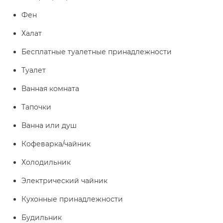
Фен
Халат
Бесплатные туалетные принадлежности
Туалет
Ванная комната
Тапочки
Ванна или душ
Кофеварка/чайник
Холодильник
Электрический чайник
Кухонные принадлежности
Будильник