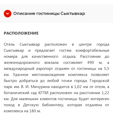
Описание гостиницы Сыктывкар
РАСПОЛОЖЕНИЕ
Отель Сыктывкар расположен в центре города
Сыктывкар и предлагает гостям комфортабельные
номера для качественного отдыха. Расстояние до
железнодорожного вокзала составляет 490 м, а
международный аэропорт отдален от гостиницы на 5,5
км. Удачное местонахождение комплекса позволяет
быстро добраться до любой точки города. Городской
парк им. В. И. Мичурина находится в 1,02 км от отеля, а
ботанический сад КГПИ расположен на расстоянии 1,22
км. Для маленьких клиентов гостиницы будет интересен
поход в Детскую библиотеку, которая отдалена от
комплекса на 180 м.