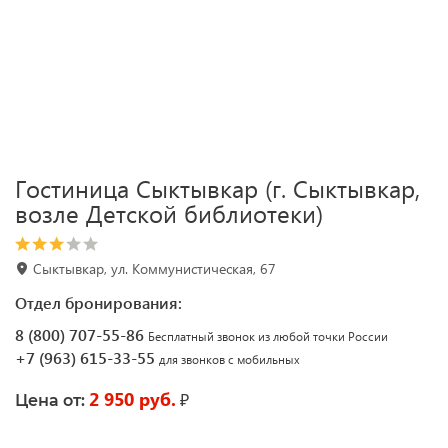
Гостиница Сыктывкар (г. Сыктывкар,
возле Детской библиотеки)
Сыктывкар, ул. Коммунистическая, 67
Отдел бронирования:
8 (800) 707-55-86
Бесплатный звонок из любой точки России
+7 (963) 615-33-55
для звонков с мобильных
2 950 руб.
₽
Цена от: