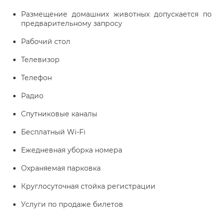
Размещение домашних животных допускается по
предварительному запросу
Рабочий стол
Телевизор
Телефон
Радио
Спутниковые каналы
Бесплатный Wi-Fi
Ежедневная уборка номера
Охраняемая парковка
Круглосуточная стойка регистрации
Услуги по продаже билетов