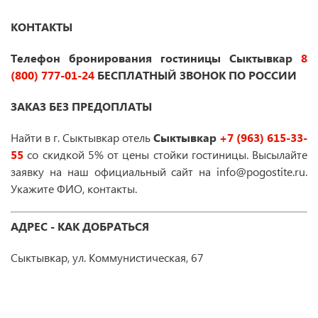
КОНТАКТЫ
Телефон бронирования гостиницы
Сыктывкар
8
(800) 777-01-24
БЕСПЛАТНЫЙ ЗВОНОК ПО РОССИИ
ЗАКАЗ БЕЗ ПРЕДОПЛАТЫ
Найти в г. Сыктывкар отель
Сыктывкар
+7 (963) 615-33-
55
со скидкой 5% от цены стойки гостиницы. Высылайте
заявку на наш официальный сайт на info@pogostite.ru.
Укажите ФИО, контакты.
АДРЕС - КАК ДОБРАТЬСЯ
Сыктывкар, ул. Коммунистическая, 67