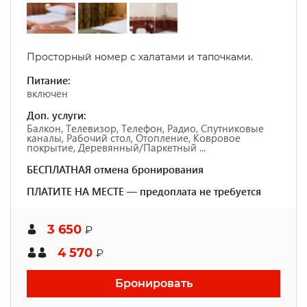
Просторный номер с халатами и тапочками.
Питание:
включен
Доп. услуги:
Балкон, Телевизор, Телефон, Радио, Спутниковые
каналы, Рабочий стол, Отопление, Ковровое
покрытие, Деревянный/Паркетный ...
БЕСПЛАТНАЯ отмена бронирования
ПЛАТИТЕ НА МЕСТЕ — предоплата не требуется
3 650
₽
4 570
₽
Бронировать