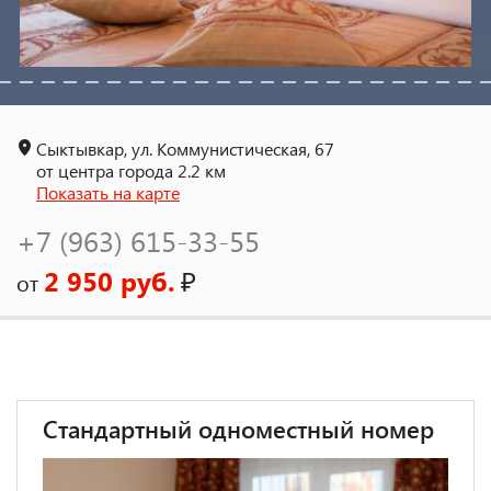
Сыктывкар, ул. Коммунистическая, 67
от центра города 2.2 км
Показать на карте
+7 (963) 615-33-55
2 950 руб.
₽
от
Стандартный одноместный номер