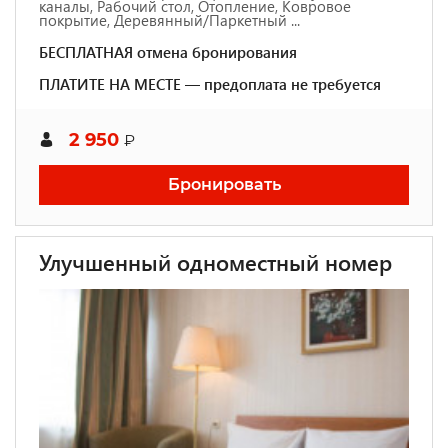
каналы, Рабочий стол, Отопление, Ковровое
покрытие, Деревянный/Паркетный ...
БЕСПЛАТНАЯ отмена бронирования
ПЛАТИТЕ НА МЕСТЕ — предоплата не требуется
2 950
₽
Бронировать
Улучшенный одноместный номер