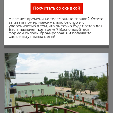
Посчитать со скидкой
У вас нет времени на телефонные звонки? Хотите
заказать номер максимально быстро и с
уверенностью в том, что он точно будет готов для
Вас в назначенное время? Воспользуйтесь
формой онлайн-бронирования и получайте
самые актуальные цены!