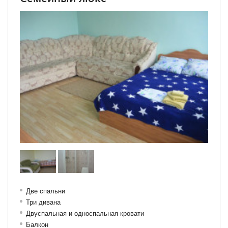
Две спальни
Три дивана
Двуспальная и односпальная кровати
Балкон