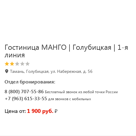
Гостиница МАНГО | Голубицкая | 1-я
линия
Тамань, Голубицкая, ул. Набережная, д. 56
Отдел бронирования:
8 (800) 707-55-86
Бесплатный звонок из любой точки России
+7 (963) 615-33-55
для звонков с мобильных
1 900 руб.
₽
Цена от: