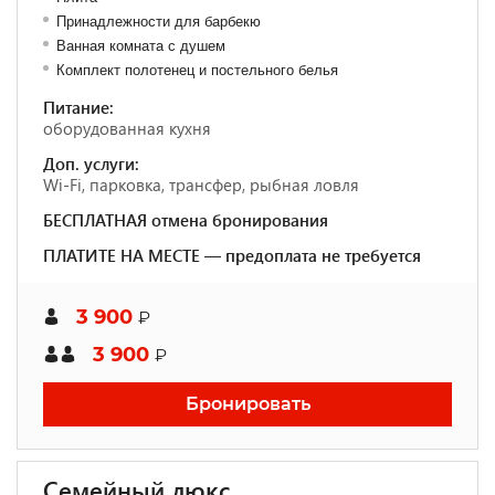
Принадлежности для барбекю
Ванная комната с душем
Комплект полотенец и постельного белья
Питание:
оборудованная кухня
Доп. услуги:
Wi-Fi, парковка, трансфер, рыбная ловля
БЕСПЛАТНАЯ отмена бронирования
ПЛАТИТЕ НА МЕСТЕ — предоплата не требуется
3 900
₽
3 900
₽
Бронировать
Семейный люкс