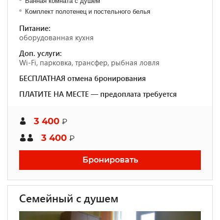
Ванная комната с душем
Комплект полотенец и постельного белья
Питание:
оборудованная кухня
Доп. услуги:
Wi-Fi, парковка, трансфер, рыбная ловля
БЕСПЛАТНАЯ отмена бронирования
ПЛАТИТЕ НА МЕСТЕ — предоплата требуется
3 400
₽
3 400
₽
Бронировать
Семейный с душем