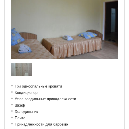
Три односпальные кровати
Кондиционер
Утюг, гладильные принадлежности
Шкаф
Холодильник
Плита
Принадлежности для барбекю