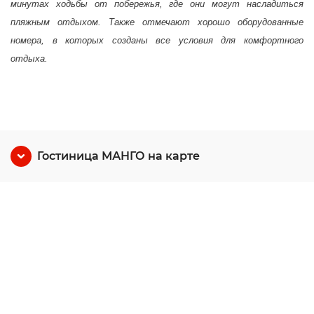
минутах ходьбы от побережья, где они могут насладиться
пляжным отдыхом. Также отмечают хорошо оборудованные
номера, в которых созданы все условия для комфортного
отдыха.
Гостиница МАНГО на карте