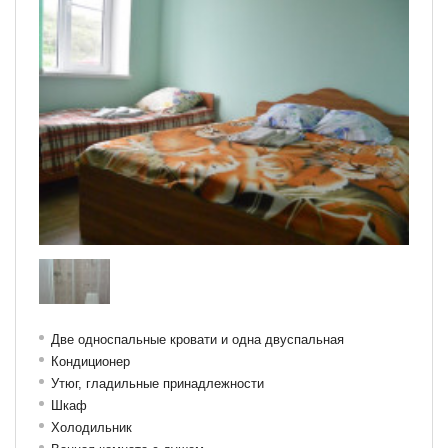
Две односпальные кровати и одна двуспальная
Кондиционер
Утюг, гладильные принадлежности
Шкаф
Холодильник