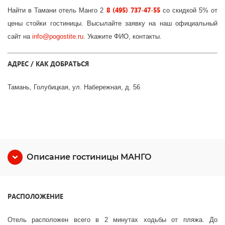
8 (495) 737-47-55
Найти в Тамани отель Манго 2
со скидкой 5% от
цены стойки гостиницы. Высылайте заявку на наш официальный
сайт на
info
@
pogostite
.ru
. Укажите ФИО, контакты.
АДРЕС / КАК ДОБРАТЬСЯ
Тамань, Голубицкая, ул. Набережная, д. 56
Описание гостиницы МАНГО
РАСПОЛОЖЕНИЕ
Отель расположен всего в 2 минутах ходьбы от пляжа. До