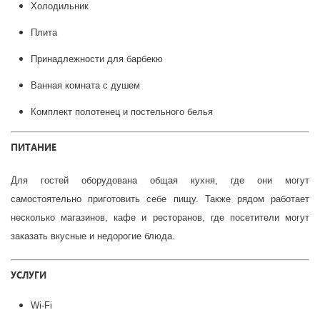
Холодильник
Плита
Принадлежности для барбекю
Ванная комната с душем
Комплект полотенец и постельного белья
ПИТАНИЕ
Для гостей оборудована общая кухня, где они могут
самостоятельно приготовить себе пищу. Также рядом работает
несколько магазинов, кафе и ресторанов, где посетители могут
заказать вкусные и недорогие блюда.
УСЛУГИ
Wi-Fi