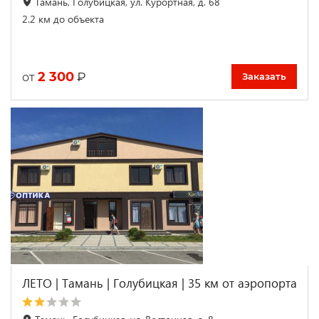
Тамань, Голубицкая, ул. Курортная, д. 68
2.2 км до объекта
2 300
₽
от
Заказать
ЛЕТО | Тамань | Голубицкая | 35 км от аэропорта