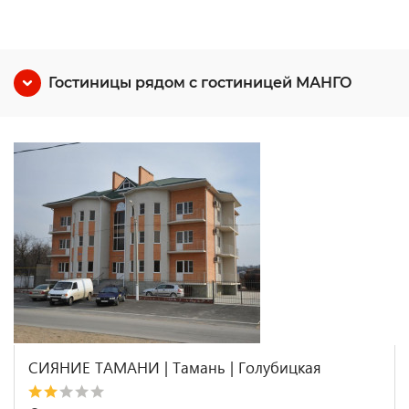
Гостиницы рядом с гостиницей МАНГО
СИЯНИЕ ТАМАНИ | Тамань | Голубицкая