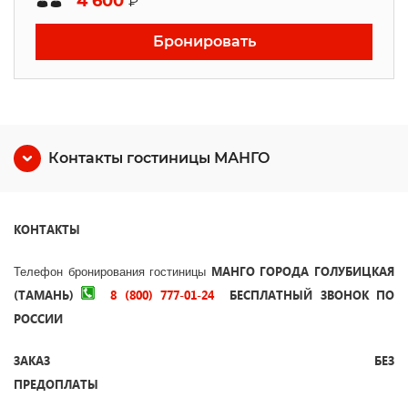
4 600
₽
Бронировать
Контакты гостиницы МАНГО
КОНТАКТЫ
МАНГО
ГОРОДА ГОЛУБИЦКАЯ
Телефон бронирования гостиницы
(ТАМАНЬ)
8 (800) 777-01-24
БЕСПЛАТНЫЙ ЗВОНОК ПО
РОССИИ
ЗАКАЗ БЕЗ
ПРЕДОПЛАТЫ