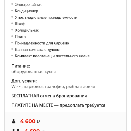
Электрочайник
Кондиционер
Утюг, гладильные принадлежности
Шкаф
Холодильник
Плита
Принадлежности для барбекю
Ванная комната с душем
Комплект полотенец и постельного белья
Питание:
оборудованная кухня
Доп. услуги:
Wi-Fi, парковка, трансфер, рыбная ловля
БЕСПЛАТНАЯ отмена бронирования
ПЛАТИТЕ НА МЕСТЕ — предоплата требуется
4 600
₽