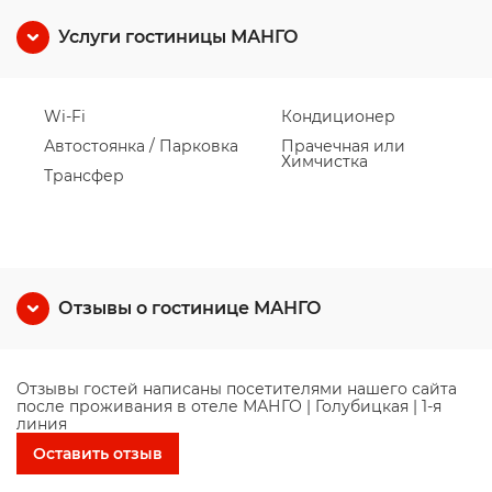
Услуги гостиницы МАНГО
Wi-Fi
Кондиционер
Автостоянка / Парковка
Прачечная или
Химчистка
Трансфер
Отзывы о гостинице МАНГО
Отзывы гостей написаны посетителями нашего сайта
после проживания в отеле МАНГО | Голубицкая | 1-я
линия
Оставить отзыв