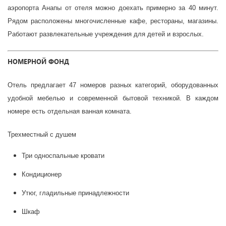
аэропорта Анапы от отеля можно доехать примерно за 40 минут.
Рядом расположены многочисленные кафе, рестораны, магазины.
Работают развлекательные учреждения для детей и взрослых.
НОМЕРНОЙ ФОНД
Отель предлагает 47 номеров разных категорий, оборудованных
удобной мебелью и современной бытовой техникой. В каждом
номере есть отдельная ванная комната.
Трехместный с душем
Три односпальные кровати
Кондиционер
Утюг, гладильные принадлежности
Шкаф