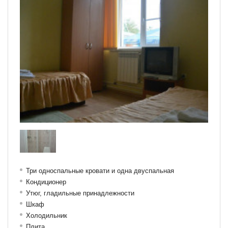
Три односпальные кровати и одна двуспальная
Кондиционер
Утюг, гладильные принадлежности
Шкаф
Холодильник
Плита