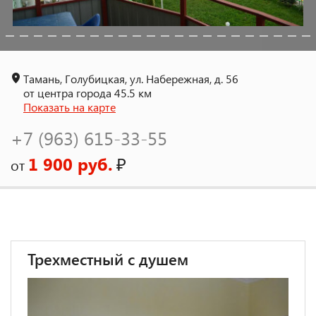
Тамань, Голубицкая, ул. Набережная, д. 56
от центра города 45.5 км
Показать на карте
+7 (963) 615-33-55
1 900 руб.
₽
от
Трехместный с душем