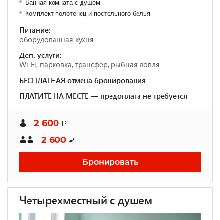
Ванная комната с душем
Комплект полотенец и постельного белья
Питание:
оборудованная кухня
Доп. услуги:
Wi-Fi, парковка, трансфер, рыбная ловля
БЕСПЛАТНАЯ отмена бронирования
ПЛАТИТЕ НА МЕСТЕ — предоплата не требуется
2 600
₽
2 600
₽
Бронировать
Четырехместный с душем