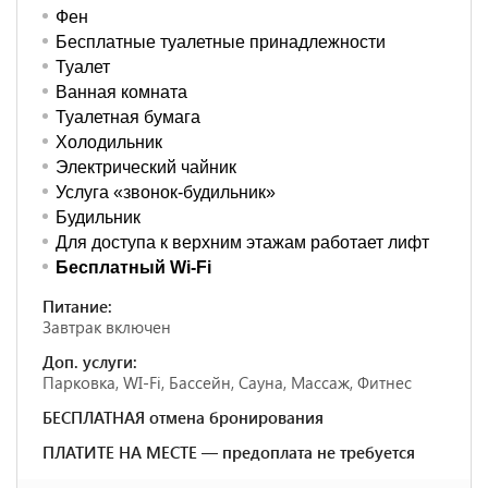
Фен
Бесплатные туалетные принадлежности
Туалет
Ванная комната
Туалетная бумага
Холодильник
Электрический чайник
Услуга «звонок-будильник»
Будильник
Для доступа к верхним этажам работает лифт
Бесплатный Wi-Fi
Питание:
Завтрак включен
Доп. услуги:
Парковка, WI-Fi, Бассейн, Сауна, Массаж, Фитнес
БЕСПЛАТНАЯ отмена бронирования
ПЛАТИТЕ НА МЕСТЕ — предоплата не требуется