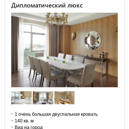
Дипломатический люкс
1 очень большая двуспальная кровать
140 кв. м
Вид на город