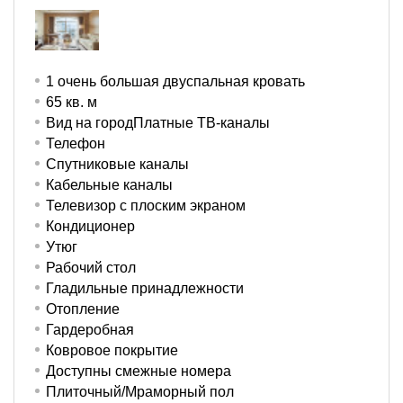
1 очень большая двуспальная кровать
65 кв. м
Вид на городПлатные ТВ-каналы
Телефон
Спутниковые каналы
Кабельные каналы
Телевизор с плоским экраном
Кондиционер
Утюг
Рабочий стол
Гладильные принадлежности
Отопление
Гардеробная
Ковровое покрытие
Доступны смежные номера
Плиточный/Мраморный пол