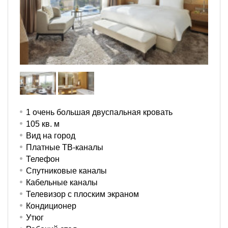
1 очень большая двуспальная кровать
105 кв. м
Вид на город
Платные ТВ-каналы
Телефон
Спутниковые каналы
Кабельные каналы
Телевизор с плоским экраном
Кондиционер
Утюг