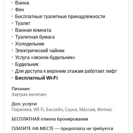
Ванна
Фен
Бесплатные туалетные принадлежности
Туалет
Ванная комната
Туалетная бумага
Холодильник
Электрический чайник
Услуга «звонок-будильник»
Будильник
Для доступа к верхним этажам работает лифт
Бесплатный Wi-Fi
Питание:
Завтрак включен
Доп. услуги:
Парковка, WI-Fi, Бассейн, Сауна, Массаж, Фитнес
БЕСПЛАТНАЯ отмена бронирования
ПЛАТИТЕ НА МЕСТЕ — предоплата не требуется