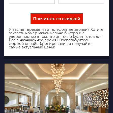
Посчитать со скидкой
У вас нет времени на телефонные звонки? Хотите
заказать номер максимально быстро и с
уверенностью в том, что он точно будет готов для
Вас в назначенное время? Воспользуйтесь
формой онлайн-бронирования и получайте
самые актуальные цены!