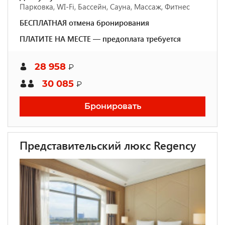
Парковка, WI-Fi, Бассейн, Сауна, Массаж, Фитнес
БЕСПЛАТНАЯ отмена бронирования
ПЛАТИТЕ НА МЕСТЕ — предоплата требуется
28 958
₽
30 085
₽
Бронировать
Представительский люкс Regency