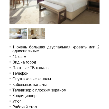
1 очень большая двуспальная кровать или 2
односпальные
41 кв. м
Вид на город
Платные ТВ-каналы
Телефон
Спутниковые каналы
Кабельные каналы
Телевизор с плоским экраном
Кондиционер
Утюг
Рабочий стол