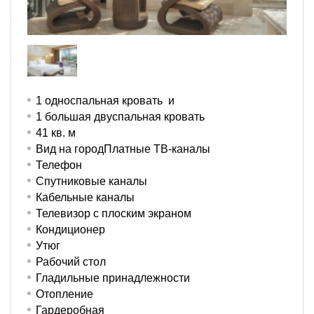
1 односпальная кровать и
1 большая двуспальная кровать
41 кв. м
Вид на городПлатные ТВ-каналы
Телефон
Спутниковые каналы
Кабельные каналы
Телевизор с плоским экраном
Кондиционер
Утюг
Рабочий стол
Гладильные принадлежности
Отопление
Гардеробная