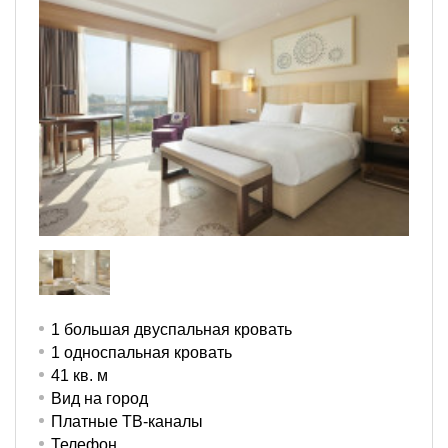
1 большая двуспальная кровать
1 односпальная кровать
41 кв. м
Вид на город
Платные ТВ-каналы
Телефон