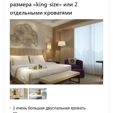
размера «king-size» или 2
отдельными кроватями
1 очень большая двуспальная кровать