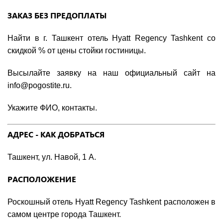
ЗАКАЗ БЕЗ ПРЕДОПЛАТЫ
Найти в г. Ташкент отель Hyatt Regency Tashkent со
скидкой % от цены стойки гостиницы.
Высылайте заявку на наш официальный сайт на
info@pogostite.ru.
Укажите ФИО, контакты.
АДРЕС - КАК ДОБРАТЬСЯ
Ташкент, ул. Навой, 1 А.
РАСПОЛОЖЕНИЕ
Роскошный отель Hyatt Regency Tashkent расположен в
самом центре города Ташкент.