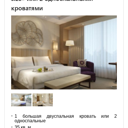
кроватями
1 большая двуспальная кровать или 2
односпальные
35 кв. м