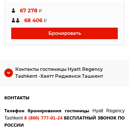
67 278
₽
68 406
₽
Бронировать
Контакты гостиницы Hyatt Regency
Tashkent -Хаятт Ридженси Ташкент
КОНТАКТЫ
Телефон бронирования гостиницы
Hyatt Regency
8 (800) 777-01-24
БЕСПЛАТНЫЙ ЗВОНОК ПО
Tashkent
РОССИИ