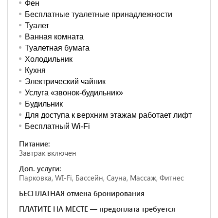
Фен
Бесплатные туалетные принадлежности
Туалет
Ванная комната
Туалетная бумага
Холодильник
Кухня
Электрический чайник
Услуга «звонок-будильник»
Будильник
Для доступа к верхним этажам работает лифт
Бесплатный Wi-Fi
Питание:
Завтрак включен
Доп. услуги:
Парковка, WI-Fi, Бассейн, Сауна, Массаж, Фитнес
БЕСПЛАТНАЯ отмена бронирования
ПЛАТИТЕ НА МЕСТЕ — предоплата требуется