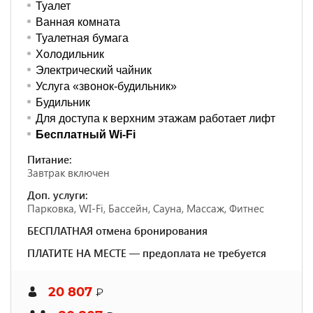
Туалет
Ванная комната
Туалетная бумага
Холодильник
Электрический чайник
Услуга «звонок-будильник»
Будильник
Для доступа к верхним этажам работает лифт
Бесплатный Wi-Fi
Питание:
Завтрак включен
Доп. услуги:
Парковка, WI-Fi, Бассейн, Сауна, Массаж, Фитнес
БЕСПЛАТНАЯ отмена бронирования
ПЛАТИТЕ НА МЕСТЕ — предоплата не требуется
20 807
₽