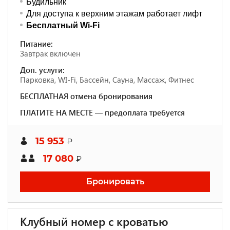
Будильник
Для доступа к верхним этажам работает лифт
Бесплатный Wi-Fi
Питание:
Завтрак включен
Доп. услуги:
Парковка, WI-Fi, Бассейн, Сауна, Массаж, Фитнес
БЕСПЛАТНАЯ отмена бронирования
ПЛАТИТЕ НА МЕСТЕ — предоплата требуется
15 953
₽
17 080
₽
Бронировать
Клубный номер с кроватью