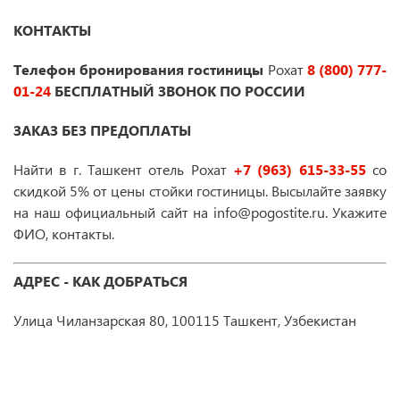
КОНТАКТЫ
Телефон бронирования гостиницы
Рохат
8 (800) 777-
01-24
БЕСПЛАТНЫЙ ЗВОНОК ПО РОССИИ
ЗАКАЗ БЕЗ ПРЕДОПЛАТЫ
Найти в г. Ташкент отель Рохат
+7 (963) 615-33-55
со
скидкой 5% от цены стойки гостиницы. Высылайте заявку
на наш официальный сайт на info@pogostite.ru. Укажите
ФИО, контакты.
АДРЕС - КАК ДОБРАТЬСЯ
Улица Чиланзарская 80, 100115 Ташкент, Узбекистан