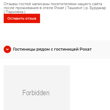
Отзывы гостей написаны посетителями нашего сайта
после проживания в отеле Рохат | Ташкент | р. Бурджар
| Парковка |
Оставить отзыв
Гостиницы рядом с гостиницей Рохат