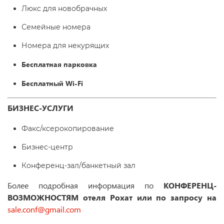
Люкс для новобрачных
Семейные номера
Номера для некурящих
Бесплатная парковка
Бесплатный Wi-Fі
БИЗНЕС-УСЛУГИ
Факс/ксерокопирование
Бизнес-центр
Конференц-зал/банкетный зал
Более подробная информация по
КОНФЕРЕНЦ-
ВОЗМОЖНОСТЯМ отеля
Рохат или по запросу на
sale.conf@gmail.com