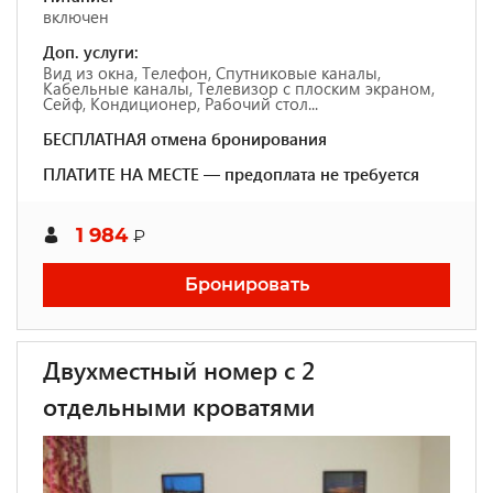
включен
Доп. услуги:
Вид из окна, Телефон, Спутниковые каналы,
Кабельные каналы, Телевизор с плоским экраном,
Сейф, Кондиционер, Рабочий стол...
БЕСПЛАТНАЯ отмена бронирования
ПЛАТИТЕ НА МЕСТЕ — предоплата не требуется
1 984
₽
Бронировать
Двухместный номер с 2
отдельными кроватями