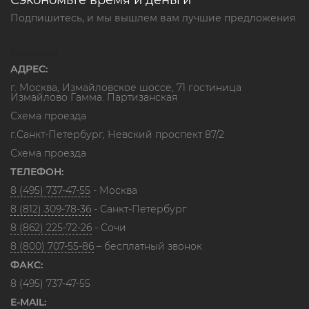
Подпишитесь, и мы вышлем вам лучшие предложения
Контакты
АДРЕС:
г. Москва, Измайловское шоссе, 71 гостиница
Измайлово Гамма. Партизанская
Схема проезда
г.Санкт-Петербург, Невский проспект 87/2
Схема проезда
ТЕЛЕФОН:
8 (495) 737-47-55
- Москва
8 (812) 309-78-36
- Санкт-Петербург
8 (862) 225-72-26
- Сочи
8 (800) 707-55-86
– бесплатный звонок
ФАКС:
8 (495) 737-47-55
E-MAIL: