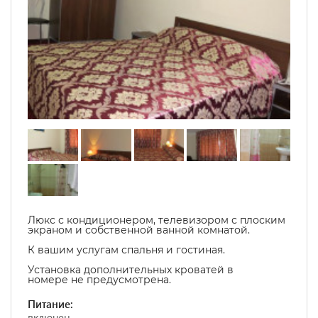
Люкс с кондиционером, телевизором с плоским
экраном и собственной ванной комнатой.
К вашим услугам спальня и гостиная.
Установка дополнительных кроватей в
номере не предусмотрена.
Питание:
включен