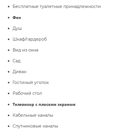
Бесплатные туалетные принадлежности
Фен
Душ
Шкаф/гардероб
Вид из окна
Сад
Диван
Гостиный уголок
Рабочий стол
Телевизор с плоским экраном
Кабельные каналы
Спутниковые каналы