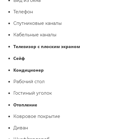
Вид из окна
Телефон
Спутниковые каналы
Кабельные каналы
Телевизор с плоским экраном
Сейф
Кондиционер
Рабочий стол
Гостиный уголок
Отопление
Ковровое покрытие
Диван