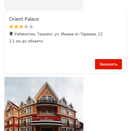
Orient Palace
Узбекистан, Ташкент, ул. Имама ат-Термези, 12
2.1 км до объекта
Заказать