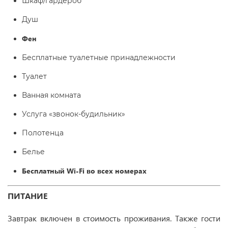
Шкаф/гардероб
Душ
Фен
Бесплатные туалетные принадлежности
Туалет
Ванная комната
Услуга «звонок-будильник»
Полотенца
Белье
Бесплатный Wi-Fi во всех номерах
ПИТАНИЕ
Завтрак включен в стоимость проживания. Также гости