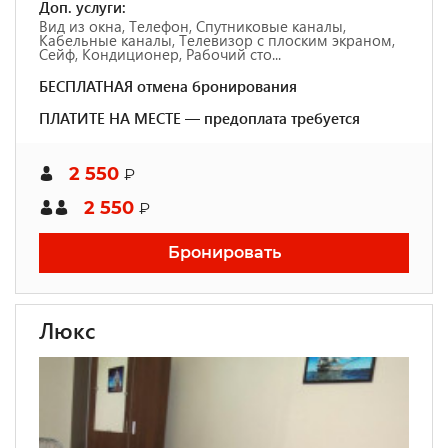
Доп. услуги:
Вид из окна, Телефон, Спутниковые каналы,
Кабельные каналы, Телевизор с плоским экраном,
Сейф, Кондиционер, Рабочий сто...
БЕСПЛАТНАЯ отмена бронирования
ПЛАТИТЕ НА МЕСТЕ — предоплата требуется
2 550
₽
2 550
₽
Бронировать
Люкс