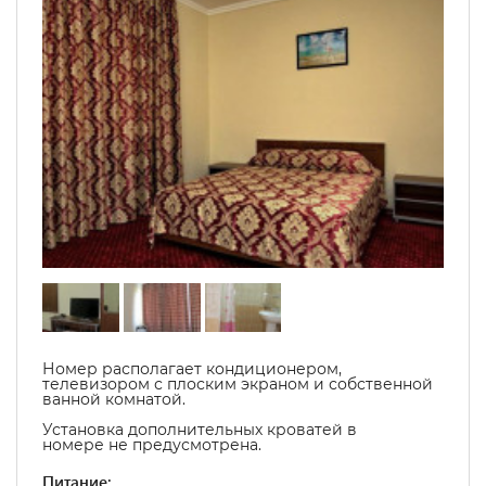
Номер располагает кондиционером,
телевизором с плоским экраном и собственной
ванной комнатой.
Установка дополнительных кроватей в
номере не предусмотрена.
Питание: