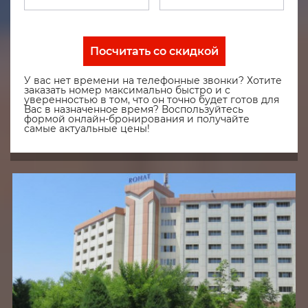
Посчитать со скидкой
У вас нет времени на телефонные звонки? Хотите
заказать номер максимально быстро и с
уверенностью в том, что он точно будет готов для
Вас в назначенное время? Воспользуйтесь
формой онлайн-бронирования и получайте
самые актуальные цены!