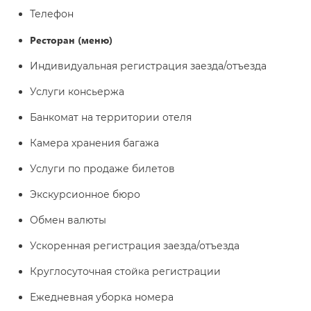
Телефон
Ресторан (меню)
Индивидуальная регистрация заезда/отъезда
Услуги консьержа
Банкомат на территории отеля
Камера хранения багажа
Услуги по продаже билетов
Экскурсионное бюро
Обмен валюты
Ускоренная регистрация заезда/отъезда
Круглосуточная стойка регистрации
Ежедневная уборка номера