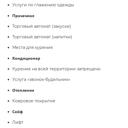
Услуги по глажению одежды
Прачечная
Торговый автомат (закуски)
Торговый автомат (напитки)
Места для курения
Кондиционер
Курение на всей территории запрещено
Услуга «звонок-будильник»
Отопление
Ковровое покрытие
Сейф
Лифт