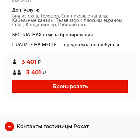
Доп. услуги:
Вид из окна, Телефон, Спутниковые каналы,
Кабельные каналы, Телевизор с плоским экраном,
Сейф, Кондиционер, Рабочий стол...
БЕСПЛАТНАЯ отмена бронирования
ПЛАТИТЕ НА МЕСТЕ — предоплата не требуется
3 401
₽
3 401
₽
Бронировать
Контакты гостиницы Рохат