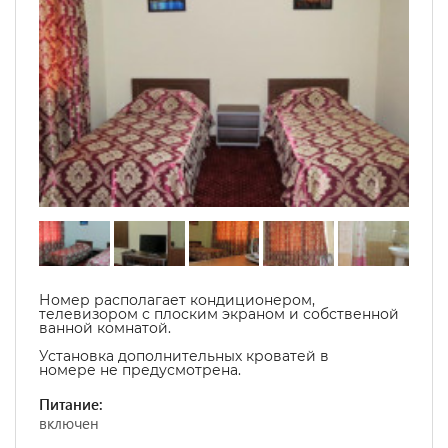
Номер располагает кондиционером,
телевизором с плоским экраном и собственной
ванной комнатой.
Установка дополнительных кроватей в
номере не предусмотрена.
Питание:
включен