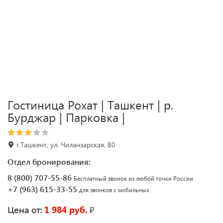
Гостиница Рохат | Ташкент | р.
Бурджар | Парковка |
г.Ташкент, ул. Чиланзарская, 80
Отдел бронирования:
8 (800) 707-55-86
Бесплатный звонок из любой точки России
+7 (963) 615-33-55
для звонков с мобильных
1 984 руб.
₽
Цена от: