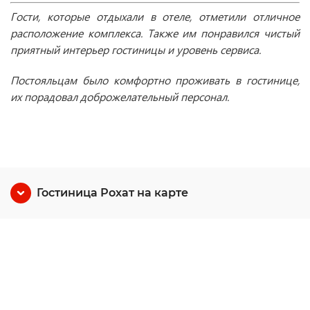
Гости, которые отдыхали в отеле, отметили отличное
расположение комплекса. Также им понравился чистый
приятный интерьер гостиницы и уровень сервиса.
Постояльцам было комфортно проживать в гостинице,
их порадовал доброжелательный персонал.
Гостиница Рохат на карте