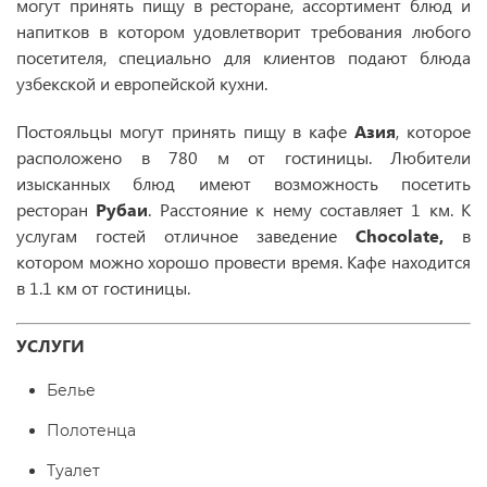
могут принять пищу в ресторане, ассортимент блюд и
напитков в котором удовлетворит требования любого
посетителя, специально для клиентов подают блюда
узбекской и европейской кухни.
Постояльцы могут принять пищу в кафе
Азия
, которое
расположено в 780 м от гостиницы. Любители
изысканных блюд имеют возможность посетить
ресторан
Рубаи
. Расстояние к нему составляет 1 км. К
услугам гостей отличное заведение
Chocolate,
в
котором можно хорошо провести время. Кафе находится
в 1.1 км от гостиницы.
УСЛУГИ
Белье
Полотенца
Туалет