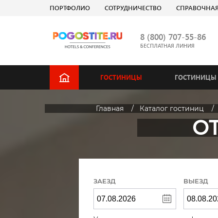
ПОРТФОЛИО
СОТРУДНИЧЕСТВО
СПРАВОЧНА
8 (800) 707-55-86
БЕСПЛАТНАЯ ЛИНИЯ
ГОСТИНИЦЫ
ГОСТИНИЦЫ 
Главная
Каталог гостиниц
О
ЗАЕЗД
ВЫЕЗД