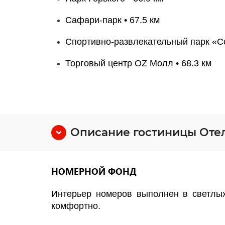
Сафари-парк • 67.5 км
Спортивно-развлекательный парк «Со
Торговый центр OZ Молл • 68.3 км
Описание гостиницы Оте
НОМЕРНОЙ ФОНД
Интерьер номеров выполнен в светлых
комфортно.