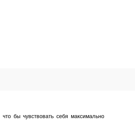
 что бы чувствовать себя максимально