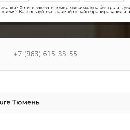
звонки? Хотите заказать номер максимально быстро и с уве
ое время? Воспользуйтесь формой онлайн-бронирования и 
+7 (963) 615-33-55
cure Тюмень