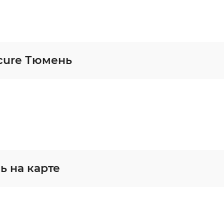
cure Тюмень
ь на карте