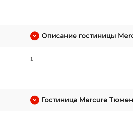
Описание гостиницы Mer
1
Гостиница Mercure Тюмен