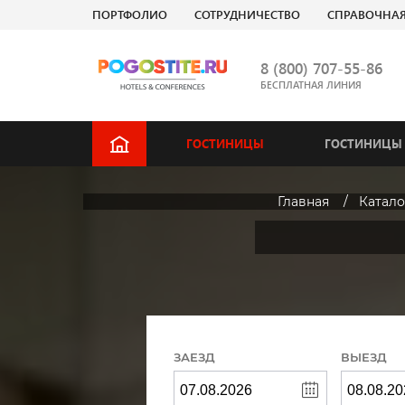
ПОРТФОЛИО
СОТРУДНИЧЕСТВО
СПРАВОЧНА
8 (800) 707-55-86
БЕСПЛАТНАЯ ЛИНИЯ
ГОСТИНИЦЫ
ГОСТИНИЦЫ 
Главная
Катало
ЗАЕЗД
ВЫЕЗД