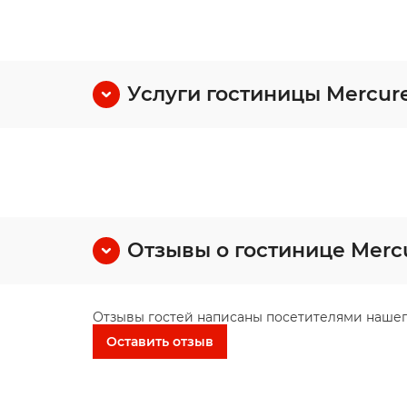
Услуги гостиницы Mercur
Отзывы о гостинице Merc
Отзывы гостей написаны посетителями нашег
Оставить отзыв