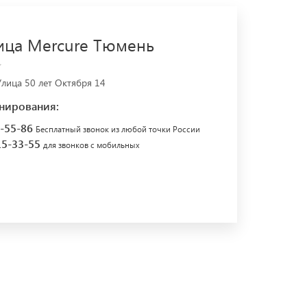
ица Mercure Тюмень
лица 50 лет Октября 14
нирования:
7-55-86
Бесплатный звонок из любой точки России
15-33-55
для звонков с мобильных