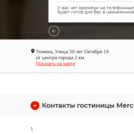
У вас нет времени на телефонные 
будет готов для Вас в назначенн
Тюмень, Улица 50 лет Октября 14
от центра города 2 км
Показать на карте
Контакты гостиницы Mer
1