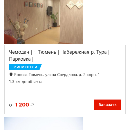
Чемодан | г. Тюмень | Набережная р. Тура |
Парковка |
МИНИ ОТЕЛИ
Россия, Тюмень, улица Свердлова, д. 2 корп. 1
1.3 км до объекта
1 200
₽
от
Заказать