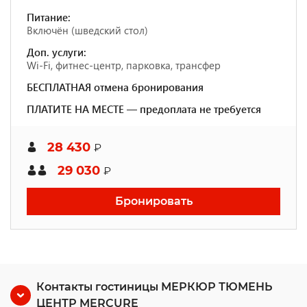
Питание:
Включён (шведский стол)
Доп. услуги:
Wi-Fi, фитнес-центр, парковка, трансфер
БЕСПЛАТНАЯ отмена бронирования
ПЛАТИТЕ НА МЕСТЕ — предоплата не требуется
28 430
₽
29 030
₽
Бронировать
Контакты гостиницы МЕРКЮР ТЮМЕНЬ
ЦЕНТР MERCURE