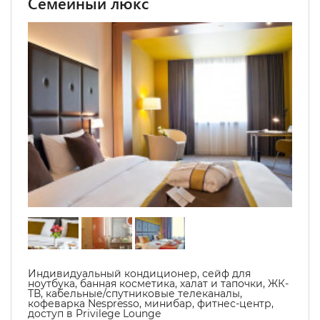
Семейный люкс
Индивидуальный кондиционер, сейф для
ноутбука, банная косметика, халат и тапочки, ЖК-
ТВ, кабельные/спутниковые телеканалы,
кофеварка Nespresso, минибар, фитнес-центр,
доступ в Privilege Lounge