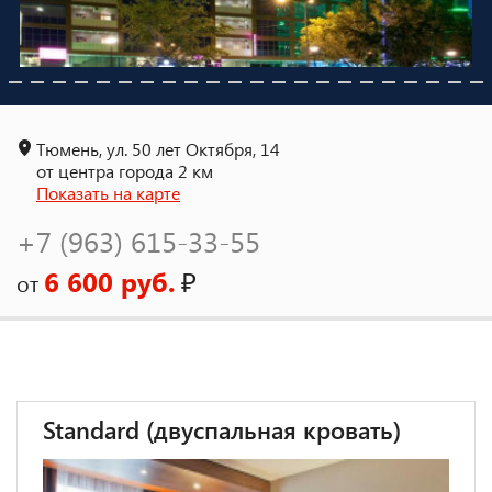
Тюмень, ул. 50 лет Октября, 14
от центра города 2 км
Показать на карте
+7 (963) 615-33-55
6 600 руб.
₽
от
Standard (двуспальная кровать)