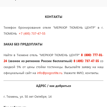
КОНТАКТЫ
Телефон бронирования отеля "МЕРКЮР ТЮМЕНЬ ЦЕНТР" в г.
ТЮМЕНЬ
+7 (495) 737-47-55
ЗАКАЗ БЕЗ ПРЕДОПЛАТЫ
Найти в Тюмене отель "МЕРКЮР ТЮМЕНЬ ЦЕНТР"
8 (800) 777-01-
24
(звонок из регионов России бесплатный)
8 (495) 737-47-55
со
скидкой 5% от цены стойки гостиницы. Высылайте заявку на наш
официальный сайт на
info
@
pogostite
.ru
. Укажите ФИО, контакты.
АДРЕС / как добраться
г. Тюмень, ул. 50 лет Октября, 14