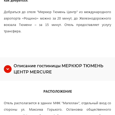
Как добраться:
Добраться до отеля "Меркюр Тюмень Центр" из международного
аэропорта «Рощино» можно за 20 минут, до Железнодорожного
вокзала Тюмени – за 15 минут. Отель предоставляет услугу
трансфера.
Описание гостиницы МЕРКЮР ТЮМЕНЬ
ЦЕНТР MERCURE
РАСПОЛОЖЕНИЕ
Отель располагается в здании МФК "Магеллан", отдельный вход со
стороны ул. Максима Горького. Остановка общественного