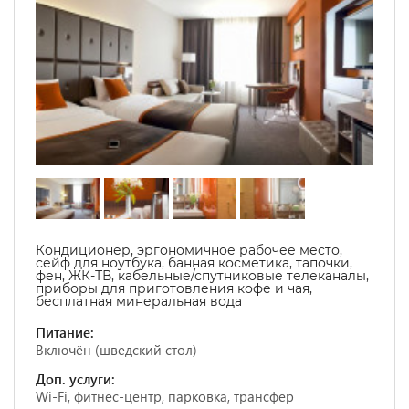
Кондиционер, эргономичное рабочее место,
сейф для ноутбука, банная косметика, тапочки,
фен, ЖК-ТВ, кабельные/спутниковые телеканалы,
приборы для приготовления кофе и чая,
бесплатная минеральная вода
Питание:
Включён (шведский стол)
Доп. услуги:
Wi-Fi, фитнес-центр, парковка, трансфер