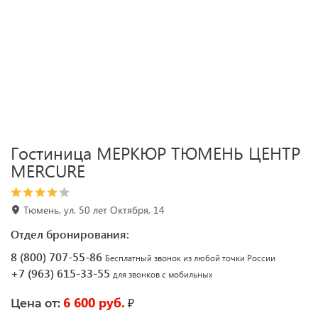
Гостиница МЕРКЮР ТЮМЕНЬ ЦЕНТР
MERCURE
Тюмень, ул. 50 лет Октября, 14
Отдел бронирования:
8 (800) 707-55-86
Бесплатный звонок из любой точки России
+7 (963) 615-33-55
для звонков с мобильных
6 600 руб.
₽
Цена от: