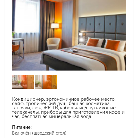
Кондиционер, эргономичное рабочее место,
сейф, тропический душ, банная косметика,
тапочки, фен, ЖК-ТВ, кабельные/спутниковые
телеканалы, приборы для приготовления кофе и
чая, бесплатная минеральная вода
Питание:
Включён (шведский стол)