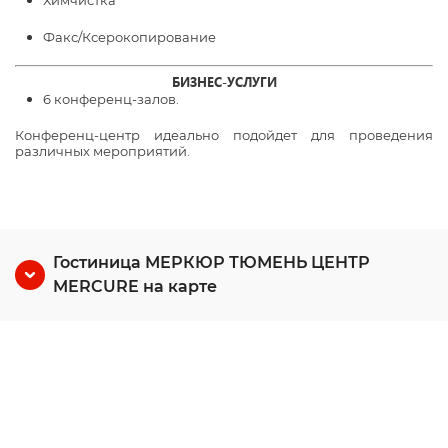
Химчистка
Факс/Ксерокопирование
БИЗНЕС-УСЛУГИ
6 конференц-залов.
Конференц-центр идеально подойдет для проведения
различных мероприятий.
Гостиница МЕРКЮР ТЮМЕНЬ ЦЕНТР
MERCURE на карте