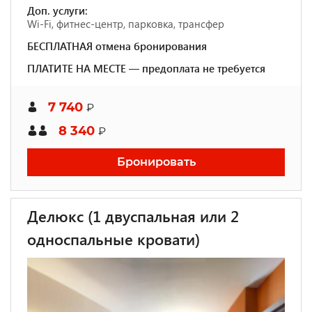
Доп. услуги:
Wi-Fi, фитнес-центр, парковка, трансфер
БЕСПЛАТНАЯ отмена бронирования
ПЛАТИТЕ НА МЕСТЕ — предоплата не требуется
7 740
₽
8 340
₽
Бронировать
Делюкс (1 двуспальная или 2
односпальные кровати)