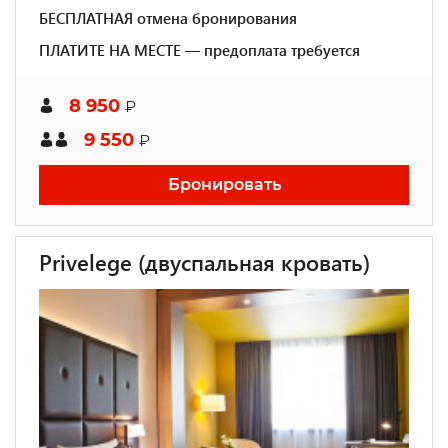
БЕСПЛАТНАЯ отмена бронирования
ПЛАТИТЕ НА МЕСТЕ — предоплата требуется
8 950
₽
9 550
₽
Бронировать
Privelege (двуспальная кровать)