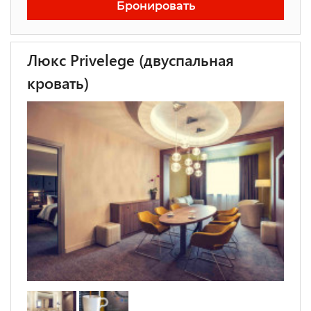
Бронировать
Люкс Privelege (двуспальная
кровать)