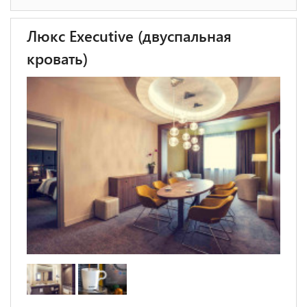
Люкс Executive (двуспальная
кровать)