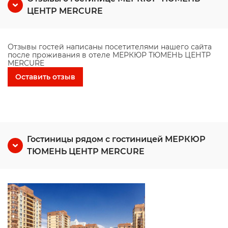
ЦЕНТР MERCURE
Отзывы гостей написаны посетителями нашего сайта
после проживания в отеле МЕРКЮР ТЮМЕНЬ ЦЕНТР
MERCURE
Оставить отзыв
Гостиницы рядом с гостиницей МЕРКЮР
ТЮМЕНЬ ЦЕНТР MERCURE