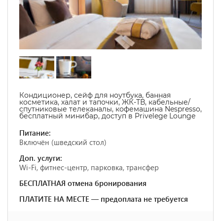
Кондиционер, сейф для ноутбука, банная
косметика, халат и тапочки, ЖК-ТВ, кабельные/
спутниковые телеканалы, кофемашина Nespresso,
бесплатный минибар, доступ в Privelege Lounge
Питание:
Включён (шведский стол)
Доп. услуги:
Wi-Fi, фитнес-центр, парковка, трансфер
БЕСПЛАТНАЯ отмена бронирования
ПЛАТИТЕ НА МЕСТЕ — предоплата не требуется