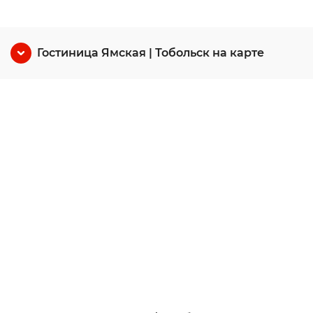
Гостиница Ямская | Тобольск на карте