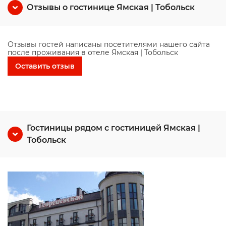
Отзывы о гостинице Ямская | Тобольск
Отзывы гостей написаны посетителями нашего сайта
после проживания в отеле Ямская | Тобольск
Оставить отзыв
Гостиницы рядом с гостиницей Ямская |
Тобольск