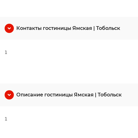
Контакты гостиницы Ямская | Тобольск
1
Описание гостиницы Ямская | Тобольск
1