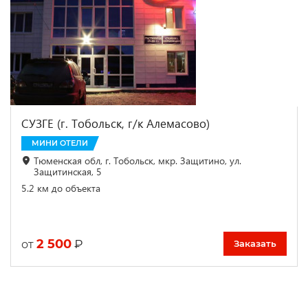
СУЗГЕ (г. Тобольск, г/к Алемасово)
МИНИ ОТЕЛИ
Тюменская обл, г. Тобольск, мкр. Защитино, ул.
Защитинская, 5
5.2 км до объекта
2 500
₽
от
Заказать