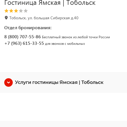
Гостиница Ямская | Тобольск
Тобольск, ул. большая Сибирская д.40
Отдел бронирования:
8 (800) 707-55-86
Бесплатный звонок из любой точки России
+7 (963) 615-33-55
для звонков с мобильных
Услуги гостиницы Ямская | Тобольск