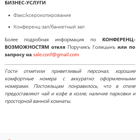
БИЗНЕС-УСЛУГИ
Факс/ксерокопирование
Конференц-зал/банкетный зал
Более подробная информация по
КОНФЕРЕНЦ-
ВОЗМОЖНОСТЯМ отеля
Поручикъ Голицынъ
или по
запросу на
sale.conf@gmail.com
Гости отметили приветливый персонал, хорошие
комфортные номера с аккуратно оформленными
номерами. Постояльцам понравилось, что в отеле
предоставляют чай и кофе в холле, наличие парковки и
просторной ванной комнаты.