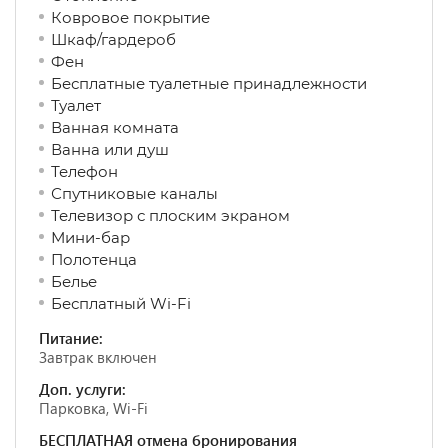
Ковровое покрытие
Шкаф/гардероб
Фен
Бесплатные туалетные принадлежности
Туалет
Ванная комната
Ванна или душ
Телефон
Спутниковые каналы
Телевизор с плоским экраном
Мини-бар
Полотенца
Белье
Бесплатный Wi-Fi
Питание:
Завтрак включен
Доп. услуги:
Парковка, Wi-Fi
БЕСПЛАТНАЯ отмена бронирования