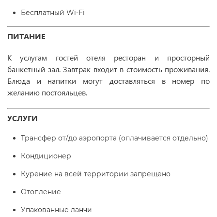
Бесплатный Wi-Fi
ПИТАНИЕ
К услугам гостей отеля ресторан и просторный
банкетный зал. Завтрак входит в стоимость проживания.
Блюда и напитки могут доставляться в номер по
желанию постояльцев.
УСЛУГИ
Трансфер от/до аэропорта (оплачивается отдельно)
Кондиционер
Курение на всей территории запрещено
Отопление
Упакованные ланчи