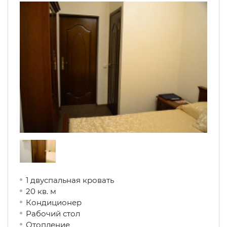
1 двуспальная кровать
20 кв. м
Кондиционер
Рабочий стол
Отопление