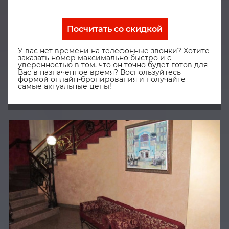
Посчитать со скидкой
У вас нет времени на телефонные звонки? Хотите
заказать номер максимально быстро и с
уверенностью в том, что он точно будет готов для
Вас в назначенное время? Воспользуйтесь
формой онлайн-бронирования и получайте
самые актуальные цены!