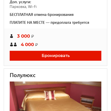
Доп. услуги:
Парковка, Wi-Fi
БЕСПЛАТНАЯ отмена бронирования
ПЛАТИТЕ НА МЕСТЕ — предоплата требуется
3 000
₽
4 000
₽
Бронировать
Полулюкс