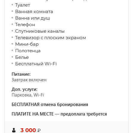
Туалет
Ванная комната
Ванна или душ
Телефон
Спутниковые каналы
Телевизор с плоским экраном
Мини-бар
Полотенца
Белье
Бесплатный Wi-Fi
Питание:
Завтрак включен
Доп. услуги:
Парковка, Wi-Fi
БЕСПЛАТНАЯ отмена бронирования
ПЛАТИТЕ НА МЕСТЕ — предоплата требуется
3 000
₽