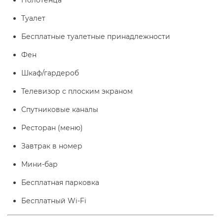
Полотенца
Туалет
Бесплатные туалетные принадлежности
Фен
Шкаф/гардероб
Телевизор с плоским экраном
Спутниковые каналы
Ресторан (меню)
Завтрак в номер
Мини-бар
Бесплатная парковка
Бесплатный Wi-Fі