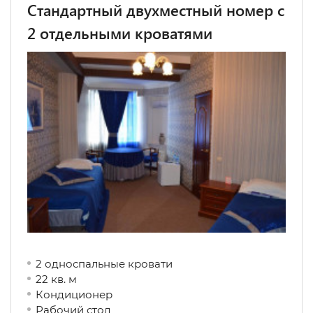
Стандартный двухместный номер с
2 отдельными кроватями
2 односпальные кровати
22 кв. м
Кондиционер
Рабочий стол