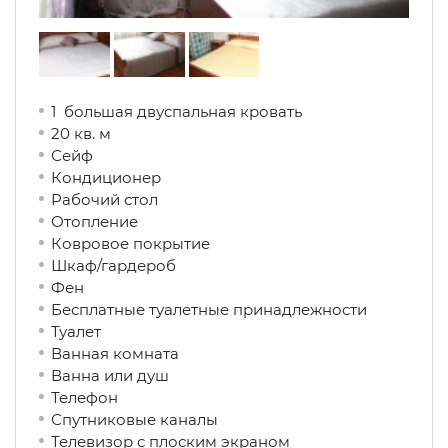
1 большая двуспальная кровать
20 кв. м
Сейф
Кондиционер
Рабочий стол
Отопление
Ковровое покрытие
Шкаф/гардероб
Фен
Бесплатные туалетные принадлежности
Туалет
Ванная комната
Ванна или душ
Телефон
Спутниковые каналы
Телевизор с плоским экраном