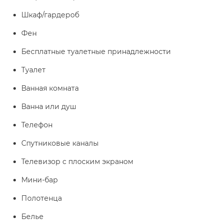
Шкаф/гардероб
Фен
Бесплатные туалетные принадлежности
Туалет
Ванная комната
Ванна или душ
Телефон
Спутниковые каналы
Телевизор с плоским экраном
Мини-бар
Полотенца
Белье