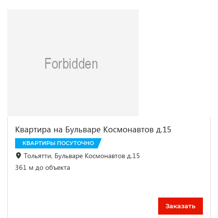
Квартира на Бульваре Космонавтов д.15
КВАРТИРЫ ПОСУТОЧНО
Тольятти, Бульваре Космонавтов д.15
361 м до объекта
Заказать