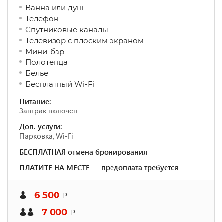
Ванна или душ
Телефон
Спутниковые каналы
Телевизор с плоским экраном
Мини-бар
Полотенца
Белье
Бесплатный Wi-Fi
Питание:
Завтрак включен
Доп. услуги:
Парковка, Wi-Fi
БЕСПЛАТНАЯ отмена бронирования
ПЛАТИТЕ НА МЕСТЕ — предоплата требуется
6 500
₽
7 000
₽