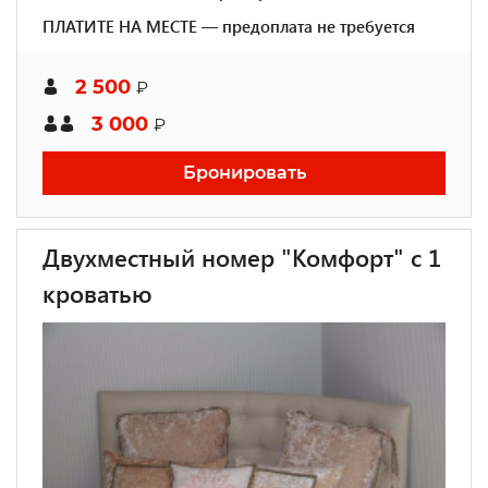
ПЛАТИТЕ НА МЕСТЕ — предоплата не требуется
2 500
₽
3 000
₽
Бронировать
Двухместный номер "Комфорт" с 1
кроватью