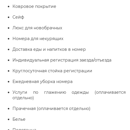
Ковровое покрытие
Сейф
Люкс для новобрачных
Номера для некурящих
Доставка еды и напитков в номер
Индивидуальная регистрация заезда/отъезда
Круглосуточная стойка регистрации
Ежедневная уборка номера
Услуги по глажению одежды (оплачивается
отдельно)
Прачечная (оплачивается отдельно)
Белье