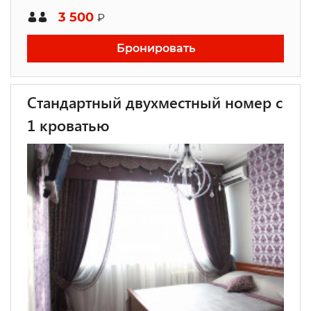
3 500
₽
Бронировать
Стандартный двухместный номер с
1 кроватью