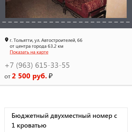
г. Тольятти, ул. Автостроителей, 66
от центра города 63.2 км
Показать на карте
+7 (963) 615-33-55
2 500 руб.
₽
от
Бюджетный двухместный номер с
1 кроватью