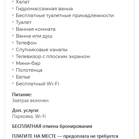
Халат
Гидромассажная ванна
Бесплатные туалетные принадлежности
Туалет
Ванная комната
Ванна или душ
Телефон
Спутниковые каналы
Телевизор с плоским экраном
Мини-бар
Полотенца
Белье
Бесплатный Wi-Fi
Питание:
Завтрак включен
Доп. услуги:
Парковка, Wi-Fi
БЕСПЛАТНАЯ отмена бронирования
ПЛАТИТЕ НА МЕСТЕ — предоплата не требуется