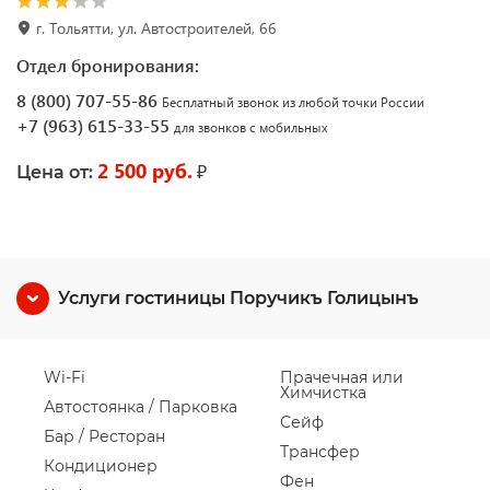
г. Тольятти, ул. Автостроителей, 66
Отдел бронирования:
8 (800) 707-55-86
Бесплатный звонок из любой точки России
+7 (963) 615-33-55
для звонков с мобильных
2 500 руб.
₽
Цена от:
Услуги гостиницы Поручикъ Голицынъ
Wi-Fi
Прачечная или
Химчистка
Автостоянка / Парковка
Сейф
Бар / Ресторан
Трансфер
Кондиционер
Фен