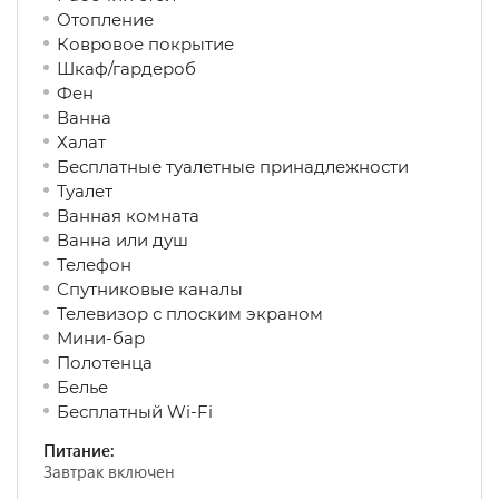
Отопление
Ковровое покрытие
Шкаф/гардероб
Фен
Ванна
Халат
Бесплатные туалетные принадлежности
Туалет
Ванная комната
Ванна или душ
Телефон
Спутниковые каналы
Телевизор с плоским экраном
Мини-бар
Полотенца
Белье
Бесплатный Wi-Fi
Питание:
Завтрак включен