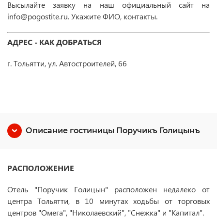
Высылайте заявку на наш официальный сайт на
info@pogostite.ru. Укажите ФИО, контакты.
АДРЕС - КАК ДОБРАТЬСЯ
г. Тольятти, ул. Автостроителей, 66
Описание гостиницы Поручикъ Голицынъ
РАСПОЛОЖЕНИЕ
Отель "Поручик Голицын" расположен недалеко от
центра Тольятти, в 10 минутах ходьбы от торговых
центров "Омега", "Николаевский", "Снежка" и "Капитал".