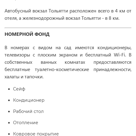
Автобусный вокзал Тольятти расположен всего в 4 км от
отеля, а железнодорожный вокзал Тольятти - в 8 км.
НОМЕРНОЙ ФОНД
В номерах с видом на сад имеются кондиционеры,
телевизоры с плоским экраном и бесплатный Wi-Fi. В
собственных ванных комнатах предоставляются
бесплатные туалетно-косметические принадлежности,
халаты и тапочки.
Сейф
Кондиционер
Рабочий стол
Отопление
Ковровое покрытие