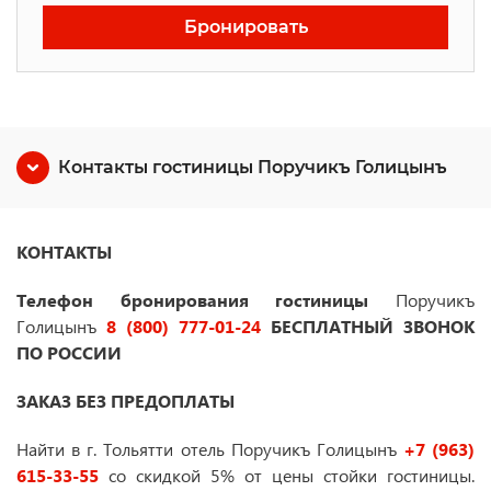
Бронировать
Контакты гостиницы Поручикъ Голицынъ
КОНТАКТЫ
Телефон бронирования гостиницы
Поручикъ
Голицынъ
8 (800) 777-01-24
БЕСПЛАТНЫЙ ЗВОНОК
ПО РОССИИ
ЗАКАЗ БЕЗ ПРЕДОПЛАТЫ
Найти в г. Тольятти отель Поручикъ Голицынъ
+7 (963)
615-33-55
со скидкой 5% от цены стойки гостиницы.