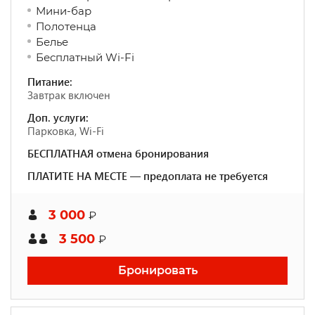
Мини-бар
Полотенца
Белье
Бесплатный Wi-Fi
Питание:
Завтрак включен
Доп. услуги:
Парковка, Wi-Fi
БЕСПЛАТНАЯ отмена бронирования
ПЛАТИТЕ НА МЕСТЕ — предоплата не требуется
3 000
₽
3 500
₽
Бронировать