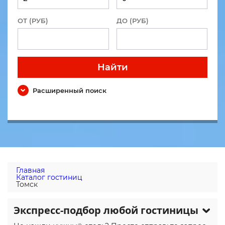
ОТ (РУБ)
ДО (РУБ)
Найти
Расширенный поиск
Главная
Каталог гостиниц
Томск
Экспресс-подбор любой гостиницы