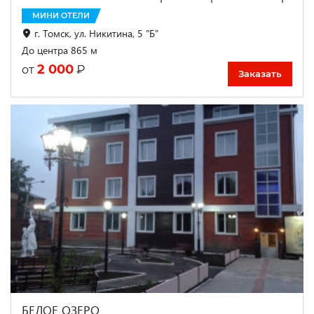
МИНИ ОТЕЛИ
г. Томск, ул. Никитина, 5 "Б"
До центра 865 м
2 000
₽
от
Заказать
БЕЛОЕ ОЗЕРО