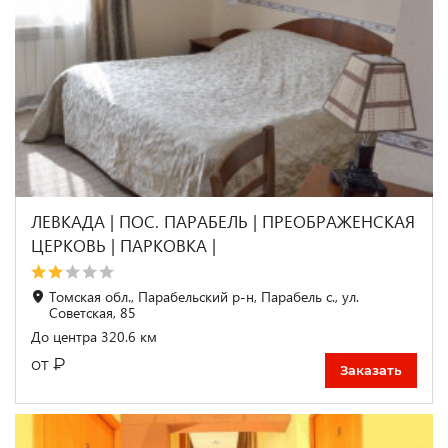
ЛЕВКАДА | ПОС. ПАРАБЕЛЬ | ПРЕОБРАЖЕНСКАЯ
ЦЕРКОВЬ | ПАРКОВКА |
Томская обл., Парабельский р-н, Парабель с., ул.
Советская, 85
До центра 320.6 км
₽
от
Заказать