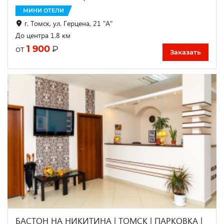
МИНИ ОТЕЛИ
г. Томск, ул. Герцена, 21 "А"
До центра 1.8 км
1 900
₽
от
Заказать
БАСТОН НА НИКИТИНА | ТОМСК | ПАРКОВКА |