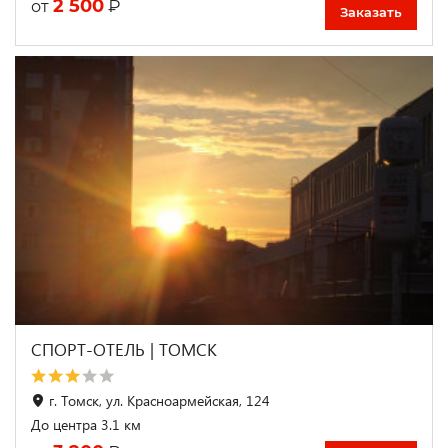
2 500
₽
от
Заказать
СПОРТ-ОТЕЛЬ | ТОМСК
г. Томск, ул. Красноармейская, 124
До центра 3.1 км