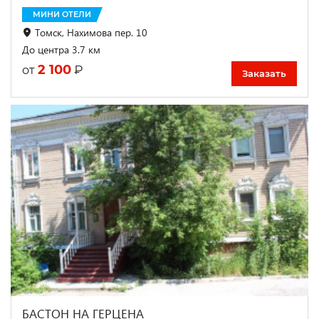
МИНИ ОТЕЛИ
Томск, Нахимова пер. 10
До центра 3.7 км
2 100
₽
от
Заказать
БАСТОН НА ГЕРЦЕНА