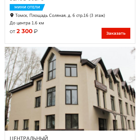
МИНИ ОТЕЛИ
Томск, Площадь Соляная, д. 6 стр.16 (3 этаж)
До центра 1.6 км
2 300
₽
от
Заказать
ЦЕНТРАЛЬНЫЙ