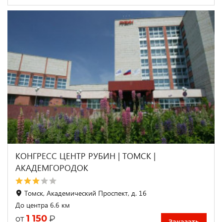
КОНГРЕСС ЦЕНТР РУБИН | ТОМСК |
АКАДЕМГОРОДОК
Томск, Академический Проспект, д. 16
До центра 6.6 км
1 150
₽
от
Заказать