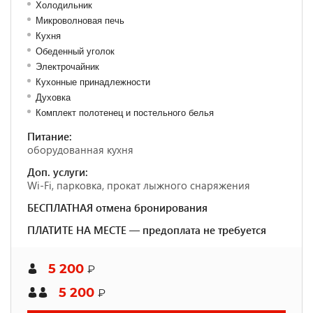
Холодильник
Микроволновая печь
Кухня
Обеденный уголок
Электрочайник
Кухонные принадлежности
Духовка
Комплект полотенец и постельного белья
Питание:
оборудованная кухня
Доп. услуги:
Wi-Fi, парковка, прокат лыжного снаряжения
БЕСПЛАТНАЯ отмена бронирования
ПЛАТИТЕ НА МЕСТЕ — предоплата не требуется
5 200
₽
5 200
₽