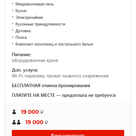
Микроволновая печь
Кухня
Электрочайник
Кухонные принадлежности
Духовка
Плита
Комплект полотенец и постельного белья
Питание:
оборудованная кухня
Доп. услуги:
Wi-Fi, парковка, прокат лыжного снаряжения
БЕСПЛАТНАЯ отмена бронирования
ПЛАТИТЕ НА МЕСТЕ — предоплата не требуется
19 000
₽
19 000
₽
Бронировать