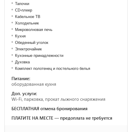
Тапочки
CD-плеер
Кабельное ТВ
Холодильник
Микроволновая печь
Кухня
Обеденный уголок
Электрочайник
Кухонные принадлежности
Духовка
Комплект полотенец и постельного белья
Питание:
оборудованная кухня
Доп. услуги:
Wi-Fi, парковка, прокат лыжного снаряжения
БЕСПЛАТНАЯ отмена бронирования
ПЛАТИТЕ НА МЕСТЕ — предоплата не требуется