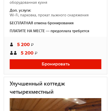
оборудованная кухня
Доп. услуги:
Wi-Fi, парковка, прокат лыжного снаряжения
БЕСПЛАТНАЯ отмена бронирования
ПЛАТИТЕ НА МЕСТЕ — предоплата требуется
5 200
₽
5 200
₽
Бронировать
Улучшенный коттедж
четырехместный