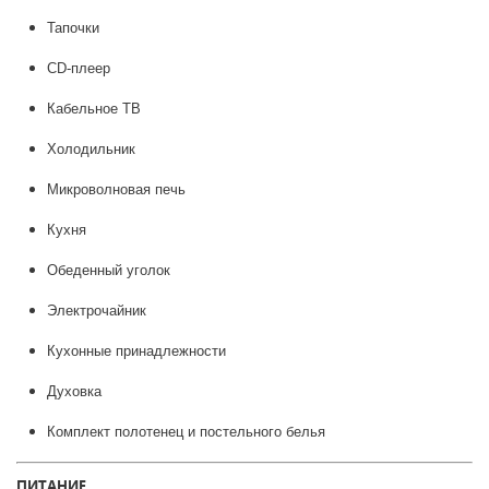
Тапочки
CD-плеер
Кабельное ТВ
Холодильник
Микроволновая печь
Кухня
Обеденный уголок
Электрочайник
Кухонные принадлежности
Духовка
Комплект полотенец и постельного белья
ПИТАНИЕ