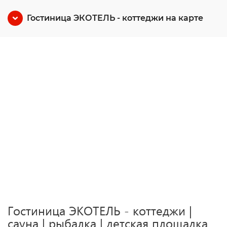
Гостиница ЭКОТЕЛЬ - коттеджи на карте
Гостиница ЭКОТЕЛЬ - коттеджи |
cауна | рыбалка | детская площадка