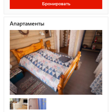
Бронировать
Апартаменты