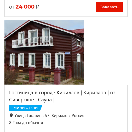
24 000
₽
от
Заказать
Гостиница в городе Кириллов | Кириллов | оз.
Сиверское | Сауна |
МИНИ ОТЕЛИ
Улица Гагарина 57, Кириллов, Россия
8.2 км до объекта