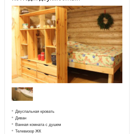
Двуспальная кровать
Диван
Ванная комната с душем
Телевизор ЖК