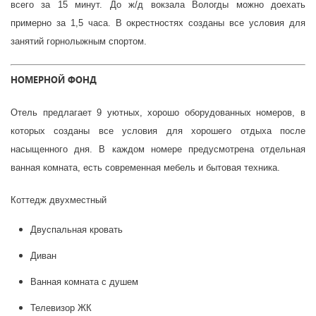
всего за 15 минут. До ж/д вокзала Вологды можно доехать
примерно за 1,5 часа. В окрестностях созданы все условия для
занятий горнолыжным спортом.
НОМЕРНОЙ ФОНД
Отель предлагает 9 уютных, хорошо оборудованных номеров, в
которых созданы все условия для хорошего отдыха после
насыщенного дня. В каждом номере предусмотрена отдельная
ванная комната, есть современная мебель и бытовая техника.
Коттедж двухместный
Двуспальная кровать
Диван
Ванная комната с душем
Телевизор ЖК