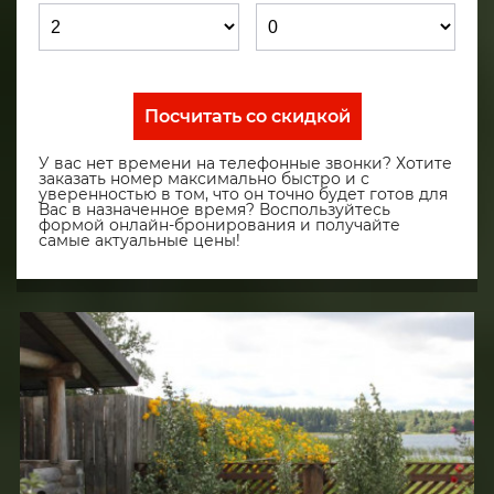
Посчитать со скидкой
У вас нет времени на телефонные звонки? Хотите
заказать номер максимально быстро и с
уверенностью в том, что он точно будет готов для
Вас в назначенное время? Воспользуйтесь
формой онлайн-бронирования и получайте
самые актуальные цены!