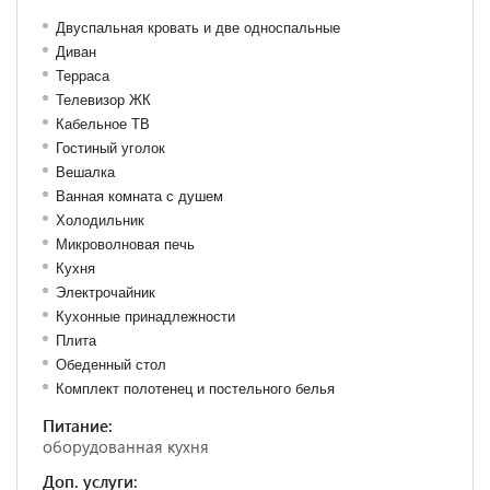
Двуспальная кровать и две односпальные
Диван
Терраса
Телевизор ЖК
Кабельное ТВ
Гостиный уголок
Вешалка
Ванная комната с душем
Холодильник
Микроволновая печь
Кухня
Электрочайник
Кухонные принадлежности
Плита
Обеденный стол
Комплект полотенец и постельного белья
Питание:
оборудованная кухня
Доп. услуги: