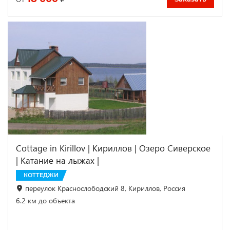
Cottage in Kirillov | Кириллов | Озеро Сиверское
| Катание на лыжах |
КОТТЕДЖИ
переулок Краснослободский 8, Кириллов, Россия
6.2 км до объекта