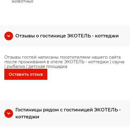
животных
Отзывы о гостинице ЭКОТЕЛЬ - коттеджи
Отзывы гостей написаны посетителями нашего сайта
после проживания в отеле ЭКОТЕЛЬ - коттеджи | cауна
| рыбалка | детская площадка
Оставить отзыв
Гостиницы рядом с гостиницей ЭКОТЕЛЬ -
коттеджи