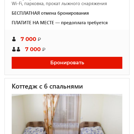
Wi-Fi, парковка, прокат лыжного снаряжения
БЕСПЛАТНАЯ отмена бронирования
ПЛАТИТЕ НА МЕСТЕ — предоплата требуется
7 000
₽
7 000
₽
Бронировать
Коттедж с 6 спальнями