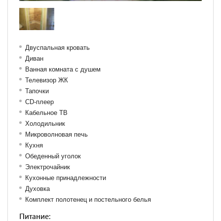
Двуспальная кровать
Диван
Ванная комната с душем
Телевизор ЖК
Тапочки
CD-плеер
Кабельное ТВ
Холодильник
Микроволновая печь
Кухня
Обеденный уголок
Электрочайник
Кухонные принадлежности
Духовка
Комплект полотенец и постельного белья
Питание: