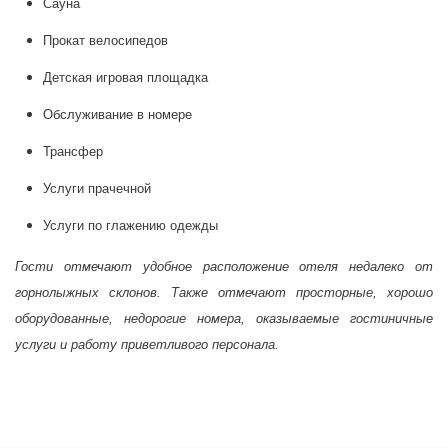
Сауна
Прокат велосипедов
Детская игровая площадка
Обслуживание в номере
Трансфер
Услуги прачечной
Услуги по глажению одежды
Гости отмечают удобное расположение отеля недалеко от
горнолыжных склонов. Также отмечают просторные, хорошо
оборудованные, недорогие номера, оказываемые гостиничные
услуги и работу приветливого персонала.