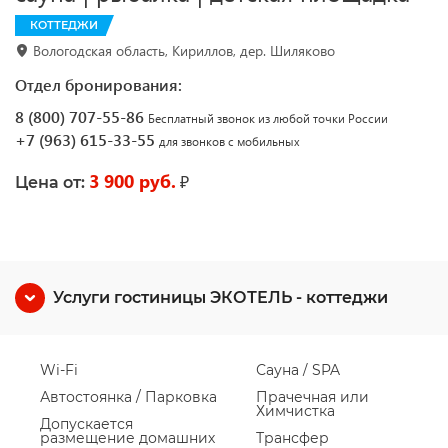
КОТТЕДЖИ
Вологодская область, Кириллов, дер. Шиляково
Отдел бронирования:
8 (800) 707-55-86
Бесплатный звонок из любой точки России
+7 (963) 615-33-55
для звонков с мобильных
3 900 руб.
₽
Цена от:
Услуги гостиницы ЭКОТЕЛЬ - коттеджи
Wi-Fi
Сауна / SPA
Автостоянка / Парковка
Прачечная или
Химчистка
Допускается
размещение домашних
Трансфер