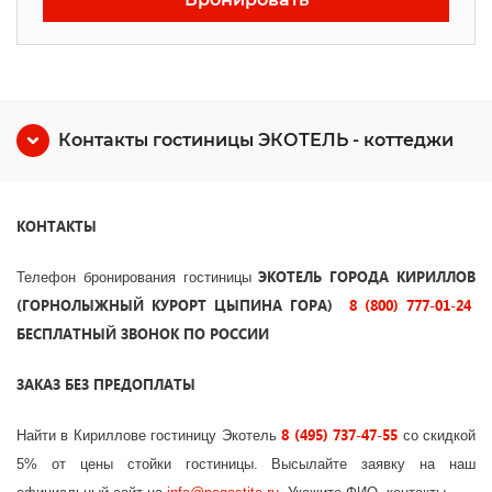
Контакты гостиницы ЭКОТЕЛЬ - коттеджи
КОНТАКТЫ
ЭКОТЕЛЬ ГОРОДА КИРИЛЛОВ
Телефон бронирования гостиницы
(ГОРНОЛЫЖНЫЙ КУРОРТ ЦЫПИНА ГОРА)
8 (800) 777-01-24
БЕСПЛАТНЫЙ ЗВОНОК ПО РОССИИ
ЗАКАЗ БЕЗ ПРЕДОПЛАТЫ
8 (495) 737-47-55
Найти в Кириллове гостиницу Экотель
со скидкой
5% от цены стойки гостиницы. Высылайте заявку на наш