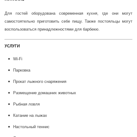
Для гостей оборудована современная кухня, где они могут
самостоятельно приготовить себе пищу. Также постояльцы могут
воспользоваться принадлежностями для барбекю.
УСЛУГИ
Wi-Fi
Парковка
Прокат лыжного снаряжения
Размещение домашних животных
Рыбная ловля
Катание на лыжах
Настольный теннис