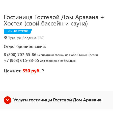
Гостиница Гостевой Дом Аравана +
Хостел (свой бассейн и сауна)
МИНИ ОТЕЛИ
Тула, ул. Болдина, 137
Отдел бронирования:
8 (800) 707-55-86
Бесплатный звонок из любой точки России
+7 (963) 615-33-55
для звонков с мобильных
550 руб.
₽
Цена от:
Услуги гостиницы Гостевой Дом Аравана