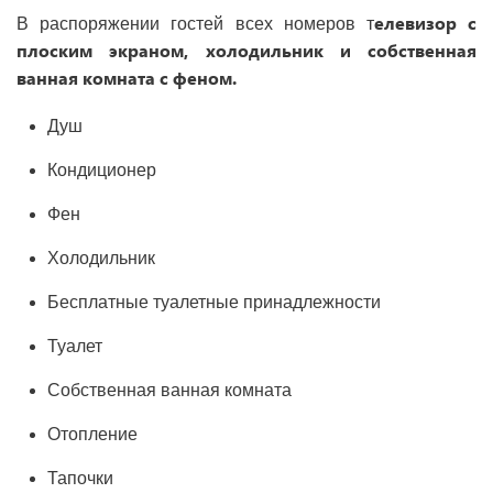
елевизор с
В распоряжении гостей всех номеров т
плоским экраном, холодильник и собственная
ванная комната с феном.
Душ
Кондиционер
Фен
Холодильник
Бесплатные туалетные принадлежности
Туалет
Собственная ванная комната
Отопление
Тапочки