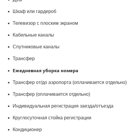
Шкаф или гардероб
Телевизор с плоским экраном
Кабельные каналы
Спутниковые каналы
Трансфер
Ежедневная уборка номера
Трансфер от/до аэропорта (оплачивается отдельно)
Трансфер (оплачивается отдельно)
Индивидуальная регистрация заезда/отъезда
Круглосуточная стойка регистрации
Кондиционер