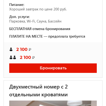
Питание:
Хороший завтрак по цене 200 руб.
Доп. услуги:
Парковка, Wi-Fi, Сауна, Бассейн
БЕСПЛАТНАЯ отмена бронирования
ПЛАТИТЕ НА МЕСТЕ — предоплата требуется
2 100
₽
2 100
₽
Бронировать
Двухместный номер с 2
отдельными кроватями