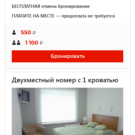
БЕСПЛАТНАЯ отмена бронирования
ПЛАТИТЕ НА МЕСТЕ — предоплата не требуется
550
₽
1 100
₽
Бронировать
Двухместный номер с 1 кроватью