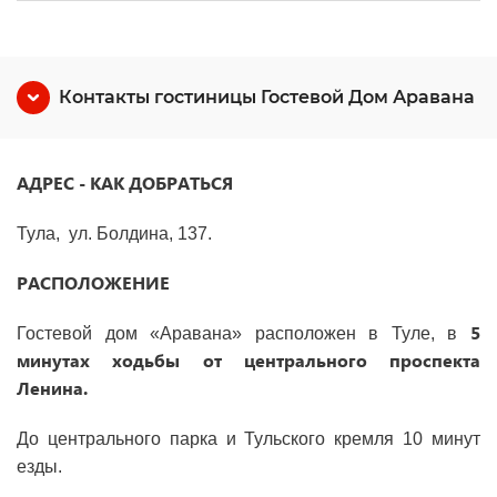
Контакты гостиницы Гостевой Дом Аравана
АДРЕС - КАК ДОБРАТЬСЯ
Тула, ул. Болдина, 137.
РАСПОЛОЖЕНИЕ
5
Гостевой дом «Аравана» расположен в Туле, в
минутах ходьбы от центрального проспекта
Ленина.
До центрального парка и Тульского кремля 10 минут
езды.