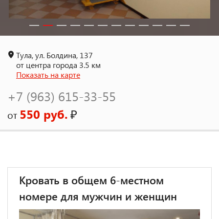
Тула, ул. Болдина, 137
от центра города 3.5 км
Показать на карте
+7 (963) 615-33-55
550 руб.
₽
от
Кровать в общем 6-местном
номере для мужчин и женщин