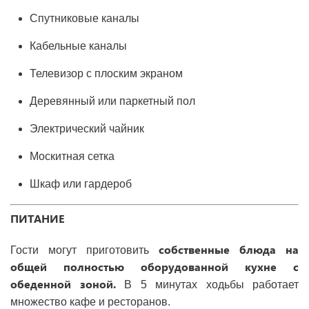
Спутниковые каналы
Кабельные каналы
Телевизор с плоским экраном
Деревянный или паркетный пол
Электрический чайник
Москитная сетка
Шкаф или гардероб
ПИТАНИЕ
собственные блюда на
Гости могут приготовить
общей полностью оборудованной кухне с
обеденной зоной.
В 5 минутах ходьбы работает
множество кафе и ресторанов.