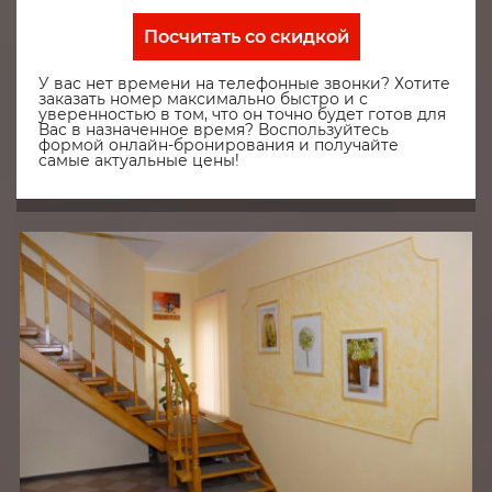
Посчитать со скидкой
У вас нет времени на телефонные звонки? Хотите
заказать номер максимально быстро и с
уверенностью в том, что он точно будет готов для
Вас в назначенное время? Воспользуйтесь
формой онлайн-бронирования и получайте
самые актуальные цены!