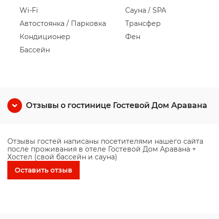
Wi-Fi
Сауна / SPA
Автостоянка / Парковка
Трансфер
Кондиционер
Фен
Бассейн
Отзывы о гостинице Гостевой Дом Аравана
Отзывы гостей написаны посетителями нашего сайта
после проживания в отеле Гостевой Дом Аравана +
Хостел (свой бассейн и сауна)
Оставить отзыв