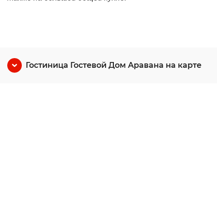
Гостиница Гостевой Дом Аравана на карте