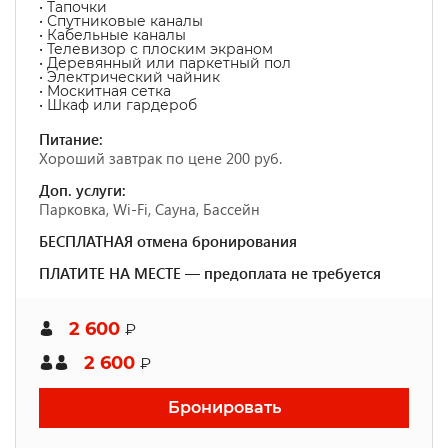
• Тапочки
• Спутниковые каналы
• Кабельные каналы
• Телевизор с плоским экраном
• Деревянный или паркетный пол
• Электрический чайник
• Москитная сетка
• Шкаф или гардероб
Питание:
Хороший завтрак по цене 200 руб.
Доп. услуги:
Парковка, Wi-Fi, Сауна, Бассейн
БЕСПЛАТНАЯ отмена бронирования
ПЛАТИТЕ НА МЕСТЕ — предоплата не требуется
2 600
₽
2 600
₽
Бронировать