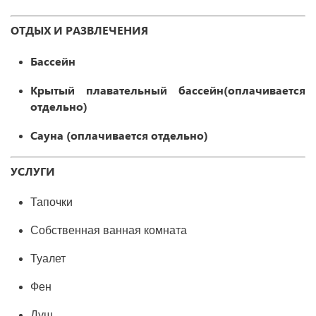
ОТДЫХ И РАЗВЛЕЧЕНИЯ
Бассейн
Крытый плавательный бассейн(оплачивается
отдельно)
Сауна (оплачивается отдельно)
УСЛУГИ
Тапочки
Собственная ванная комната
Туалет
Фен
Душ