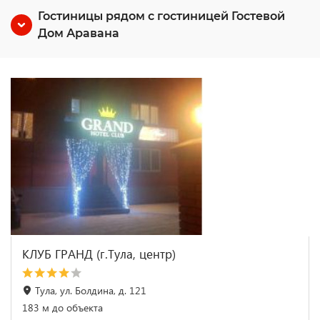
Гостиницы рядом с гостиницей Гостевой
Дом Аравана
КЛУБ ГРАНД (г.Тула, центр)
Тула, ул. Болдина, д. 121
183 м до объекта