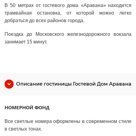
В 50 метрах от гостевого дома «Аравана» находится
трамвайная остановка, от которой можно легко
добраться до всех районов города.
Поездка до Московского железнодорожного вокзала
занимает 15 минут.
Описание гостиницы Гостевой Дом Аравана
НОМЕРНОЙ ФОНД
Все светлые номера оформлены в современном стиле
в светлых тонах.