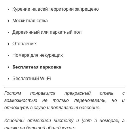
Курение на всей территории запрещено
Москитная сетка
Деревянный или паркетный пол
Отопление
Номера для некурящих
Бесплатная парковка
Бесплатный Wi-Fі
Гостям понравился прекрасный отель с
возможностью не только переночевать, но и
отдохнуть в сауне и поплавать в бассейне.
Клиенты отметили чистоту и уют в номерах, а
также на большой общей кухне.