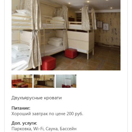
Двухъярусные кровати
Питание:
Хороший завтрак по цене 200 руб.
Доп. услуги:
Парковка, Wi-Fi, Сауна, Бассейн