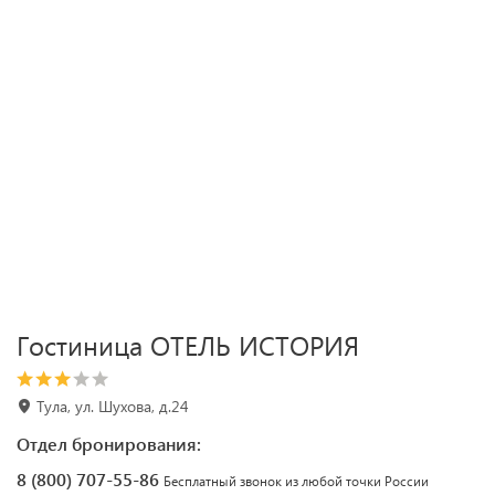
Гостиница ОТЕЛЬ ИСТОРИЯ
Тула, ул. Шухова, д.24
Отдел бронирования:
8 (800) 707-55-86
Бесплатный звонок из любой точки России