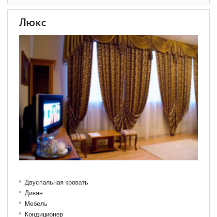
Люкс
Двуспальная кровать
Диван
Мебель
Кондиционер