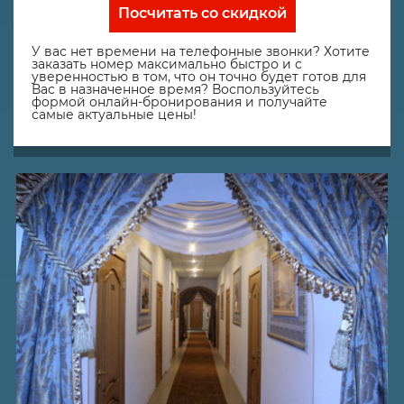
Посчитать со скидкой
У вас нет времени на телефонные звонки? Хотите
заказать номер максимально быстро и с
уверенностью в том, что он точно будет готов для
Вас в назначенное время? Воспользуйтесь
формой онлайн-бронирования и получайте
самые актуальные цены!