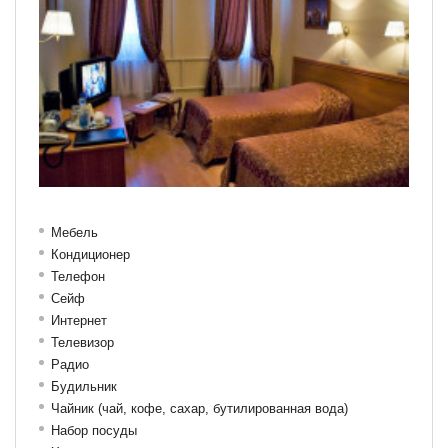
Мебель
Кондиционер
Телефон
Сейф
Интернет
Телевизор
Радио
Будильник
Чайник (чай, кофе, сахар, бутилированная вода)
Набор посуды