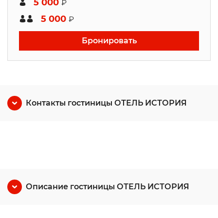
5 000
₽
5 000
₽
Бронировать
Контакты гостиницы ОТЕЛЬ ИСТОРИЯ
Описание гостиницы ОТЕЛЬ ИСТОРИЯ