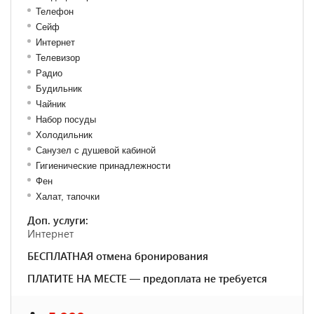
Телефон
Сейф
Интернет
Телевизор
Радио
Будильник
Чайник
Набор посуды
Холодильник
Санузел с душевой кабиной
Гигиенические принадлежности
Фен
Халат, тапочки
Доп. услуги:
Интернет
БЕСПЛАТНАЯ отмена бронирования
ПЛАТИТЕ НА МЕСТЕ — предоплата не требуется