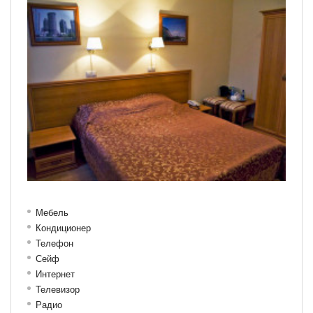
Мебель
Кондиционер
Телефон
Сейф
Интернет
Телевизор
Радио