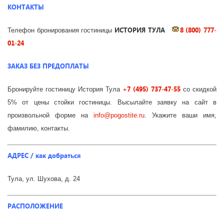
КОНТАКТЫ
ИСТОРИЯ ТУЛА
8 (800) 777-
Телефон бронирования гостиницы
01-24
ЗАКАЗ БЕЗ ПРЕДОПЛАТЫ
+7 (495) 737-47-55
Бронируйте гостиницу История Тула
со скидкой
5% от цены стойки гостиницы. Высылайте заявку на сайт в
произвольной форме на
info
@
pogostite
.ru
. Укажите ваши имя,
фамилию, контакты.
АДРЕС / как добраться
Тула, ул. Шухова, д. 24
РАСПОЛОЖЕНИЕ