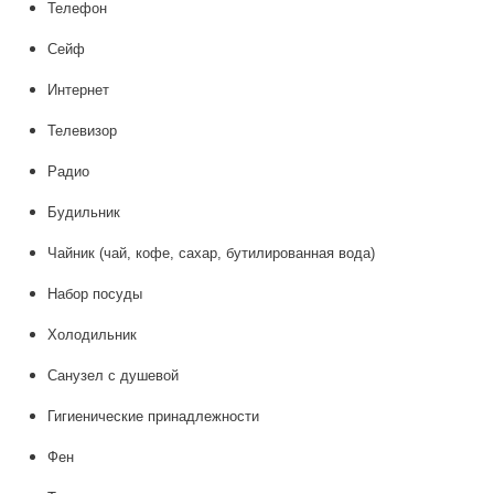
Телефон
Сейф
Интернет
Телевизор
Радио
Будильник
Чайник (чай, кофе, сахар, бутилированная вода)
Набор посуды
Холодильник
Санузел с душевой
Гигиенические принадлежности
Фен