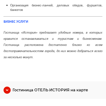
Организация бизнес-ланчей, деловых обедов, фуршетов,
банкетов
БИЗНЕС УСЛУГИ
Гостиница «История» предлагает удобные номера, в которых
нравится останавливаться и туристам и бизнесменам.
Гостиница расположена достаточно близко ко всем
достопримечательностям города, до них можно добраться всего
за несколько минут.
Гостиница ОТЕЛЬ ИСТОРИЯ на карте