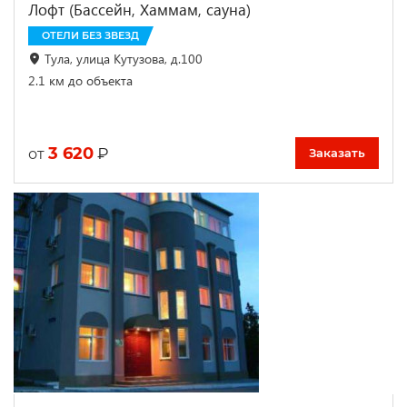
Лофт (Бассейн, Хаммам, сауна)
ОТЕЛИ БЕЗ ЗВЕЗД
Тула, улица Кутузова, д.100
2.1 км до объекта
3 620
₽
от
Заказать