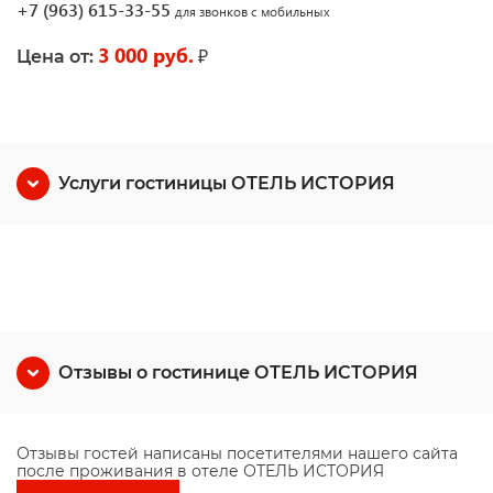
+7 (963) 615-33-55
для звонков с мобильных
3 000 руб.
₽
Цена от:
Услуги гостиницы ОТЕЛЬ ИСТОРИЯ
Отзывы о гостинице ОТЕЛЬ ИСТОРИЯ
Отзывы гостей написаны посетителями нашего сайта
после проживания в отеле ОТЕЛЬ ИСТОРИЯ