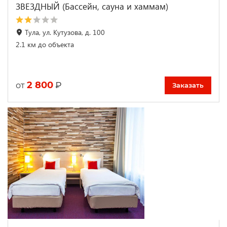
ЗВЕЗДНЫЙ (Бассейн, сауна и хаммам)
Тула, ул. Кутузова, д. 100
2.1 км до объекта
2 800
₽
от
Заказать