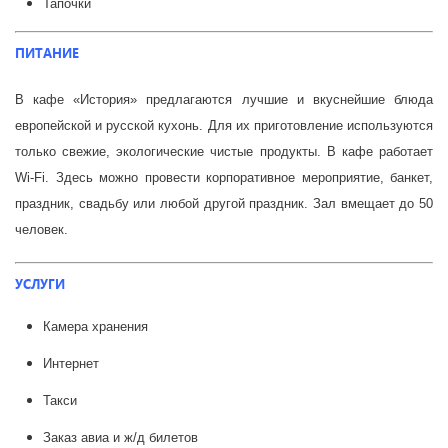
Тапочки
ПИТАНИЕ
В кафе «История» предлагаются лучшие и вкуснейшие блюда
европейской и русской кухонь. Для их приготовление используются
только свежие, экологические чистые продукты. В кафе работает
Wi-Fi. Здесь можно провести корпоративное мероприятие, банкет,
праздник, свадьбу или любой другой праздник. Зал вмещает до 50
человек.
УСЛУГИ
Камера хранения
Интернет
Такси
Заказ авиа и ж/д билетов