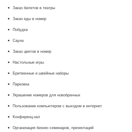
Заказ билетов в театры
Заказ еды в номер
Побудка
Сауна
Заказ цветов в номер
Настольные игры
Бритвенные и швейные наборы
Парковка
Украшение номеров для новобрачных
Пользование компьютером с выходом в интернет
Конференц-зал
Организация бизнес-семинаров, презентаций