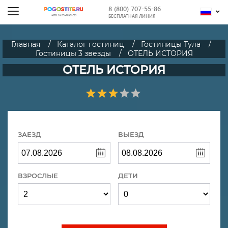
8 (800) 707-55-86
БЕСПЛАТНАЯ ЛИНИЯ
Главная
Каталог гостиниц
Гостиницы Тула
Гостиницы 3 звезды
ОТЕЛЬ ИСТОРИЯ
ОТЕЛЬ ИСТОРИЯ
ЗАЕЗД
ВЫЕЗД
ВЗРОСЛЫЕ
ДЕТИ