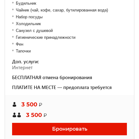
Будильник
Чайник (чай, кофе, сахар, бутилированная вода)
Набор посуды
Холодильник
Санузел с душевой
Гигиенические принадлежности
Фен
Тапочки
Доп. услуги:
Интернет
БЕСПЛАТНАЯ отмена бронирования
ПЛАТИТЕ НА МЕСТЕ — предоплата требуется
3 500
₽
3 500
₽
Бронировать