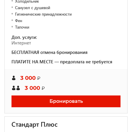
Холодильник
Санузел с душевой
Гигиенические принадлежности
Фен
Тапочки
Доп. услуги:
Интернет
БЕСПЛАТНАЯ отмена бронирования
ПЛАТИТЕ НА МЕСТЕ — предоплата не требуется
3 000
₽
3 000
₽
Бронировать
Стандарт Плюс