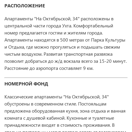
РАСПОЛОЖЕНИЕ
Апартаменты "На Октябрьской, 34" расположены в
центральной части города Ухта. Комфортабельный
номер предлагается гостям и жителям города.
Апартаменты находятся в 500 метрах от Парка Культуры
и Отдыха, где можно прогуляться и подышать свежим
чистым воздухом. Развитая транспортная развязка
позволит добраться до ж/д вокзала всего за 15-20 минут.
Расстояние до аэропорта составляет 9 км.
НОМЕРНОЙ ФОНД
Классические апартаменты "На Октябрьской, 34"
обустроены в современном стиле. Постояльцам
предложена оборудованная кухня, зона отдыха и ванная
комната с душевой кабиной. Кухонные и туалетные
принадлежности входят в стоимость проживания. В
спальне постояльцы могут воспользоваться телевизором