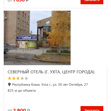
от
СЕВЕРНЫЙ ОТЕЛЬ (Г. УХТА, ЦЕНТР ГОРОДА)
Республика Коми, Ухта г., ул. 30 лет Октября, 27
825 м до объекта
2 800
₽
от
Заказать