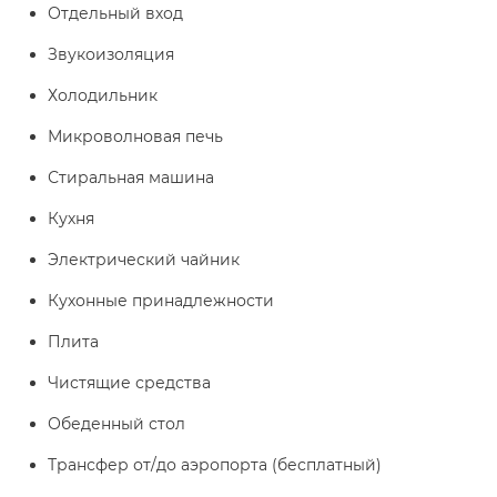
Отдельный вход
Звукоизоляция
Холодильник
Микроволновая печь
Стиральная машина
Кухня
Электрический чайник
Кухонные принадлежности
Плита
Чистящие средства
Обеденный стол
Трансфер от/до аэропорта (бесплатный)