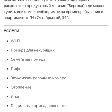
расположен продуктовый магазин "Березка", где можно
купить все самое необходимое на время пребывания в
апартаментах "На Октябрьской, 34".
УСЛУГИ
Wi-Fi
Номера для некурящих
Семейные номера
Лифт
Звукоизолированные номера
Отопление
Утюг
Гладильные принадлежности