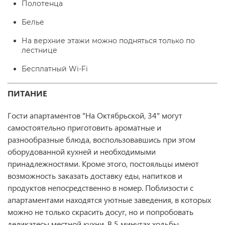
Полотенца
Белье
На верхние этажи можно подняться только по
лестнице
Бесплатный Wi-Fi
ПИТАНИЕ
Гости апартаментов "На Октябрьской, 34" могут
самостоятельно приготовить ароматные и
разнообразные блюда, воспользовавшись при этом
оборудованной кухней и необходимыми
принадлежностями. Кроме этого, постояльцы имеют
возможность заказать доставку еды, напитков и
продуктов непосредственно в номер. Поблизости с
апартаментами находятся уютные заведения, в которых
можно не только скрасить досуг, но и попробовать
деликатесы местной кухни. В 5 минутах ходьбы