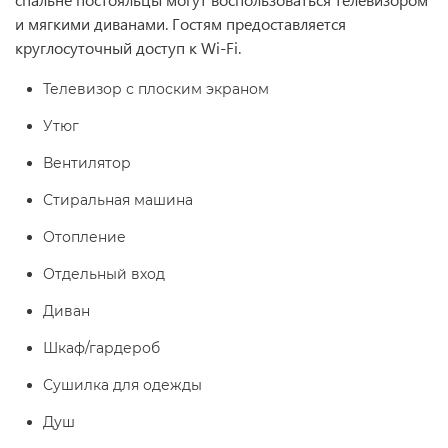
и мягкими диванами. Гостям предоставляется
круглосуточный доступ к Wi-Fi.
Телевизор с плоским экраном
Утюг
Вентилятор
Стиральная машина
Отопление
Отдельный вход
Диван
Шкаф/гардероб
Сушилка для одежды
Душ