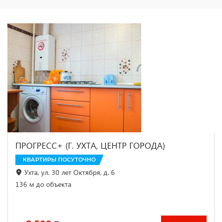
ПРОГРЕСС+ (Г. УХТА, ЦЕНТР ГОРОДА)
КВАРТИРЫ ПОСУТОЧНО
Ухта, ул. 30 лет Октября, д. 6
136 м до объекта