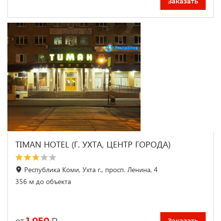
Заказать
TIMAN HOTEL (Г. УХТА, ЦЕНТР ГОРОДА)
Республика Коми, Ухта г., просп. Ленина, 4
356 м до объекта
1 050
₽
Заказать