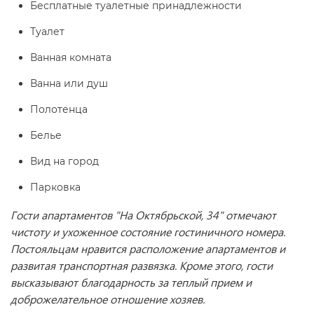
Бесплатные туалетные принадлежности
Туалет
Ванная комната
Ванна или душ
Полотенца
Белье
Вид на город
Парковка
Гости апартаментов "На Октябрьской, 34" отмечают
чистоту и ухоженное состояние гостиничного номера.
Постояльцам нравится расположение апартаментов и
развитая транспортная развязка. Кроме этого, гости
высказывают благодарность за теплый прием и
доброжелательное отношение хозяев.