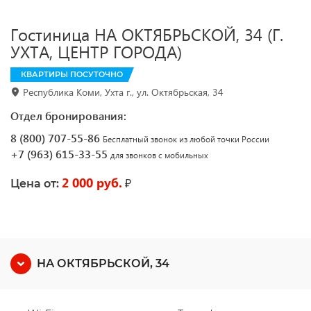
Гостиница НА ОКТЯБРЬСКОЙ, 34 (Г.
УХТА, ЦЕНТР ГОРОДА)
КВАРТИРЫ ПОСУТОЧНО
Республика Коми, Ухта г., ул. Октябрьская, 34
Отдел бронирования:
8 (800) 707-55-86
Бесплатный звонок из любой точки России
+7 (963) 615-33-55
для звонков с мобильных
2 000 руб.
₽
Цена от:
НА ОКТЯБРЬСКОЙ, 34