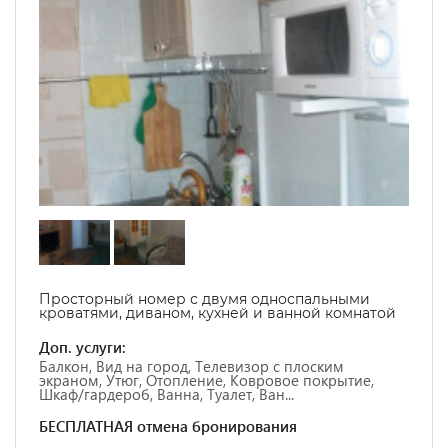
Просторный номер с двумя односпальными
кроватями, диваном, кухней и ванной комнатой
Доп. услуги:
Балкон, Вид на город, Телевизор с плоским
экраном, Утюг, Отопление, Ковровое покрытие,
Шкаф/гардероб, Ванна, Туалет, Ван...
БЕСПЛАТНАЯ отмена бронирования