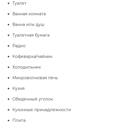
Туалет
Ванная комната
Ванна или душ
Туалетная бумага
Радио
Кофеварка/чайник
Холодильник
Микроволновая печь
Кухня
Обеденный уголок
Кухонные принадлежности
Плита