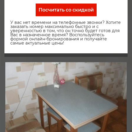
Посчитать со скидкой
У вас нет времени на телефонные звонки? Хотите
заказать номер максимально быстро и с
уверенностью в том, что он точно будет готов для
Вас в назначенное время? Воспользуйтесь
формой онлайн-бронирования и получайте
самые актуальные цены!