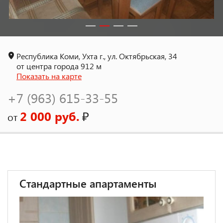
Республика Коми, Ухта г., ул. Октябрьская, 34
от центра города 912 м
Показать на карте
+7 (963) 615-33-55
2 000 руб.
₽
от
Стандартные апартаменты