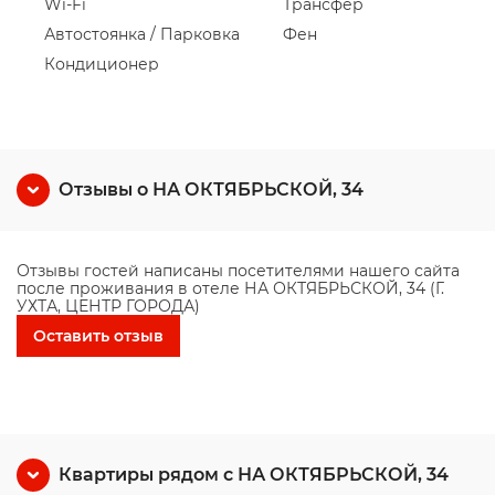
Wi-Fi
Трансфер
Автостоянка / Парковка
Фен
Кондиционер
Отзывы о НА ОКТЯБРЬСКОЙ, 34
Отзывы гостей написаны посетителями нашего сайта
после проживания в отеле НА ОКТЯБРЬСКОЙ, 34 (Г.
УХТА, ЦЕНТР ГОРОДА)
Оставить отзыв
Квартиры рядом с НА ОКТЯБРЬСКОЙ, 34