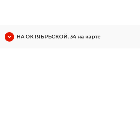
НА ОКТЯБРЬСКОЙ, 34 на карте