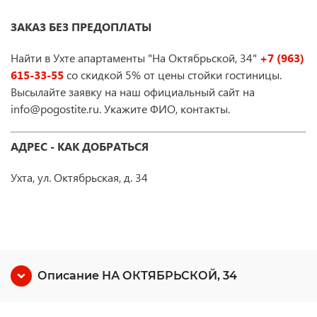
ЗАКАЗ БЕЗ ПРЕДОПЛАТЫ
Найти в Ухте апартаменты "На Октябрьской, 34"
+7 (963)
615-33-55
со скидкой 5% от цены стойки гостиницы.
Высылайте заявку на наш официальный сайт на
info@pogostite.ru. Укажите ФИО, контакты.
АДРЕС - КАК ДОБРАТЬСЯ
Ухта, ул. Октябрьская, д. 34
Описание НА ОКТЯБРЬСКОЙ, 34