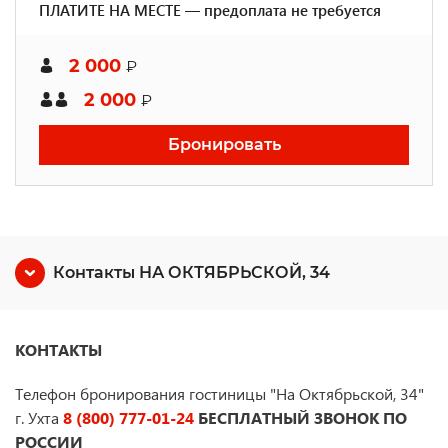
ПЛАТИТЕ НА МЕСТЕ — предоплата не требуется
2 000
₽
2 000
₽
Бронировать
Контакты НА ОКТЯБРЬСКОЙ, 34
КОНТАКТЫ
Телефон бронирования гостиницы "На Октябрьской, 34"
г. Ухта
8 (800) 777-01-24
БЕСПЛАТНЫЙ ЗВОНОК ПО
РОССИИ