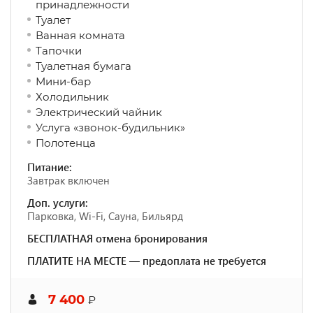
принадлежности
Туалет
Ванная комната
Тапочки
Туалетная бумага
Мини-бар
Холодильник
Электрический чайник
Услуга «звонок-будильник»
Полотенца
Питание:
Завтрак включен
Доп. услуги:
Парковка, Wi-Fi, Сауна, Бильярд
БЕСПЛАТНАЯ отмена бронирования
ПЛАТИТЕ НА МЕСТЕ — предоплата не требуется
7 400
₽