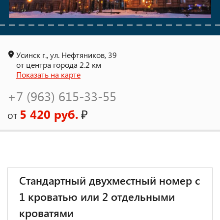
Усинск г., ул. Нефтяников, 39
от центра города 2.2 км
Показать на карте
+7 (963) 615-33-55
5 420 руб.
₽
от
Стандартный двухместный номер с
1 кроватью или 2 отдельными
кроватями