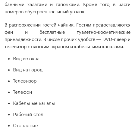
банными халатами и тапочками. Кроме того, в части
номеров обустроен гостиный уголок.
В распоряжении гостей чайник. Гостям предоставляются
фен и бесплатные туалетно-косметические
принадлежности. В числе прочих удобств — DVD-плеер и
телевизор с плоским экраном и кабельными каналами.
Вид из окна
Вид на город
Телевизор
Телефон
Кабельные каналы
Рабочий стол
Отопление