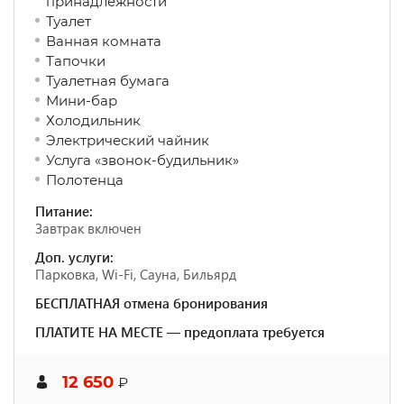
принадлежности
Туалет
Ванная комната
Тапочки
Туалетная бумага
Мини-бар
Холодильник
Электрический чайник
Услуга «звонок-будильник»
Полотенца
Питание:
Завтрак включен
Доп. услуги:
Парковка, Wi-Fi, Сауна, Бильярд
БЕСПЛАТНАЯ отмена бронирования
ПЛАТИТЕ НА МЕСТЕ — предоплата требуется
12 650
₽