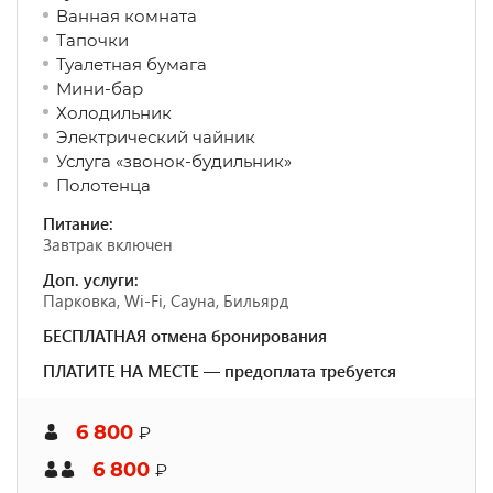
Ванная комната
Тапочки
Туалетная бумага
Мини-бар
Холодильник
Электрический чайник
Услуга «звонок-будильник»
Полотенца
Питание:
Завтрак включен
Доп. услуги:
Парковка, Wi-Fi, Сауна, Бильярд
БЕСПЛАТНАЯ отмена бронирования
ПЛАТИТЕ НА МЕСТЕ — предоплата требуется
6 800
₽
6 800
₽