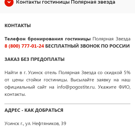
Контакты гостиницы Полярная звезда
КОНТАКТЫ
Телефон бронирования гостиницы
Полярная Звезда
8 (800) 777-01-24
БЕСПЛАТНЫЙ ЗВОНОК ПО РОССИИ
ЗАКАЗ БЕЗ ПРЕДОПЛАТЫ
Найти в г. Усинск отель Полярная Звезда
со скидкой 5%
от цены стойки гостиницы. Высылайте заявку на наш
официальный сайт на info@pogostite.ru. Укажите ФИО,
контакты.
АДРЕС - КАК ДОБРАТЬСЯ
Усинск г., ул. Нефтяников, 39