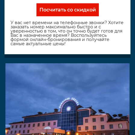
Посчитать со скидкой
У вас нет времени на телефонные звонки? Хотите
заказать номер максимально быстро и с
уверенностью в том, что он точно будет готов для
Вас в назначенное время? Воспользуйтесь
формой онлайн-бронирования и получайте
самые актуальные цены!