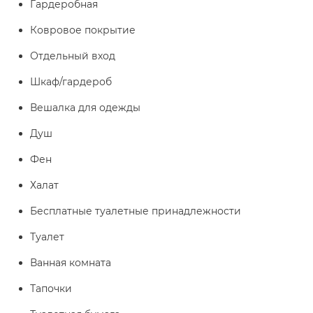
Гардеробная
Ковровое покрытие
Отдельный вход
Шкаф/гардероб
Вешалка для одежды
Душ
Фен
Халат
Бесплатные туалетные принадлежности
Туалет
Ванная комната
Тапочки