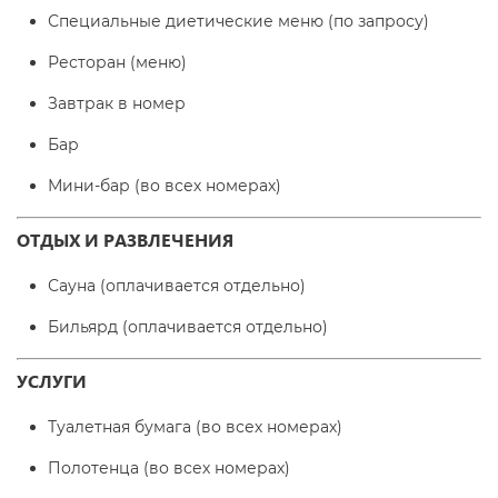
Специальные диетические меню (по запросу)
Ресторан (меню)
Завтрак в номер
Бар
Мини-бар (во всех номерах)
ОТДЫХ И РАЗВЛЕЧЕНИЯ
Сауна (оплачивается отдельно)
Бильярд (оплачивается отдельно)
УСЛУГИ
Туалетная бумага (во всех номерах)
Полотенца (во всех номерах)