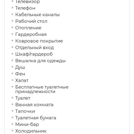
Телевизор
Телефон
Кабельные каналы
Рабочий стол
Отопление
Гардеробная
Ковровое покрытие
Отдельный вход
Шкаф/гардероб
Вешалка для одежды
Душ
Фен
Халат
Бесплатные туалетные
принадлежности
Туалет
Ванная комната
Тапочки
Туалетная бумага
Мини-бар
Холодильник