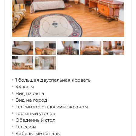
1 большая двуспальная кровать
44 кв. м
Вид из окна
Вид на город
Телевизор с плоским экраном
Гостиный уголок
Обеденный стол
Телефон
Кабельные каналы