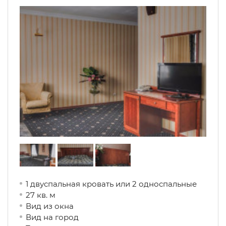
1 двуспальная кровать или 2 односпальные
27 кв. м
Вид из окна
Вид на город