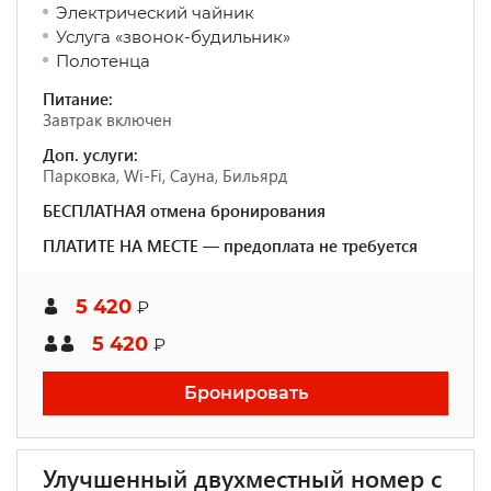
Электрический чайник
Услуга «звонок-будильник»
Полотенца
Питание:
Завтрак включен
Доп. услуги:
Парковка, Wi-Fi, Сауна, Бильярд
БЕСПЛАТНАЯ отмена бронирования
ПЛАТИТЕ НА МЕСТЕ — предоплата не требуется
5 420
₽
5 420
₽
Бронировать
Улучшенный двухместный номер с