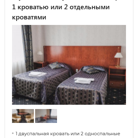
1 кроватью или 2 отдельными
кроватями
1 двуспальная кровать или 2 односпальные