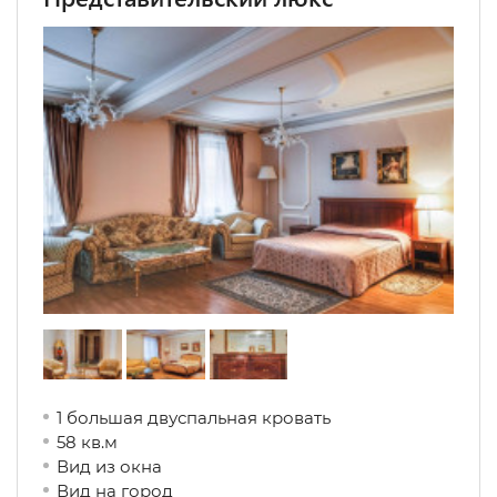
1 большая двуспальная кровать
58 кв.м
Вид из окна
Вид на город