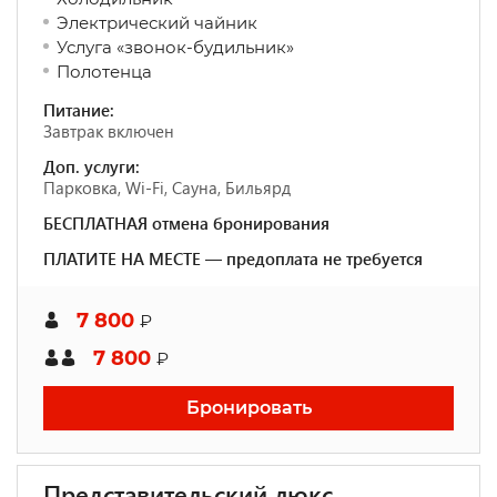
Электрический чайник
Услуга «звонок-будильник»
Полотенца
Питание:
Завтрак включен
Доп. услуги:
Парковка, Wi-Fi, Сауна, Бильярд
БЕСПЛАТНАЯ отмена бронирования
ПЛАТИТЕ НА МЕСТЕ — предоплата не требуется
7 800
₽
7 800
₽
Бронировать
Представительский люкс