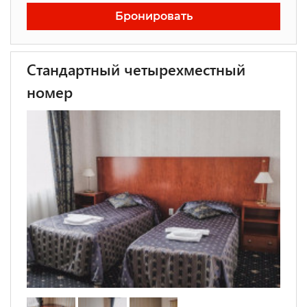
Бронировать
Стандартный четырехместный
номер