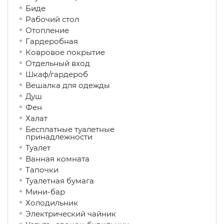
Биде
Рабочий стол
Отопление
Гардеробная
Ковровое покрытие
Отдельный вход
Шкаф/гардероб
Вешалка для одежды
Душ
Фен
Халат
Бесплатные туалетные
принадлежности
Туалет
Ванная комната
Тапочки
Туалетная бумага
Мини-бар
Холодильник
Электрический чайник