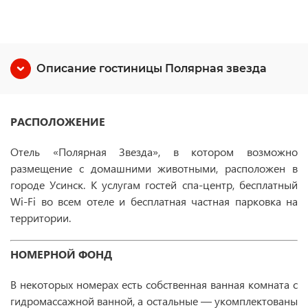
Описание гостиницы Полярная звезда
РАСПОЛОЖЕНИЕ
Отель «Полярная Звезда», в котором возможно
размещение с домашними животными, расположен в
городе Усинск. К услугам гостей спа-центр, бесплатный
Wi-Fi во всем отеле и бесплатная частная парковка на
территории.
НОМЕРНОЙ ФОНД
В некоторых номерах есть собственная ванная комната с
гидромассажной ванной, а остальные — укомплектованы