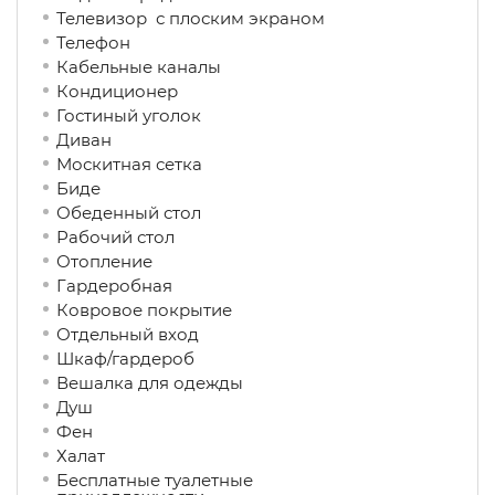
Телевизор с плоским экраном
Телефон
Кабельные каналы
Кондиционер
Гостиный уголок
Диван
Москитная сетка
Биде
Обеденный стол
Рабочий стол
Отопление
Гардеробная
Ковровое покрытие
Отдельный вход
Шкаф/гардероб
Вешалка для одежды
Душ
Фен
Халат
Бесплатные туалетные