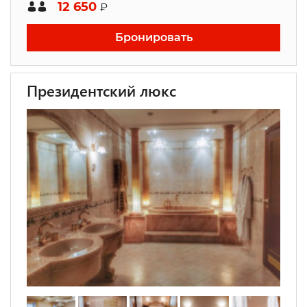
12 650
₽
Бронировать
Президентский люкс