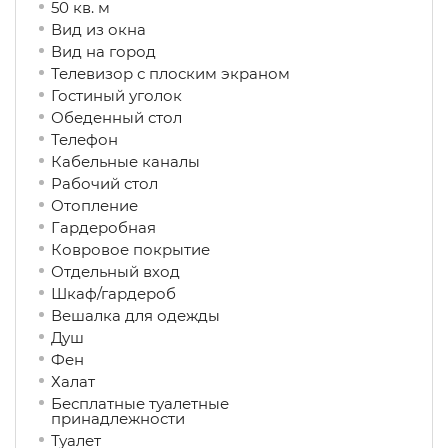
50 кв. м
Вид из окна
Вид на город
Телевизор с плоским экраном
Гостиный уголок
Обеденный стол
Телефон
Кабельные каналы
Рабочий стол
Отопление
Гардеробная
Ковровое покрытие
Отдельный вход
Шкаф/гардероб
Вешалка для одежды
Душ
Фен
Халат
Бесплатные туалетные
принадлежности
Туалет