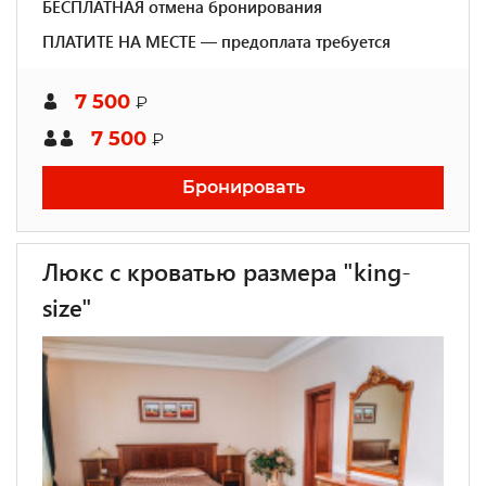
БЕСПЛАТНАЯ отмена бронирования
ПЛАТИТЕ НА МЕСТЕ — предоплата требуется
7 500
₽
7 500
₽
Бронировать
Люкс с кроватью размера "king-
size"