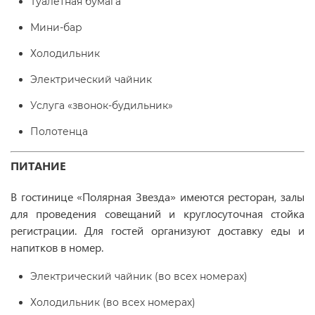
Туалетная бумага
Мини-бар
Холодильник
Электрический чайник
Услуга «звонок-будильник»
Полотенца
ПИТАНИЕ
В гостинице «Полярная Звезда» имеются ресторан, залы
для проведения совещаний и круглосуточная стойка
регистрации. Для гостей организуют доставку еды и
напитков в номер.
Электрический чайник (во всех номерах)
Холодильник (во всех номерах)