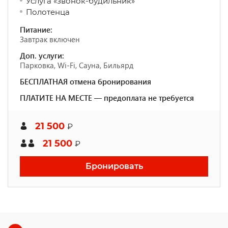
Услуга «звонок-будильник»
Полотенца
Питание:
Завтрак включен
Доп. услуги:
Парковка, Wi-Fi, Сауна, Бильярд
БЕСПЛАТНАЯ отмена бронирования
ПЛАТИТЕ НА МЕСТЕ — предоплата не требуется
21 500
₽
21 500
₽
Бронировать