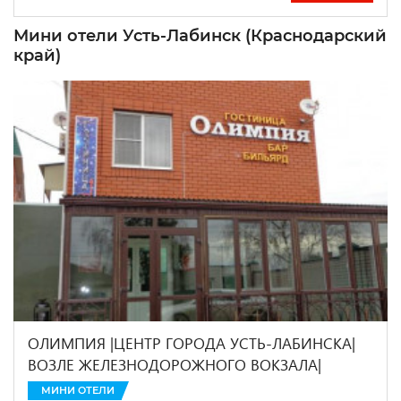
Мини отели Усть-Лабинск (Краснодарский
край)
ОЛИМПИЯ |ЦЕНТР ГОРОДА УСТЬ-ЛАБИНСКА|
ВОЗЛЕ ЖЕЛЕЗНОДОРОЖНОГО ВОКЗАЛА|
МИНИ ОТЕЛИ