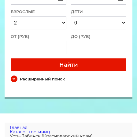
ВЗРОСЛЫЕ
ДЕТИ
ОТ (РУБ)
ДО (РУБ)
Найти
Расширенный поиск
Главная
Каталог гостиниц
Усть-Лабинск (Краснодарский край)