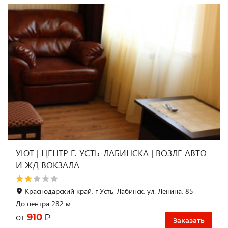
УЮТ | ЦЕНТР Г. УСТЬ-ЛАБИНСКА | ВОЗЛЕ АВТО-
И ЖД ВОКЗАЛА
Краснодарский край, г Усть-Лабинск, ул. Ленина, 85
До центра 282 м
910
₽
от
Заказать