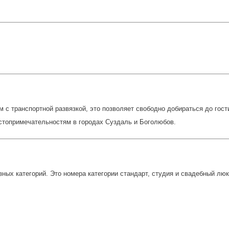
с транспортной развязкой, это позволяет свободно добираться до гост
стопримечательностям в городах Суздаль и Боголюбов.
ных категорий. Это номера категории стандарт, студия и свадебный люк