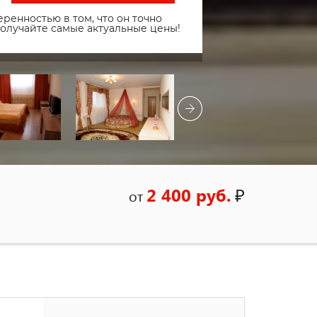
ренностью в том, что он точно
получайте самые актуальные цены!
2 400 руб.
₽
от