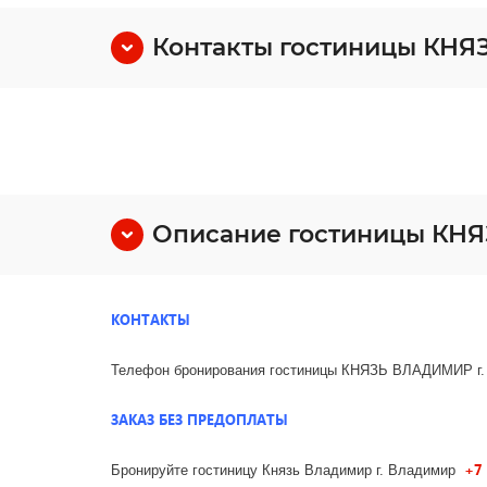
Контакты гостиницы КН
Описание гостиницы КН
КОНТАКТЫ
Телефон бронирования гостиницы КНЯЗЬ ВЛАДИМИР 
ЗАКАЗ БЕЗ ПРЕДОПЛАТЫ
+7 
Бронируйте гостиницу Князь Владимир г. Владимир