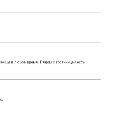
иницы в любое время. Рядом с гостиницей есть
с.