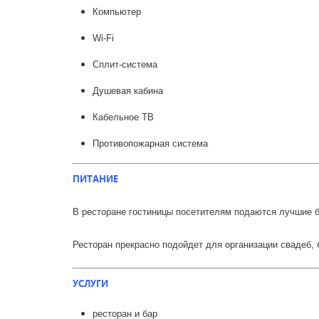
Компьютер
Wi-Fi
Сплит-система
Душевая кабина
Кабельное ТВ
Противопожарная система
ПИТАНИЕ
В ресторане гостиницы посетителям подаются лучшие б
Ресторан прекрасно подойдет для организации свадеб, 
УСЛУГИ
ресторан и бар