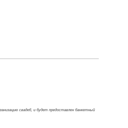
рганизацию свадеб, и будет предоставлен банкетный