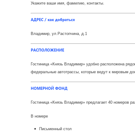
Укажите ваши имя, фамилию, контакты.
АДРЕС / как добраться
Владимир, ул.Растопчина, д.1
РАСПОЛОЖЕНИЕ
Гостиница «Князь Владимир» удобно расположена рядом 
федеральные автотрассы, которые ведут к мировым до
НОМЕРНОЙ ФОНД
Гостиница «Князь Владимир» предлагает 40 номеров раз
В номере
Письменный стол