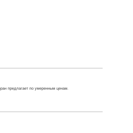
оран предлагает по умеренным ценам.