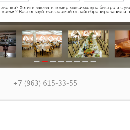
звонки? Хотите заказать номер максимально быстро и с уве
ое время? Воспользуйтесь формой онлайн-бронирования и 
+7 (963) 615-33-55