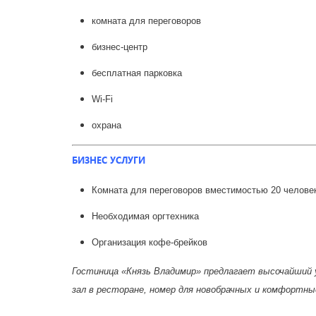
комната для переговоров
бизнес-центр
бесплатная парковка
Wi-Fi
охрана
БИЗНЕС УСЛУГИ
Комната для переговоров вместимостью 20 челове
Необходимая оргтехника
Организация кофе-брейков
Гостиница «Князь Владимир» предлагает высочайший у
зал в ресторане, номер для новобрачных и комфортны