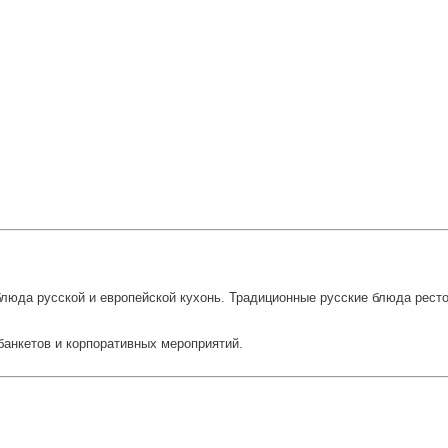
люда русской и европейской кухонь. Традиционные русские блюда рест
банкетов и корпоративных мероприятий.