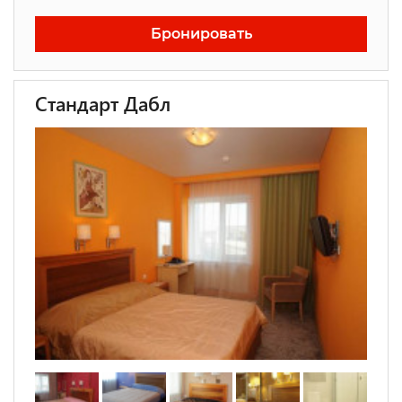
Бронировать
Стандарт Дабл