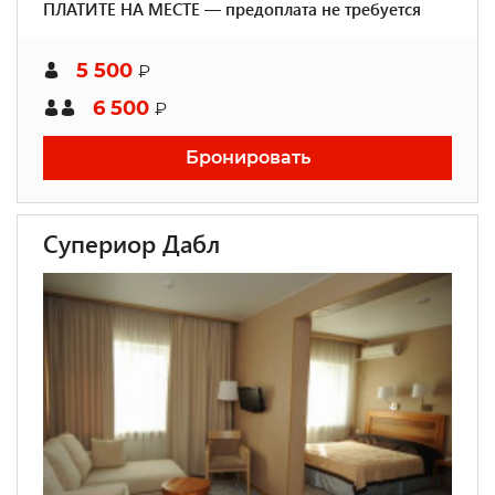
ПЛАТИТЕ НА МЕСТЕ — предоплата не требуется
5 500
₽
6 500
₽
Бронировать
Супериор Дабл