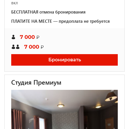
вкл
БЕСПЛАТНАЯ отмена бронирования
ПЛАТИТЕ НА МЕСТЕ — предоплата не требуется
7 000
₽
7 000
₽
Бронировать
Студия Премиум