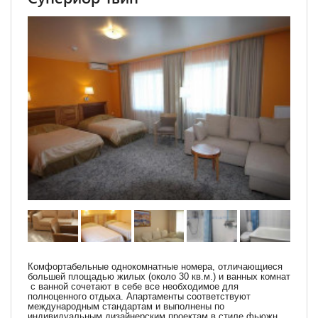
Комфортабельные однокомнатные номера, отличающиеся
большей площадью жилых (около 30 кв.м.) и ванных комнат
с ванной сочетают в себе все необходимое для
полноценного отдыха. Апартаменты соответствуют
международным стандартам и выполнены по
индивидуальным дизайнерским проектам в стиле фьюжн.