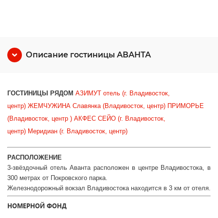
Описание гостиницы АВАНТА
ГОСТИНИЦЫ РЯДОМ
АЗИМУТ отель (г. Владивосток,
центр)
ЖЕМЧУЖИНА Славянка (Владивосток, центр)
ПРИМОРЬЕ
(Владивосток, центр )
АКФЕС СЕЙО (г. Владивосток,
центр)
Меридиан (г. Владивосток, центр)
РАСПОЛОЖЕНИЕ
3-звёздочный отель Аванта расположен в центре Владивостока, в
300 метрах от Покровского парка.
Железнодорожный вокзал Владивостока находится в 3 км от отеля.
НОМЕРНОЙ ФОНД