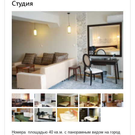
Студия
Номера площадью 40 кв.м. с панорамным видом на город