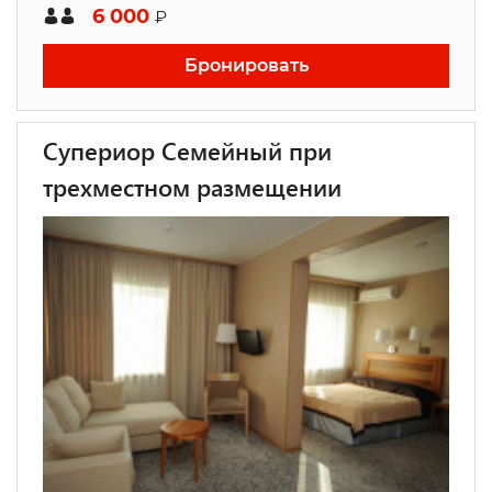
6 000
₽
Бронировать
Супериор Семейный при
трехместном размещении