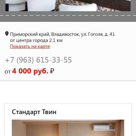
Приморский край, Владивосток, ул. Гоголя, д. 41
от центра города 2.1 км
Показать на карте
+7 (963) 615-33-55
4 000 руб.
₽
от
Стандарт Твин