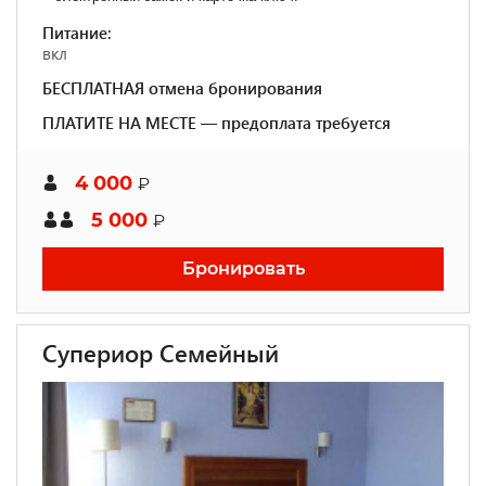
Питание:
вкл
БЕСПЛАТНАЯ отмена бронирования
ПЛАТИТЕ НА МЕСТЕ — предоплата требуется
4 000
₽
5 000
₽
Бронировать
Супериор Семейный