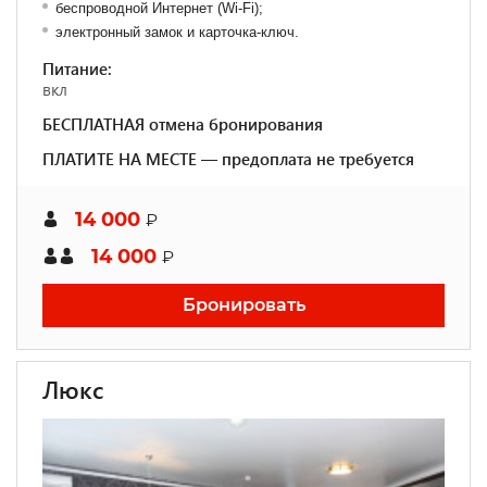
беспроводной Интернет (Wi-Fi);
электронный замок и карточка-ключ.
Питание:
вкл
БЕСПЛАТНАЯ отмена бронирования
ПЛАТИТЕ НА МЕСТЕ — предоплата не требуется
14 000
₽
14 000
₽
Бронировать
Люкс