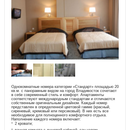
Однокомнатные номера категории «Стандарт» площадью 20
кв.м. с панорамным видом на город Владивосток сочетают
в себе современный стиль и комфорт. Апартаменты
соответствуют международным стандартам и отличаются
собственным оригинальным дизайном. Каждый номер
представлен в определенной цветовой гамме (красный,
сиреневый, кремовый или персиковый). В них есть все
необходимое для полноценного комфортного отдыха.
Наполнение каждого номера включает:
2 кровати;
ванная комната с душевой кабиной, сан.узлом,