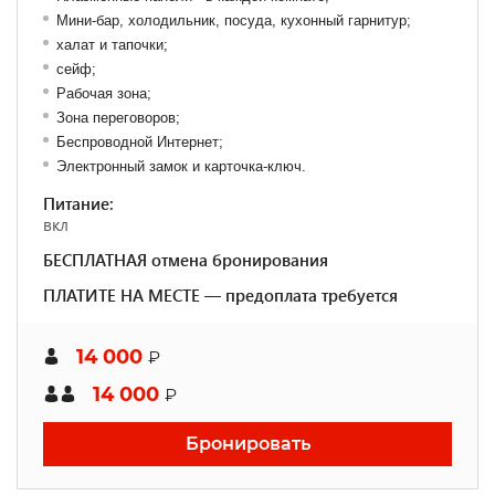
Мини-бар, холодильник, посуда, кухонный гарнитур;
халат и тапочки;
сейф;
Рабочая зона;
Зона переговоров;
Беспроводной Интернет;
Электронный замок и карточка-ключ.
Питание:
вкл
БЕСПЛАТНАЯ отмена бронирования
ПЛАТИТЕ НА МЕСТЕ — предоплата требуется
14 000
₽
14 000
₽
Бронировать