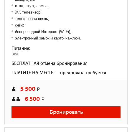
стол, стул, лампа;
ЖК телевизор;
телефонная связь;
сейф;
беспроводной Интернет (Wi-Fi);
электронный замок и карточка-ключ.
Питание:
вкл
БЕСПЛАТНАЯ отмена бронирования
ПЛАТИТЕ НА МЕСТЕ — предоплата требуется
5 500
₽
6 500
₽
Бронировать