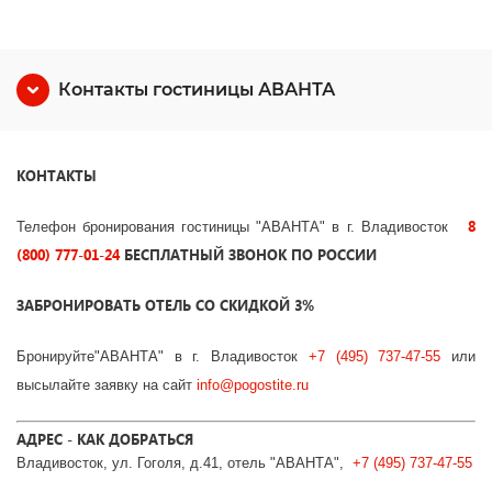
Контакты гостиницы АВАНТА
КОНТАКТЫ
8
Телефон бронирования гостиницы "АВАНТА" в г. Владивосток
(800) 777-01-24
БЕСПЛАТНЫЙ ЗВОНОК ПО РОССИИ
ЗАБРОНИРОВАТЬ ОТЕЛЬ СО СКИДКОЙ 3%
Бронируйте"АВАНТА" в г. Владивосток
+7 (495) 737-47-55
или
высылайте заявку на сайт
info@pogostite.ru
АДРЕС - КАК ДОБРАТЬСЯ
Владивосток, ул. Гоголя, д.41, отель "АВАНТА",
+7 (495) 737-47-55