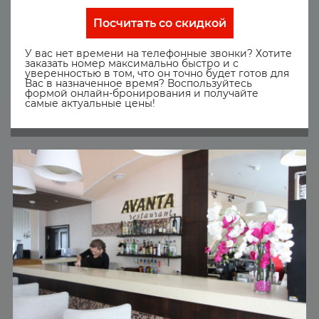
Посчитать со скидкой
У вас нет времени на телефонные звонки? Хотите
заказать номер максимально быстро и с
уверенностью в том, что он точно будет готов для
Вас в назначенное время? Воспользуйтесь
формой онлайн-бронирования и получайте
самые актуальные цены!