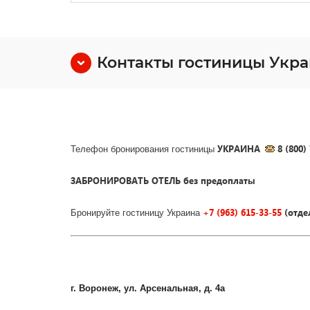
Контакты гостиницы Укр
УКРАИНА
8 (800
Телефон бронирования гостиницы
ЗАБРОНИРОВАТЬ ОТЕЛЬ без предоплаты
+7 (963) 615-33-55
(отде
Бронируйте гостиницу Украина
г. Воронеж, ул. Арсенальная, д. 4а