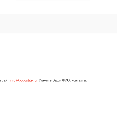
а сайт
info@pogostite.ru
. Укажите Ваши ФИО, контакты.