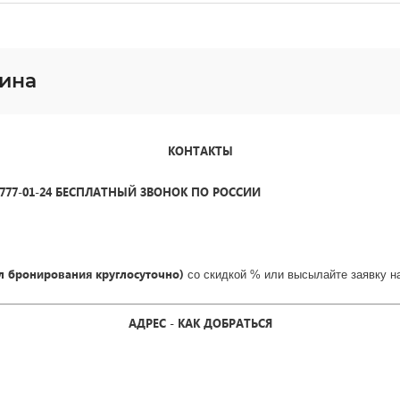
аина
КОНТАКТЫ
) 777-01-24 БЕСПЛАТНЫЙ ЗВОНОК ПО РОССИИ
л бронирования круглосуточно)
со скидкой % или высылайте заявку н
АДРЕС - КАК ДОБРАТЬСЯ