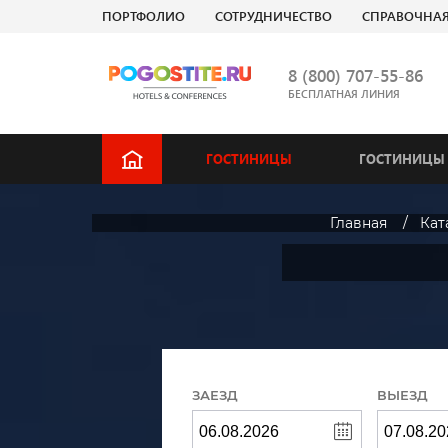
ПОРТФОЛИО
СОТРУДНИЧЕСТВО
СПРАВОЧНА
8 (800) 707-55-86
БЕСПЛАТНАЯ ЛИНИЯ
ГОСТИНИЦЫ
ГОСТИНИЦЫ 
Главная
Кат
ЗАЕЗД
ВЫЕЗД