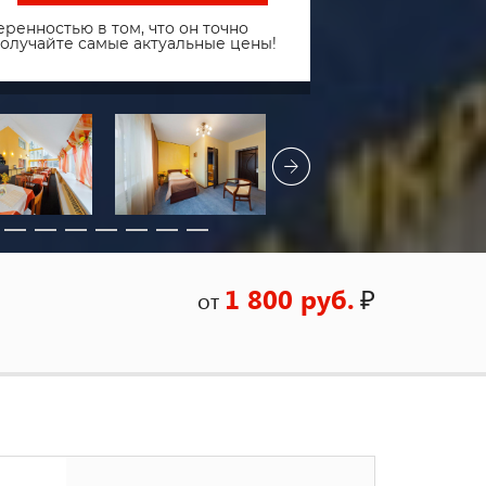
ренностью в том, что он точно
получайте самые актуальные цены!
1 800 руб.
₽
от