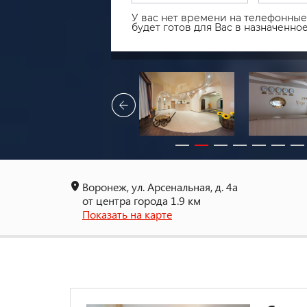
У вас нет времени на телефонные 
будет готов для Вас в назначенн
Воронеж, ул. Арсенальная, д. 4а
от центра города 1.9 км
Показать на карте