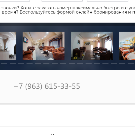
звонки? Хотите заказать номер максимально быстро и с уве
ое время? Воспользуйтесь формой онлайн-бронирования и 
+7 (963) 615-33-55