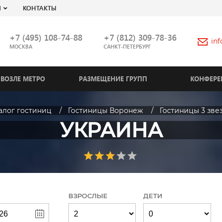
Я
КОНТАКТЫ
+7 (495) 108-74-88
+7 (812) 309-78-36
in
МОСКВА
САНКТ-ПЕТЕРБУРГ
ВОЗЛЕ МЕТРО
РАЗМЕЩЕНИЕ ГРУПП
КОНФЕРЕ
алог гостиниц
Гостиницы Воронеж
Гостиницы 3 зве
УКРАИНА
ВЗРОСЛЫЕ
ДЕТИ