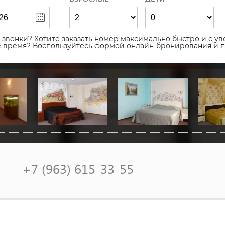
звонки? Хотите заказать номер максимально быстро и с уве
ое время? Воспользуйтесь формой онлайн-бронирования и 
+7 (963) 615-33-55