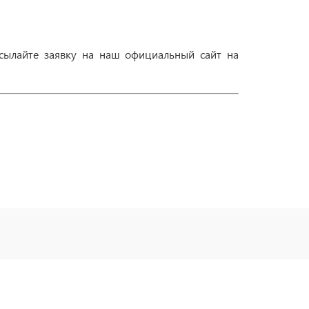
сылайте заявку на наш официальный сайт на