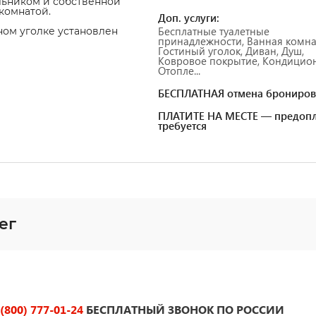
ьником и собственной
комнатой.
Доп. услуги:
Бесплатные туалетные
ном уголке установлен
принадлежности, Ванная комна
Гостиный уголок, Диван, Душ,
Ковровое покрытие, Кондицион
Отопле...
БЕСПЛАТНАЯ отмена брониров
ПЛАТИТЕ НА МЕСТЕ — предопл
требуется
ег
 (800) 777-01-24
БЕСПЛАТНЫЙ ЗВОНОК ПО РОССИИ