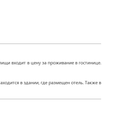
 пищи входит в цену за проживание в гостинице.
ходится в здании, где размещен отель. Также в