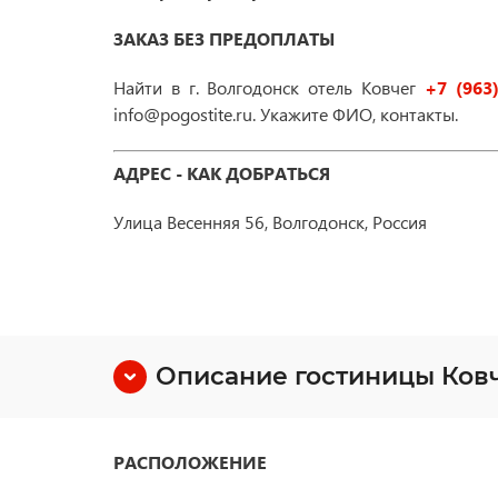
ЗАКАЗ БЕЗ ПРЕДОПЛАТЫ
Найти в г. Волгодонск отель Ковчег
+7 (963
info@pogostite.ru. Укажите ФИО, контакты.
АДРЕС - КАК ДОБРАТЬСЯ
Улица Весенняя 56, Волгодонск, Россия
Описание гостиницы Ков
РАСПОЛОЖЕНИЕ