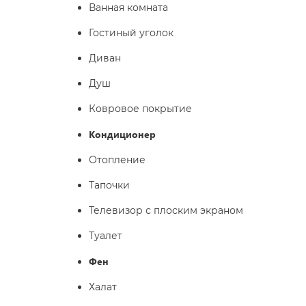
Ванная комната
Гостиный уголок
Диван
Душ
Ковровое покрытие
Кондиционер
Отопление
Тапочки
Телевизор с плоским экраном
Туалет
Фен
Халат