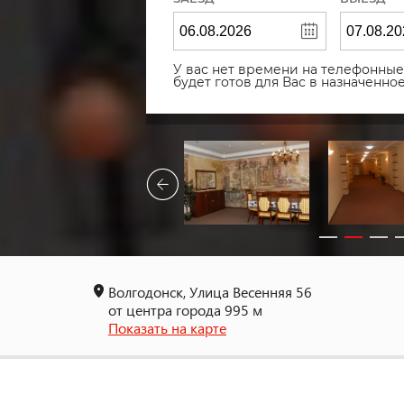
У вас нет времени на телефонные 
будет готов для Вас в назначенн
Волгодонск, Улица Весенняя 56
от центра города 995 м
Показать на карте