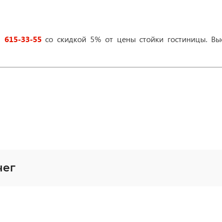
) 615-33-55
со скидкой 5% от цены стойки гостиницы. Вы
чег