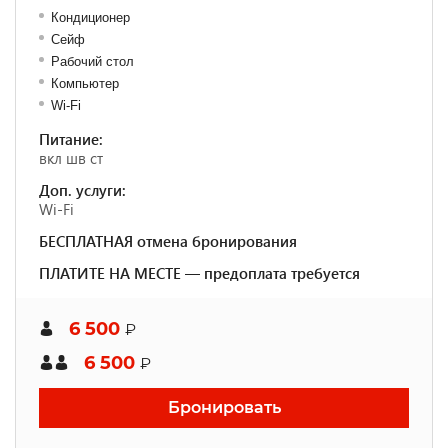
Кондиционер
Сейф
Рабочий стол
Компьютер
Wi-Fi
Питание:
вкл шв ст
Доп. услуги:
Wi-Fi
БЕСПЛАТНАЯ отмена бронирования
ПЛАТИТЕ НА МЕСТЕ — предоплата требуется
6 500
₽
6 500
₽
Бронировать