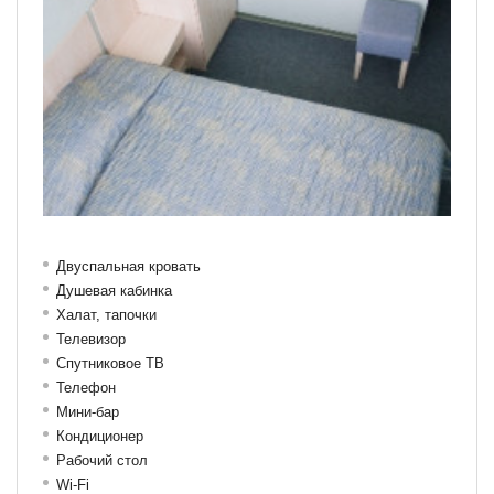
Двуспальная кровать
Душевая кабинка
Халат, тапочки
Телевизор
Спутниковое ТВ
Телефон
Мини-бар
Кондиционер
Рабочий стол
Wi-Fi