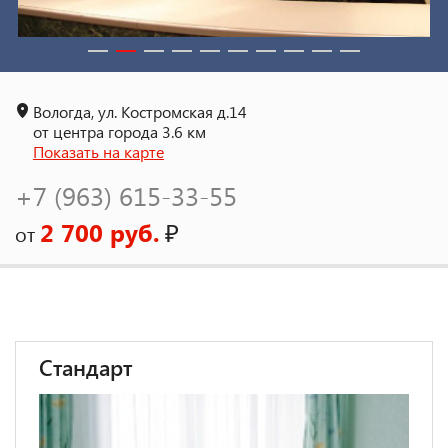
Вологда, ул. Костромская д.14
от центра города 3.6 км
Показать на карте
+7 (963) 615-33-55
2 700 руб.
₽
от
Стандарт