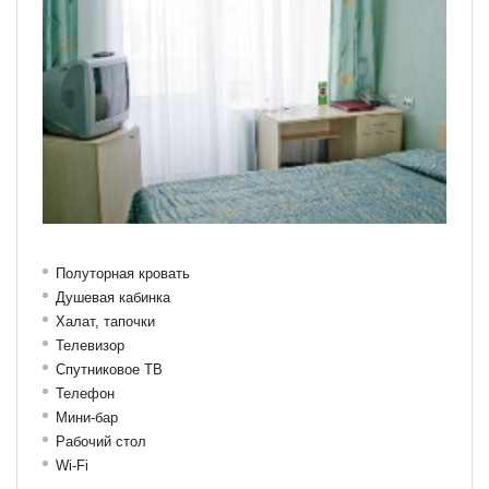
Полуторная кровать
Душевая кабинка
Халат, тапочки
Телевизор
Спутниковое ТВ
Телефон
Мини-бар
Рабочий стол
Wi-Fi