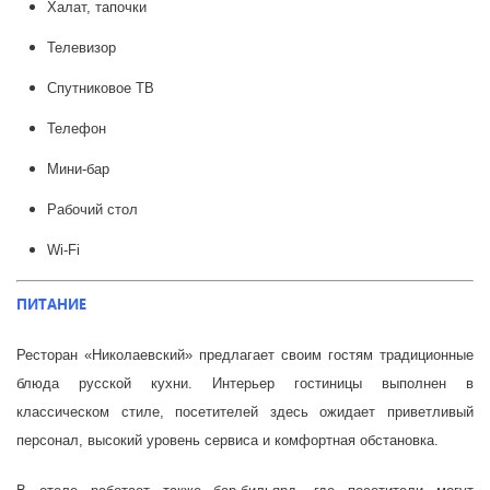
Халат, тапочки
Телевизор
Спутниковое ТВ
Телефон
Мини-бар
Рабочий стол
Wi-Fi
ПИТАНИЕ
Ресторан «Николаевский» предлагает своим гостям традиционные
блюда русской кухни. Интерьер гостиницы выполнен в
классическом стиле, посетителей здесь ожидает приветливый
персонал, высокий уровень сервиса и комфортная обстановка.