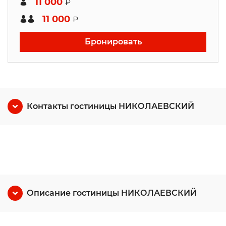
11 000
₽
11 000
₽
Бронировать
Контакты гостиницы НИКОЛАЕВСКИЙ
Описание гостиницы НИКОЛАЕВСКИЙ