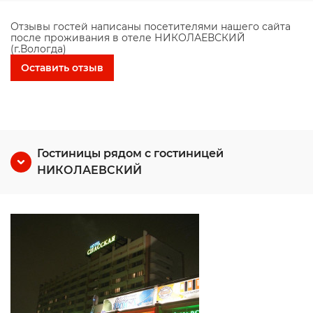
Отзывы гостей написаны посетителями нашего сайта
после проживания в отеле НИКОЛАЕВСКИЙ
(г.Вологда)
Оставить отзыв
Гостиницы рядом с гостиницей
НИКОЛАЕВСКИЙ