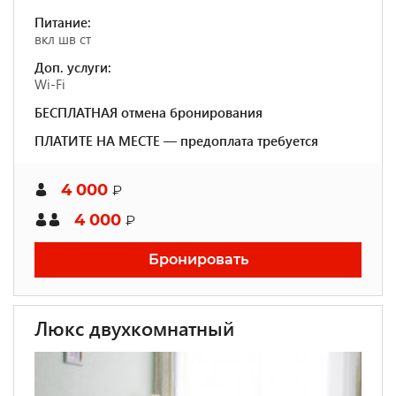
Питание:
вкл шв ст
Доп. услуги:
Wi-Fi
БЕСПЛАТНАЯ отмена бронирования
ПЛАТИТЕ НА МЕСТЕ — предоплата требуется
4 000
₽
4 000
₽
Бронировать
Люкс двухкомнатный