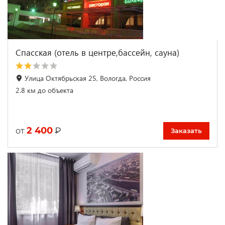
Спасская (отель в центре,бассейн, сауна)
Улица Октябрьская 25, Вологда, Россия
2.8 км до объекта
2 400
₽
от
Заказать