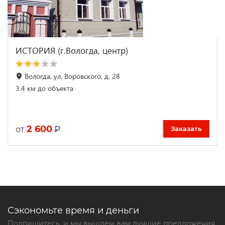
ИСТОРИЯ (г.Вологда, центр)
Вологда, ул. Воровского, д. 28
3.4 км до объекта
2 600
₽
от
Заказать
Сэкономьте время и деньги
Подпишитесь, и мы вышлем вам лучшие предложения