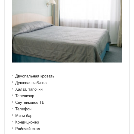
Двуспальная кровать
Душевая кабинка
Халат, тапочки
Телевизор
Спутниковое ТВ
Телефон
Мини-бар
Кондиционер
Рабочий стол