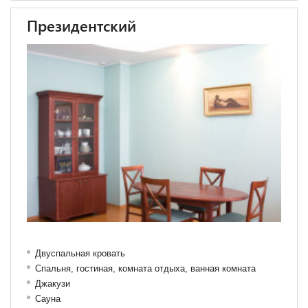
Президентский
Двуспальная кровать
Спальня, гостиная, комната отдыха, ванная комната
Джакузи
Сауна