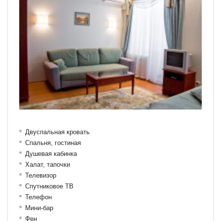
Двуспальная кровать
Спальня, гостиная
Душевая кабинка
Халат, тапочки
Телевизор
Спутниковое ТВ
Телефон
Мини-бар
Фен