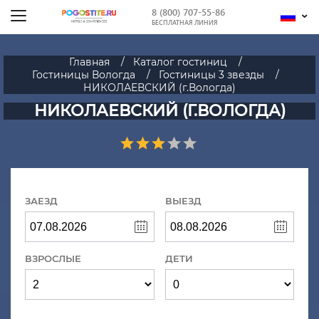
8 (800) 707-55-86
БЕСПЛАТНАЯ ЛИНИЯ
Главная
Каталог гостиниц
Гостиницы Вологда
Гостиницы 3 звезды
НИКОЛАЕВСКИЙ (г.Вологда)
НИКОЛАЕВСКИЙ (Г.ВОЛОГДА)
ЗАЕЗД
ВЫЕЗД
ВЗРОСЛЫЕ
ДЕТИ