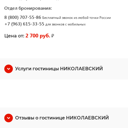
Отдел бронирования:
8 (800) 707-55-86
Бесплатный звонок из любой точки России
+7 (963) 615-33-55
для звонков с мобильных
2 700 руб.
₽
Цена от:
Услуги гостиницы НИКОЛАЕВСКИЙ
Отзывы о гостинице НИКОЛАЕВСКИЙ