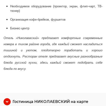
Необходимое оборудование (проектор, экран, флип-чарт, ТВ-
тюнер)
Организация кофе-брейков, фуршетов
Бизнес-центр
Отель «Николаевский» предлагает комфортные современные
номера в тихом районе города, где каждый сможет насладиться
тишиной и уютом, плодотворно поработать и хорошо
отдохнуть. Ресторан отеля предлагает вкусные разнообразные
блюда русской кухни, здесь каждый сможет подобрать себе
блюда по вкусу.
Гостиница НИКОЛАЕВСКИЙ на карте