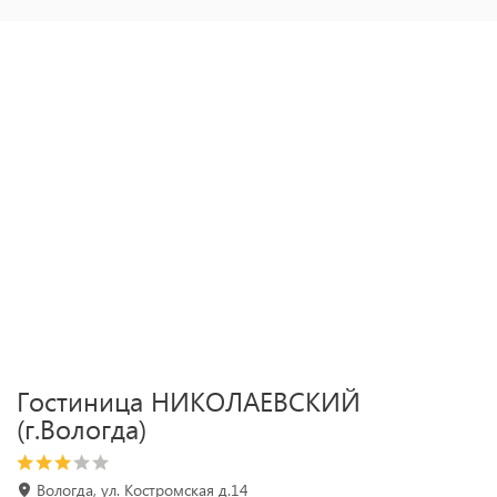
Гостиница НИКОЛАЕВСКИЙ
(г.Вологда)
Вологда, ул. Костромская д.14