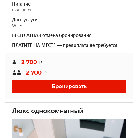
Питание:
вкл шв ст
Доп. услуги:
Wi-Fi
БЕСПЛАТНАЯ отмена бронирования
ПЛАТИТЕ НА МЕСТЕ — предоплата не требуется
2 700
₽
2 700
₽
Бронировать
Люкс однокомнатный