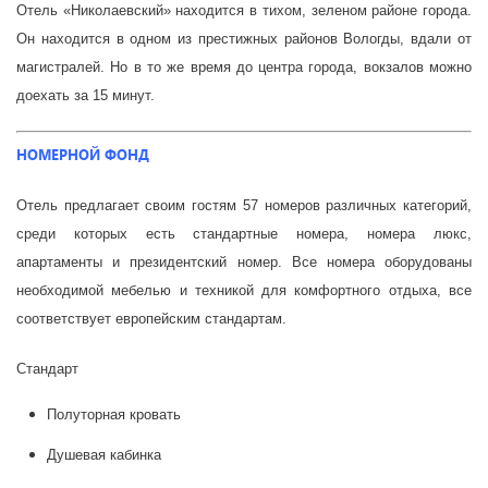
Отель «Николаевский» находится в тихом, зеленом районе города.
Он находится в одном из престижных районов Вологды, вдали от
магистралей. Но в то же время до центра города, вокзалов можно
доехать за 15 минут.
НОМЕРНОЙ ФОНД
Отель предлагает своим гостям 57 номеров различных категорий,
среди которых есть стандартные номера, номера люкс,
апартаменты и президентский номер. Все номера оборудованы
необходимой мебелью и техникой для комфортного отдыха, все
соответствует европейским стандартам.
Стандарт
Полуторная кровать
Душевая кабинка