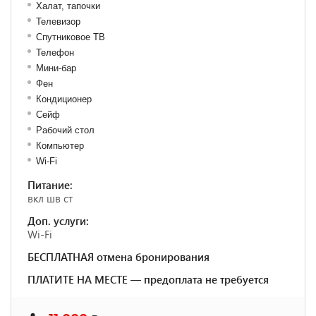
Халат, тапочки
Телевизор
Спутниковое ТВ
Телефон
Мини-бар
Фен
Кондиционер
Сейф
Рабочий стол
Компьютер
Wi-Fi
Питание:
вкл шв ст
Доп. услуги:
Wi-Fi
БЕСПЛАТНАЯ отмена бронирования
ПЛАТИТЕ НА МЕСТЕ — предоплата не требуется