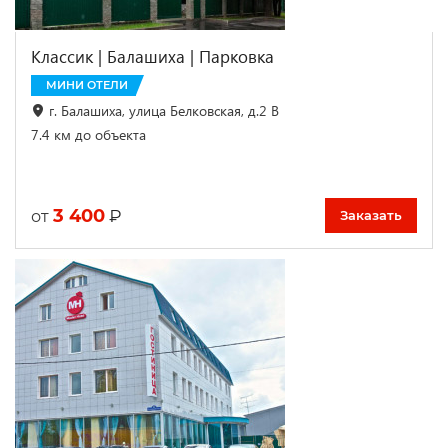
Классик | Балашиха | Парковка
МИНИ ОТЕЛИ
г. Балашиха, улица Белковская, д.2 В
7.4 км до объекта
3 400
₽
от
Заказать