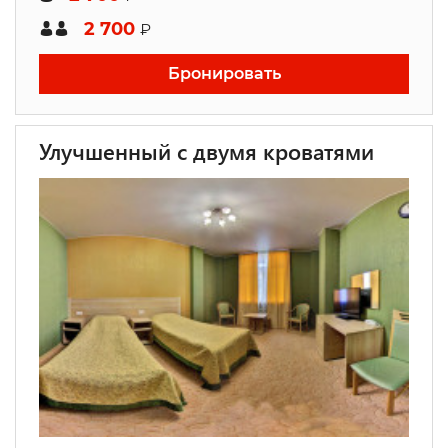
2 700
₽
Бронировать
Улучшенный с двумя кроватями