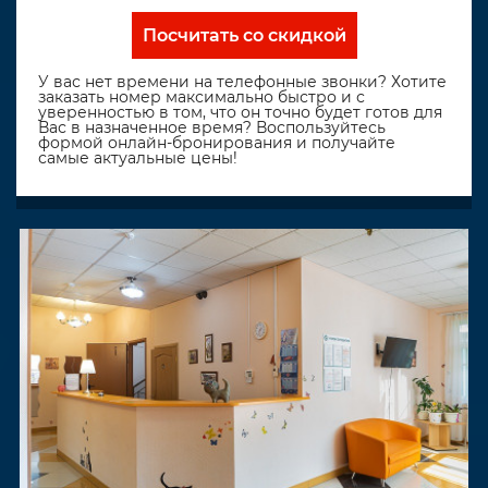
Посчитать со скидкой
У вас нет времени на телефонные звонки? Хотите
заказать номер максимально быстро и с
уверенностью в том, что он точно будет готов для
Вас в назначенное время? Воспользуйтесь
формой онлайн-бронирования и получайте
самые актуальные цены!