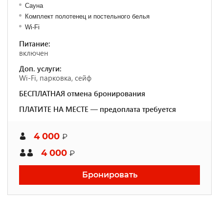
Сауна
Комплект полотенец и постельного белья
Wi-Fi
Питание:
включен
Доп. услуги:
Wi-Fi, парковка, сейф
БЕСПЛАТНАЯ отмена бронирования
ПЛАТИТЕ НА МЕСТЕ — предоплата требуется
4 000
₽
4 000
₽
Бронировать