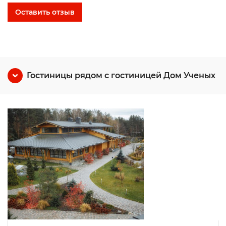
Оставить отзыв
Гостиницы рядом с гостиницей Дом Ученых