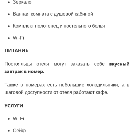
Зеркало
Ванная комната с душевой кабиной
Комплект полотенец и постельного белья
Wi-Fi
ПИТАНИЕ
вкусный
Постояльцы отеля могут заказать себе
завтрак в номер.
Также в номерах есть небольшие холодильники, а в
шаговой доступности от отеля работают кафе.
УСЛУГИ
Wi-Fi
Сейф