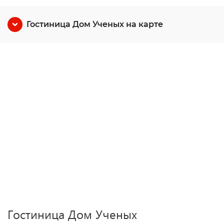
Гостиница Дом Ученых на карте
Гостиница Дом Ученых