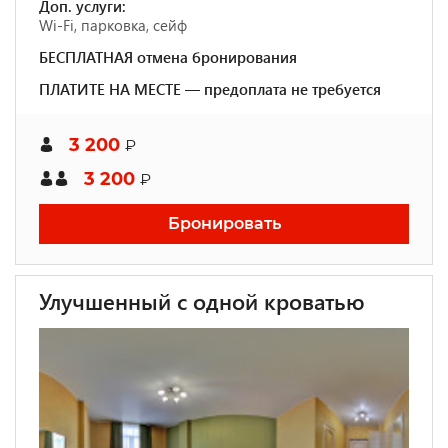
Доп. услуги:
Wi-Fi, парковка, сейф
БЕСПЛАТНАЯ отмена бронирования
ПЛАТИТЕ НА МЕСТЕ — предоплата не требуется
3 200
₽
3 200
₽
Бронировать
Улучшенный с одной кроватью