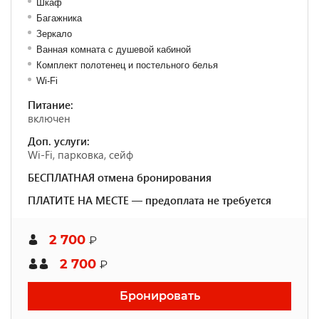
Шкаф
Багажника
Зеркало
Ванная комната с душевой кабиной
Комплект полотенец и постельного белья
Wi-Fi
Питание:
включен
Доп. услуги:
Wi-Fi, парковка, сейф
БЕСПЛАТНАЯ отмена бронирования
ПЛАТИТЕ НА МЕСТЕ — предоплата не требуется
2 700
₽
2 700
₽
Бронировать