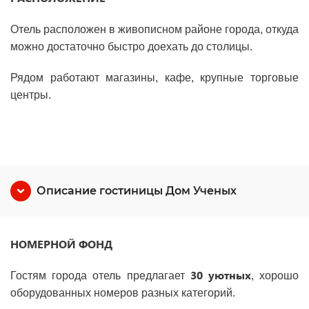
Отель расположен в живописном районе города, откуда
можно достаточно быстро доехать до столицы.
Рядом работают магазины, кафе, крупные торговые
центры.
Описание гостиницы Дом Ученых
НОМЕРНОЙ ФОНД
30 уютных
Гостям города отель предлагает
, хорошо
оборудованных номеров разных категорий.