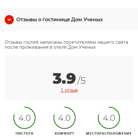
Отзывы о гостинице Дом Ученых
Отзывы гостей написаны посетителями нашего сайта
после проживания в отеле Дом Ученых
3.9
/5
1 отзыв
4.0
4.0
4.0
ЧИСТОТА
КОМФОРТ
МЕСТОРАСПОЛОЖЕНИЕ