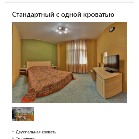
Стандартный с одной кроватью
Двуспальная кровать
Телевизор