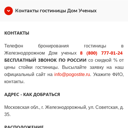
Контакты гостиницы Дом Ученых
КОНТАКТЫ
Телефон бронирования гостиницы
в
8 (800) 777-01-24
Железнодорожном Дом ученых
БЕСПЛАТНЫЙ ЗВОНОК ПО РОССИИ
со скидкой % от
цены стойки гостиницы. Высылайте заявку на наш
официальный сайт на
info
@
pogostite
.ru
. Укажите ФИО,
контакты.
АДРЕС - КАК ДОБРАТЬСЯ
Московская обл., г. Железнодорожный, ул. Советская, д.
35.
РАСПОЛОЖЕНИЕ