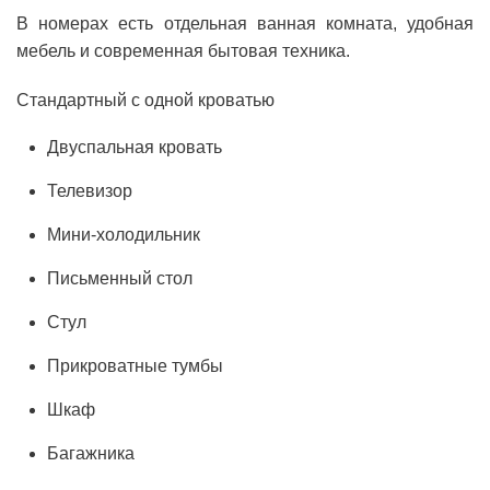
В номерах есть отдельная ванная комната, удобная
мебель и современная бытовая техника.
Стандартный с одной кроватью
Двуспальная кровать
Телевизор
Мини-холодильник
Письменный стол
Стул
Прикроватные тумбы
Шкаф
Багажника