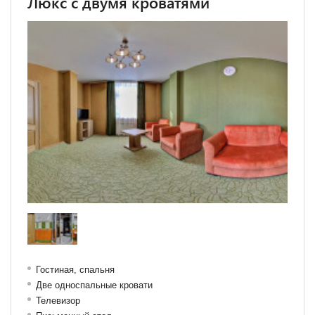
Люкс с двумя кроватями
Гостиная, спальня
Две односпальные кровати
Телевизор