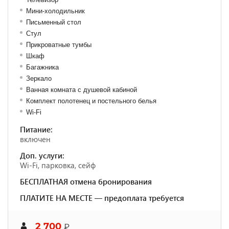
Мини-холодильник
Письменный стол
Стул
Прикроватные тумбы
Шкаф
Багажника
Зеркало
Ванная комната с душевой кабиной
Комплект полотенец и постельного белья
Wi-Fi
Питание:
включен
Доп. услуги:
Wi-Fi, парковка, сейф
БЕСПЛАТНАЯ отмена бронирования
ПЛАТИТЕ НА МЕСТЕ — предоплата требуется
2 700
₽