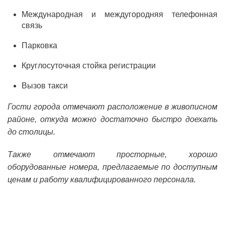
Международная и междугородняя телефонная
связь
Парковка
Круглосуточная стойка регистрации
Вызов такси
Гости города отмечают расположение в живописном
районе, откуда можно достаточно быстро доехать
до столицы.
Также отмечают просторные, хорошо
оборудованные номера, предлагаемые по доступным
ценам и работу квалифицированного персонала.