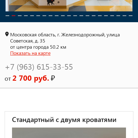
Московская область, г. Железнодорожный, улица
Советская, д. 35
от центра города 50.2 км
Показать на карте
+7 (963) 615-33-55
2 700 руб.
₽
от
Стандартный с двумя кроватями