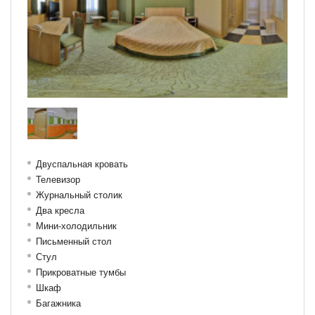
Двуспальная кровать
Телевизор
Журнальный столик
Два кресла
Мини-холодильник
Письменный стол
Стул
Прикроватные тумбы
Шкаф
Багажника