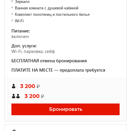
Зеркало
Ванная комната с душевой кабиной
Комплект полотенец и постельного белья
Wi-Fi
Питание:
включен
Доп. услуги:
Wi-Fi, парковка, сейф
БЕСПЛАТНАЯ отмена бронирования
ПЛАТИТЕ НА МЕСТЕ — предоплата требуется
3 200
₽
3 200
₽
Бронировать