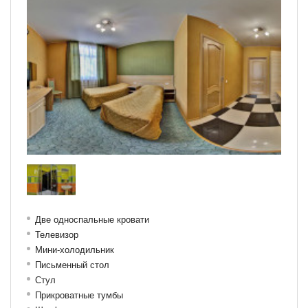
Две односпальные кровати
Телевизор
Мини-холодильник
Письменный стол
Стул
Прикроватные тумбы