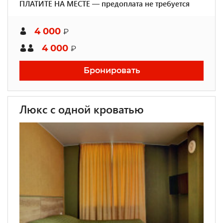
ПЛАТИТЕ НА МЕСТЕ — предоплата не требуется
4 000
₽
4 000
₽
Бронировать
Люкс с одной кроватью