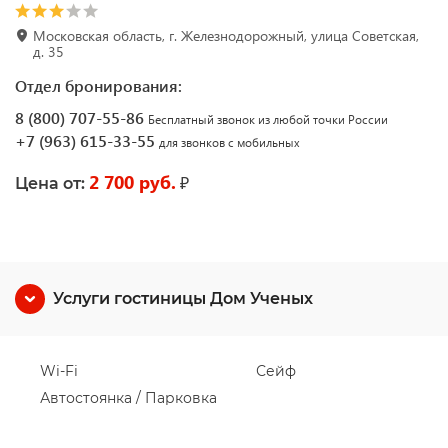
Московская область, г. Железнодорожный, улица Советская,
д. 35
Отдел бронирования:
8 (800) 707-55-86
Бесплатный звонок из любой точки России
+7 (963) 615-33-55
для звонков с мобильных
2 700 руб.
₽
Цена от:
Услуги гостиницы Дом Ученых
Wi-Fi
Сейф
Автостоянка / Парковка