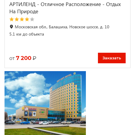
АРТИЛЕНД - Отличное Расположение - Отдых
На Природе
Московская обл., Балашиха, Новское шоссе, д. 10
5.1 км до объекта
7 200
₽
от
Заказать