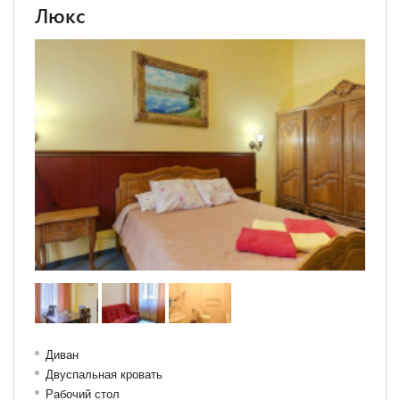
Люкс
Диван
Двуспальная кровать
Рабочий стол