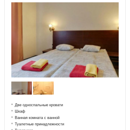
Две односпальные кровати
Шкаф
Ванная комната с ванной
Туалетные принадлежности