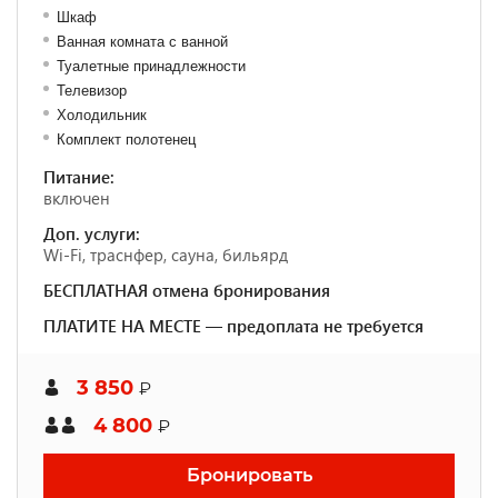
Шкаф
Ванная комната с ванной
Туалетные принадлежности
Телевизор
Холодильник
Комплект полотенец
Питание:
включен
Доп. услуги:
Wi-Fi, траснфер, сауна, бильярд
БЕСПЛАТНАЯ отмена бронирования
ПЛАТИТЕ НА МЕСТЕ — предоплата не требуется
3 850
₽
4 800
₽
Бронировать