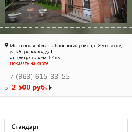
Московская область, Раменский район, г. Жуковский,
ул. Островского, д. 1
от центра города 4.2 км
Показать на карте
+7 (963) 615-33-55
2 500 руб.
₽
от
Стандарт