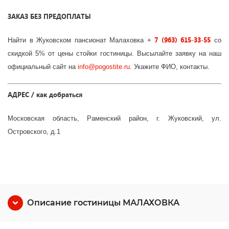
ЗАКАЗ БЕЗ ПРЕДОПЛАТЫ
7 (963) 615-33-55
Найти в Жуковском пансионат Малаховка +
со
скидкой 5% от цены стойки гостиницы. Высылайте заявку на наш
официальный сайт на
info
@
pogostite
.ru
. Укажите ФИО, контакты.
АДРЕС / как добраться
Московская область, Раменский район, г. Жуковский, ул.
Островского, д.1
Описание гостиницы МАЛАХОВКА