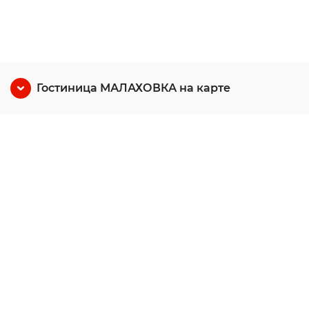
Гостиница МАЛАХОВКА на карте