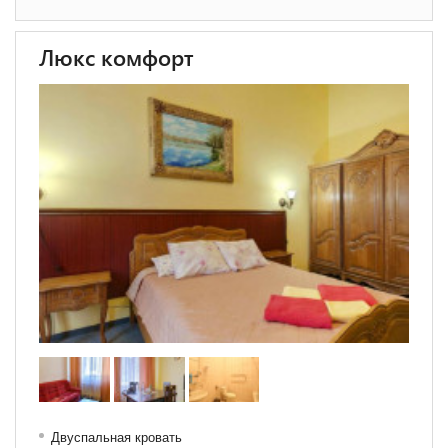
Люкс комфорт
Двуспальная кровать