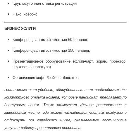
Круглосуточная стойка регистрации
Факс, ксерокс
БИЗНЕС-УСЛУГИ
Конференц-зал вместимостью 60 человек
Конференц-зал вместимостью 150 человек
Презентационное оборудование (флип-чарт, экран, проектор,
звуковая аппаратура)
Организация кофе-брейков, банкетов
Гости отмечают удобные, оборудованные всем необходимым для
комфортного отдыха номера, которые пансионат предлагает по
доступным ценам. Также отмечают удачное расположение в
живописном месте, где можно насладиться чистым воздухом и
отдохнуть от городского шума, оказываемые гостиничные
услуги и работу приветливого персонала.