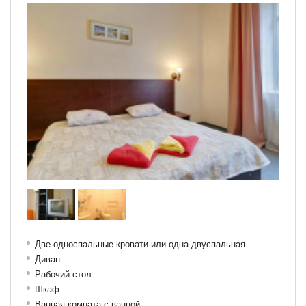
Две односпальные кровати или одна двуспальная
Диван
Рабочий стол
Шкаф
Ванная комната с ванной