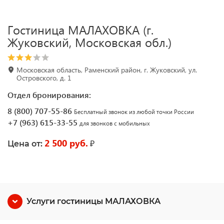
Гостиница МАЛАХОВКА (г.
Жуковский, Московская обл.)
Московская область, Раменский район, г. Жуковский, ул.
Островского, д. 1
Отдел бронирования:
8 (800) 707-55-86
Бесплатный звонок из любой точки России
+7 (963) 615-33-55
для звонков с мобильных
2 500 руб.
₽
Цена от:
Услуги гостиницы МАЛАХОВКА