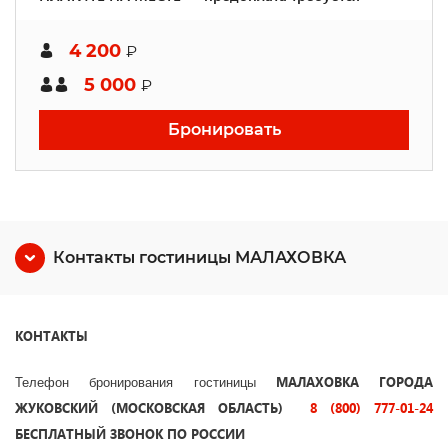
4 200
₽
5 000
₽
Бронировать
Контакты гостиницы МАЛАХОВКА
КОНТАКТЫ
МАЛАХОВКА ГОРОДА
Телефон бронирования гостиницы
ЖУКОВСКИЙ (МОСКОВСКАЯ ОБЛАСТЬ)
8 (800) 777-01-24
БЕСПЛАТНЫЙ ЗВОНОК ПО РОССИИ