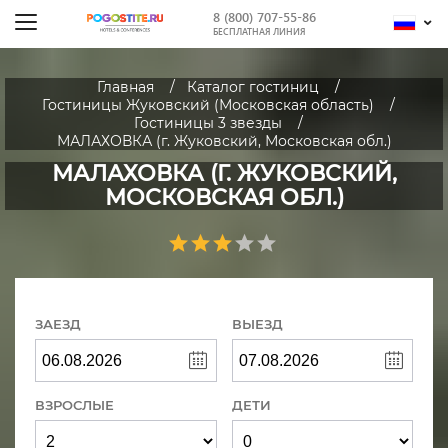
8 (800) 707-55-86
БЕСПЛАТНАЯ ЛИНИЯ
Главная
Каталог гостиниц
Гостиницы Жуковский (Московская область)
Гостиницы 3 звезды
МАЛАХОВКА (г. Жуковский, Московская обл.)
МАЛАХОВКА (Г. ЖУКОВСКИЙ,
МОСКОВСКАЯ ОБЛ.)
ЗАЕЗД
ВЫЕЗД
ВЗРОСЛЫЕ
ДЕТИ