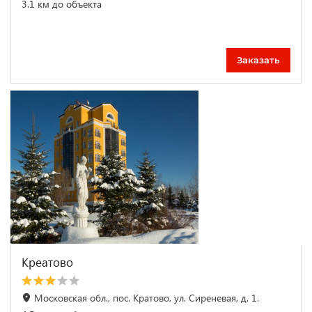
3.1 км до объекта
Заказать
Креатово
Московская обл., пос. Кратово, ул. Сиреневая, д. 1.