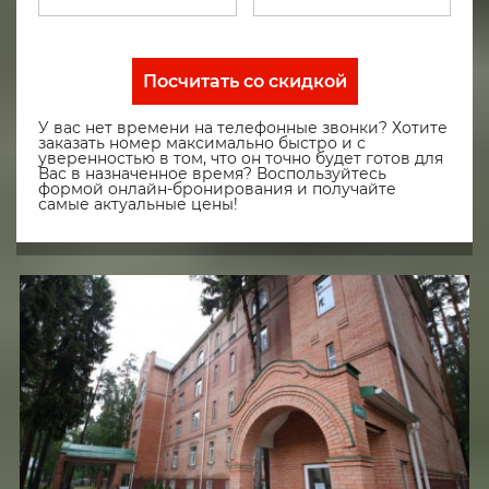
Посчитать со скидкой
У вас нет времени на телефонные звонки? Хотите
заказать номер максимально быстро и с
уверенностью в том, что он точно будет готов для
Вас в назначенное время? Воспользуйтесь
формой онлайн-бронирования и получайте
самые актуальные цены!