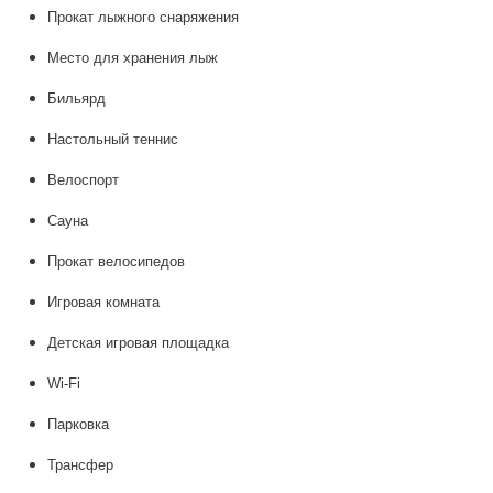
Прокат лыжного снаряжения
Место для хранения лыж
Бильярд
Настольный теннис
Велоспорт
Сауна
Прокат велосипедов
Игровая комната
Детская игровая площадка
Wi-Fi
Парковка
Трансфер