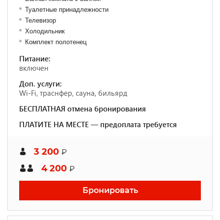
Туалетные принадлежности
Телевизор
Холодильник
Комплект полотенец
Питание:
включен
Доп. услуги:
Wi-Fi, траснфер, сауна, бильярд
БЕСПЛАТНАЯ отмена бронирования
ПЛАТИТЕ НА МЕСТЕ — предоплата требуется
3 200
₽
4 200
₽
Бронировать