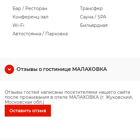
Бар / Ресторан
Трансфер
Конференц-зал
Сауна / SPA
Wi-Fi
Бильярдная
Автостоянка / Парковка
Отзывы о гостинице МАЛАХОВКА
Отзывы гостей написаны посетителями нашего сайта
после проживания в отеле МАЛАХОВКА (г. Жуковский,
Московская обл.)
Оставить отзыв