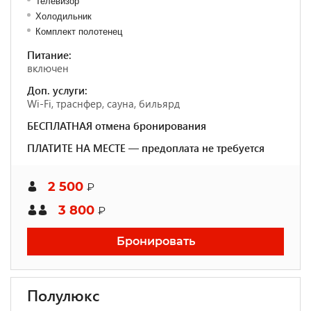
Телевизор
Холодильник
Комплект полотенец
Питание:
включен
Доп. услуги:
Wi-Fi, траснфер, сауна, бильярд
БЕСПЛАТНАЯ отмена бронирования
ПЛАТИТЕ НА МЕСТЕ — предоплата не требуется
2 500
₽
3 800
₽
Бронировать
Полулюкс