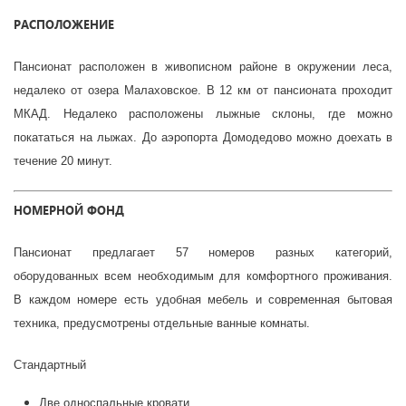
РАСПОЛОЖЕНИЕ
Пансионат расположен в живописном районе в окружении леса,
недалеко от озера Малаховское. В 12 км от пансионата проходит
МКАД. Недалеко расположены лыжные склоны, где можно
покататься на лыжах. До аэропорта Домодедово можно доехать в
течение 20 минут.
НОМЕРНОЙ ФОНД
Пансионат предлагает 57 номеров разных категорий,
оборудованных всем необходимым для комфортного проживания.
В каждом номере есть удобная мебель и современная бытовая
техника, предусмотрены отдельные ванные комнаты.
Стандартный
Две односпальные кровати