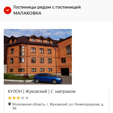
Гостиницы рядом с гостиницей
МАЛАХОВКА
КУЛОН | Жуковский | С завтраком
Московская область, г. Жуковский, ул. Нижегородская, д.
4б