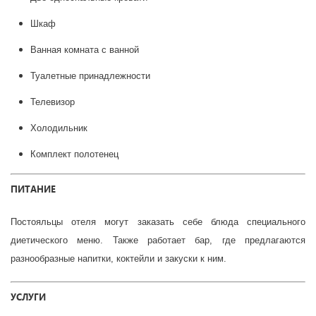
Шкаф
Ванная комната с ванной
Туалетные принадлежности
Телевизор
Холодильник
Комплект полотенец
ПИТАНИЕ
Постояльцы отеля могут заказать себе блюда специального
диетического меню. Также работает бар, где предлагаются
разнообразные напитки, коктейли и закуски к ним.
УСЛУГИ