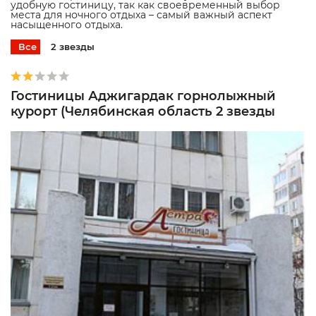
удобную гостиницу, так как своевременный выбор
места для ночного отдыха – самый важный аспект
насыщенного отдыха.
Все
2 звезды
Гостиницы Аджигардак горнолыжный
курорт (Челябинская область 2 звезды