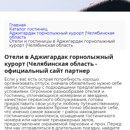
Главная
Каталог гостиниц
Аджигардак горнолыжный курорт (Челябинская
область
Отели и гостиницы в Аджигардак горнолыжный
курорт (Челябинская область
Отели в Аджигардак горнолыжный
курорт (Челябинская область -
официальный сайт партнер
Если у вас есть острая потребность хорошо
организовать отпуск, сначала обязательно нужно себе
найти гостиницу с подходящими предлагаемыми
условиями. Огромное разнообразие отелей и
гостиниц, отличающихся номерами и звездами,
качеством сервисного обслуживания, готовы
предоставить свои услуги любому путешественнику.
Перед онлайн заказом брони точно обозначьте себе,
что именно самое важное – район нахождения
гостиничного комплекса, оснащение гостиничного
номера или наличие тренажерных залов,
предоставление охраняемой парковки и проч. Перед
тем как отправляться в длительную поездку, найдите