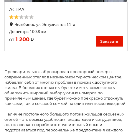
АСТРА
Челябинск, ул. Энтузиастов 11-а
До центра 100.8 км
1 200
₽
от
Заказать
Предварительно забронировав просторный номер в
современных отелях в незнакомом туристическом центре,
избавляя себя от многих проблем в поисках доступного
жилья. В больших отелях вы будете иметь возможность
обнаружить широкий выбор уютных номеров по
приемлемым ценам, где будет можно прекрасно отдохнуть
как сами, так и со своей семьей на один или несколько дней.
Наличие постоянного большого потока жильцов серьезных
отелей – это весьма удобно для владельцев и сотрудников,
оно позволяет наработать внушительный опыт и
подстраиваться под персональные предпочтения каждого