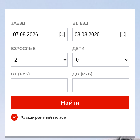
ЗАЕЗД
ВЫЕЗД
ВЗРОСЛЫЕ
ДЕТИ
ОТ (РУБ)
ДО (РУБ)
Найти
Расширенный поиск