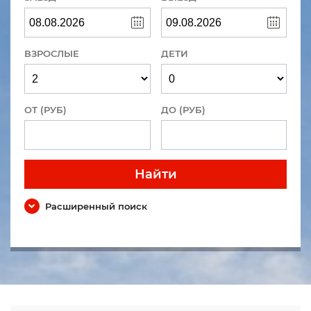
ВЗРОСЛЫЕ
ДЕТИ
ОТ (РУБ)
ДО (РУБ)
Найти
Расширенный поиск