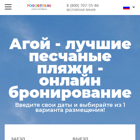
8 (800) 707-55-86
БЕСПЛАТНАЯ ЛИНИЯ
Агой - лучшие
песчаные
пляжи -
онлайн
бронирование
Введите свои даты и выбирайте из 1
варианта размещения!
ЗАЕЗД
ВЫЕЗД