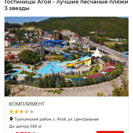
Гостиницы Агой - лучшие песчаные пляжи
3 звезды
КОМПЛИМЕНТ
Туапсинский район, с. Агой, ул. Центральная
До центра 580 м