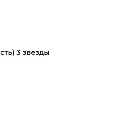
сть) 3 звезды