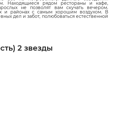
м. Находящиеся рядом рестораны и кафе,
рослых не позволят вам скучать вечером.
х и районах с самым хорошим воздухом. В
вных дел и забот, полюбоваться естественной
сть) 2 звезды