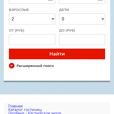
ВЗРОСЛЫЕ
ДЕТИ
ОТ (РУБ)
ДО (РУБ)
Найти
Расширенный поиск
Главная
Каталог гостиниц
Дербент - Каспийское море