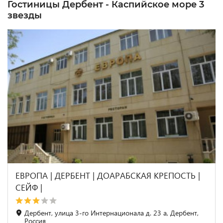
Гостиницы Дербент - Каспийское море 3
звезды
ЕВРОПА | ДЕРБЕНТ | ДОАРАБСКАЯ КРЕПОСТЬ |
СЕЙФ |
Дербент, улица 3-го Интернационала д. 23 а, Дербент,
Россия