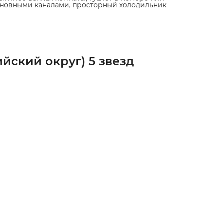
основными каналами, просторный холодильник
йский округ) 5 звезд