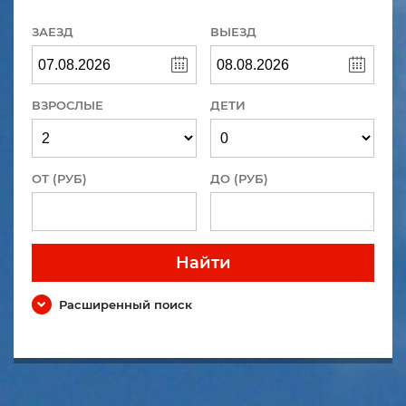
ЗАЕЗД
ВЫЕЗД
ВЗРОСЛЫЕ
ДЕТИ
ОТ (РУБ)
ДО (РУБ)
Найти
Расширенный поиск