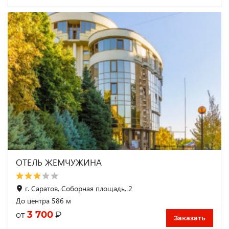
ОТЕЛЬ ЖЕМЧУЖИНА
г. Саратов, Соборная площадь, 2
До центра 586 м
3 700
₽
от
Заказать