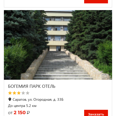
БОГЕМИЯ ПАРК ОТЕЛЬ
Саратов, ул. Огородная, д. 33Б
До центра 5.2 км
2 150
₽
от
Заказать