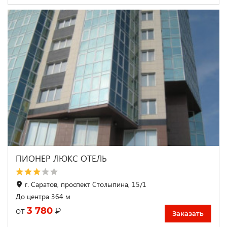
ПИОНЕР ЛЮКС ОТЕЛЬ
г. Саратов, проспект Столыпина, 15/1
До центра 364 м
3 780
₽
от
Заказать