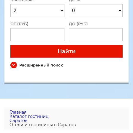
ОТ (РУБ)
ДО (РУБ)
Найти
Расширенный поиск
Главная
Каталог гостиниц
Саратов
Отели и гостиницы в Саратов