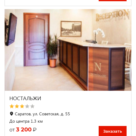
НОСТАЛЬЖИ
Саратов, ул. Советская, д. 55
До центра 1.3 км
3 200
₽
от
Заказать