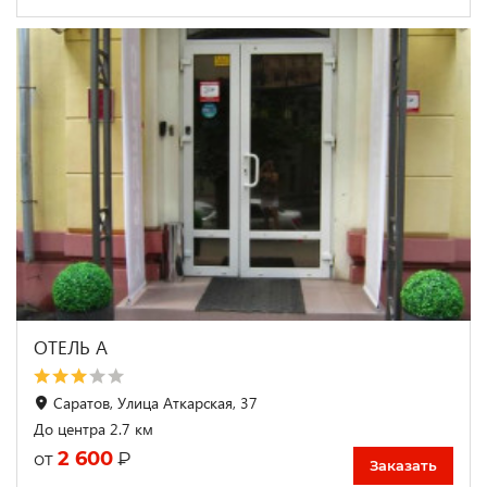
ОТЕЛЬ А
Саратов, Улица Аткарская, 37
До центра 2.7 км
2 600
₽
от
Заказать