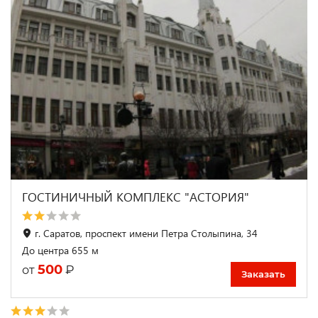
ГОСТИНИЧНЫЙ КОМПЛЕКС "АСТОРИЯ"
г. Саратов, проспект имени Петра Столыпина, 34
До центра 655 м
500
₽
от
Заказать