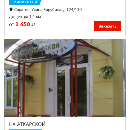
МИНИ ОТЕЛИ
Саратов, Улица Зарубина, д.124/130
До центра 1.4 км
2 450
₽
от
Заказать
НА АТКАРСКОЙ