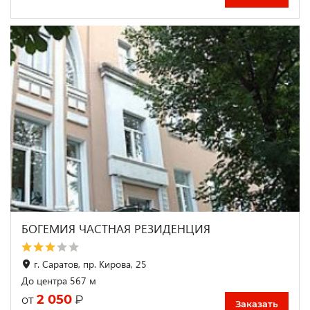
БОГЕМИЯ ЧАСТНАЯ РЕЗИДЕНЦИЯ
г. Саратов, пр. Кирова, 25
До центра 567 м
2 050
₽
от
Заказать