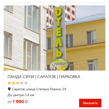
ПАНДА СИТИ | САРАТОВ | ПАРКОВКА
Саратов, улица Степана Разина, 54
До центра 2.4 км
1 990
₽
от
Заказать