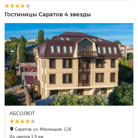
Гостиницы Саратов 4 звезды
АБСОЛЮТ
Саратов, ул. Мясницкая, 128
До центра 1.9 км