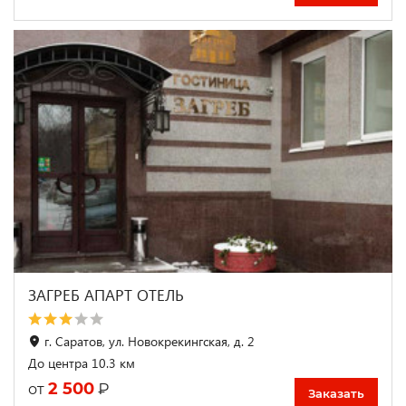
ЗАГРЕБ АПАРТ ОТЕЛЬ
г. Саратов, ул. Новокрекингская, д. 2
До центра 10.3 км
2 500
₽
от
Заказать