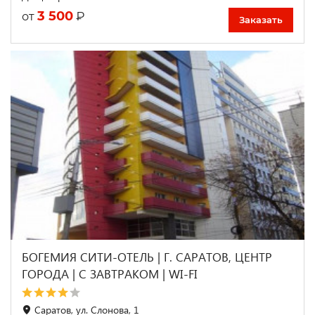
3 500
₽
от
Заказать
БОГЕМИЯ СИТИ-ОТЕЛЬ | Г. САРАТОВ, ЦЕНТР
ГОРОДА | С ЗАВТРАКОМ | WI-FI
Саратов, ул. Слонова, 1