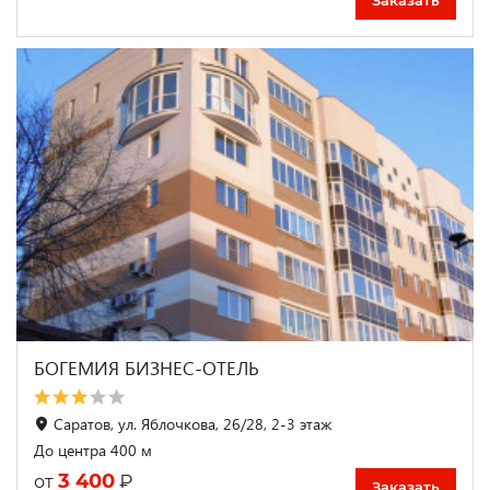
БОГЕМИЯ БИЗНЕС-ОТЕЛЬ
Саратов, ул. Яблочкова, 26/28, 2-3 этаж
До центра 400 м
3 400
₽
от
Заказать