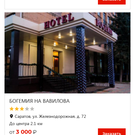
БОГЕМИЯ НА ВАВИЛОВА
Саратов, ул. Железнодорожная, д. 72
До центра 2.1 км
3 000
₽
от
Заказать