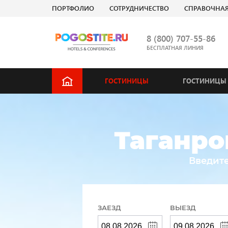
ПОРТФОЛИО
СОТРУДНИЧЕСТВО
СПРАВОЧНА
8 (800) 707-55-86
БЕСПЛАТНАЯ ЛИНИЯ
ГОСТИНИЦЫ
ГОСТИНИЦЫ 
Таганро
Введите
ЗАЕЗД
ВЫЕЗД