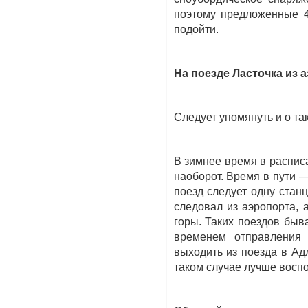
поэтому предложенные 4
подойти.
На поезде Ласточка из 
Следует упомянуть и о та
В зимнее время в расписа
наоборот. Время в пути — 
поезд следует одну стан
следовал из аэропорта, 
горы. Таких поездов быв
временем отправления 
выходить из поезда в Ад
таком случае лучше воспо