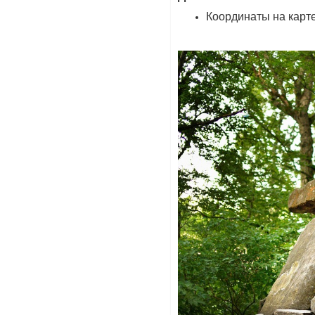
Координаты на карте