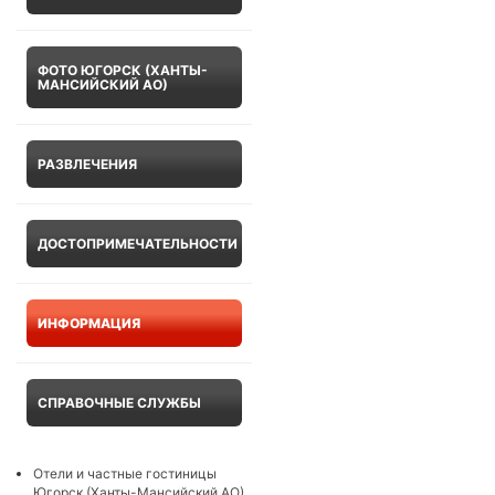
ФОТО ЮГОРСК (ХАНТЫ-
МАНСИЙСКИЙ АО)
РАЗВЛЕЧЕНИЯ
ДОСТОПРИМЕЧАТЕЛЬНОСТИ
ИНФОРМАЦИЯ
СПРАВОЧНЫЕ СЛУЖБЫ
Отели и частные гостиницы
Югорск (Ханты-Мансийский АО)