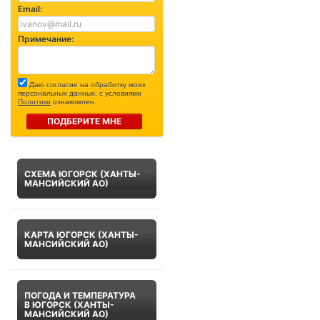
Email:
Примечание:
Даю согласие на обработку моих
персональных данных, с условиями
Политики
ознакомлен.
ПОДБЕРИТЕ МНЕ
СХЕМА ЮГОРСК (ХАНТЫ-
МАНСИЙСКИЙ АО)
КАРТА ЮГОРСК (ХАНТЫ-
МАНСИЙСКИЙ АО)
ПОГОДА И ТЕМПЕРАТУРА
В ЮГОРСК (ХАНТЫ-
МАНСИЙСКИЙ АО)