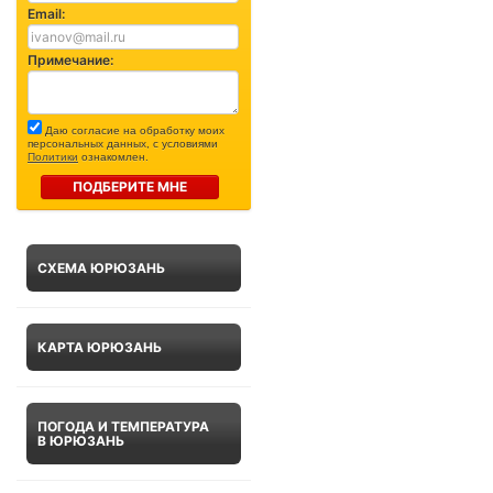
Email:
Примечание:
Даю согласие на обработку моих
персональных данных, с условиями
Политики
ознакомлен.
ПОДБЕРИТЕ МНЕ
СХЕМА ЮРЮЗАНЬ
КАРТА ЮРЮЗАНЬ
ПОГОДА И ТЕМПЕРАТУРА
В ЮРЮЗАНЬ