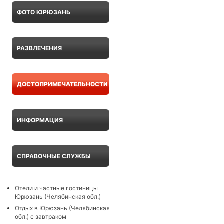
ФОТО ЮРЮЗАНЬ
РАЗВЛЕЧЕНИЯ
ДОСТОПРИМЕЧАТЕЛЬНОСТИ
ИНФОРМАЦИЯ
СПРАВОЧНЫЕ СЛУЖБЫ
Отели и частные гостиницы
Юрюзань (Челябинская обл.)
Отдых в Юрюзань (Челябинская
обл.) с завтраком