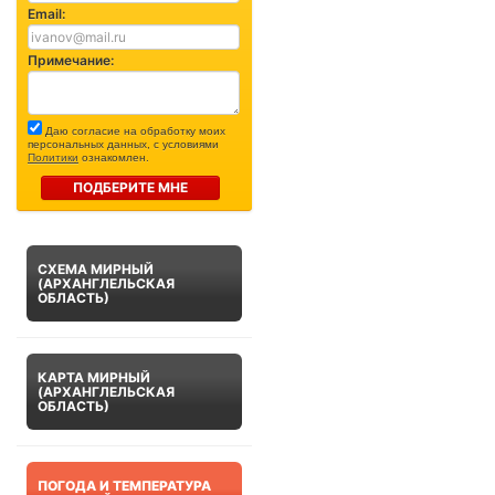
Email:
Примечание:
Даю согласие на обработку моих
персональных данных, с условиями
Политики
ознакомлен.
ПОДБЕРИТЕ МНЕ
СХЕМА МИРНЫЙ
(АРХАНГЛЕЛЬСКАЯ
ОБЛАСТЬ)
КАРТА МИРНЫЙ
(АРХАНГЛЕЛЬСКАЯ
ОБЛАСТЬ)
ПОГОДА И ТЕМПЕРАТУРА