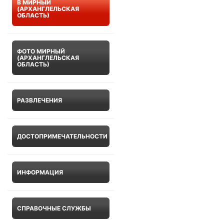
В МИРНЫЙ
(АРХАНГЛЕЛЬСКАЯ
ОБЛАСТЬ)
ФОТО МИРНЫЙ
(АРХАНГЛЕЛЬСКАЯ
ОБЛАСТЬ)
РАЗВЛЕЧЕНИЯ
ДОСТОПРИМЕЧАТЕЛЬНОСТИ
ИНФОРМАЦИЯ
СПРАВОЧНЫЕ СЛУЖБЫ