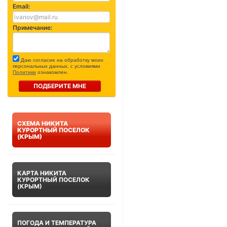
Email:
Примечание:
Даю согласие на обработку моих
персональных данных, с условиями
Политики
ознакомлен.
ПОДБЕРИТЕ МНЕ
СХЕМА НИКИТА
КУРОРТНЫЙ ПОСЕЛОК
(КРЫМ)
КАРТА НИКИТА
КУРОРТНЫЙ ПОСЕЛОК
(КРЫМ)
ПОГОДА И ТЕМПЕРАТУРА