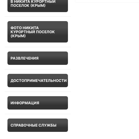
В НИКИТА КУРОРТНЫЙ
ПОСЕЛОК (КРЫМ)
ФОТО НИКИТА
КУРОРТНЫЙ ПОСЕЛОК
(КРЫМ)
РАЗВЛЕЧЕНИЯ
ДОСТОПРИМЕЧАТЕЛЬНОСТИ
ИНФОРМАЦИЯ
СПРАВОЧНЫЕ СЛУЖБЫ