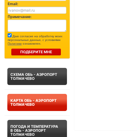
Email:
Примечание:
Даю согласие на обработку моих
персональных данных, с условиями
Политики
ознакомлен.
ПОДБЕРИТЕ МНЕ
СХЕМА ОБЬ - АЭРОПОРТ
ТОЛМАЧЕВО
КАРТА ОБЬ - АЭРОПОРТ
ТОЛМАЧЕВО
ПОГОДА И ТЕМПЕРАТУРА
В ОБЬ - АЭРОПОРТ
ТОЛМАЧЕВО