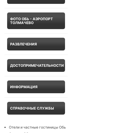
ФОТО ОБЬ - АЭРОПОРТ
ТОЛМАЧЕВО
РАЗВЛЕЧЕНИЯ
ДОСТОПРИМЕЧАТЕЛЬНОСТИ
ИНФОРМАЦИЯ
СПРАВОЧНЫЕ СЛУЖБЫ
Отели и частные гостиницы Обь