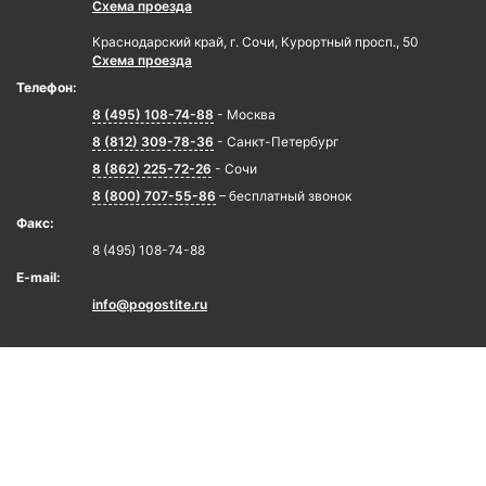
Схема проезда
Краснодарский край, г. Сочи, Курортный просп., 50
Схема проезда
Телефон:
8 (495) 108-74-88
- Москва
8 (812) 309-78-36
- Санкт-Петербург
8 (862) 225-72-26
- Сочи
8 (800) 707-55-86
– бесплатный звонок
Факс:
8 (495) 108-74-88
E-mail:
info@pogostite.ru