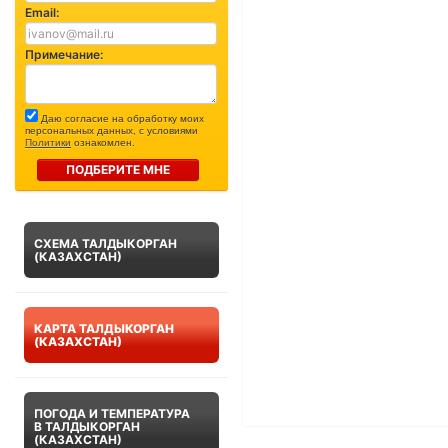
Email:
Примечание:
Даю согласие на обработку моих
персональных данных, с условиями
Политики
ознакомлен.
ПОДБЕРИТЕ МНЕ
СХЕМА ТАЛДЫКОРГАН
(КАЗАХСТАН)
КАРТА ТАЛДЫКОРГАН
(КАЗАХСТАН)
ПОГОДА И ТЕМПЕРАТУРА
В ТАЛДЫКОРГАН
(КАЗАХСТАН)