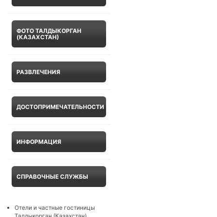
ФОТО ТАЛДЫКОРГАН
(КАЗАХСТАН)
РАЗВЛЕЧЕНИЯ
ДОСТОПРИМЕЧАТЕЛЬНОСТИ
ИНФОРМАЦИЯ
СПРАВОЧНЫЕ СЛУЖБЫ
Отели и частные гостиницы
Талдыкорган (Казахстан)