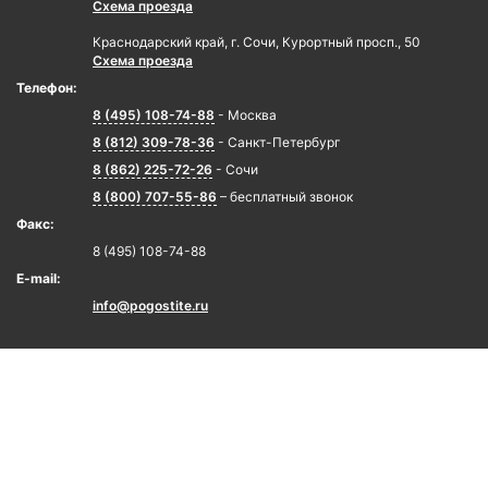
Схема проезда
Краснодарский край, г. Сочи, Курортный просп., 50
Схема проезда
Телефон:
8 (495) 108-74-88
- Москва
8 (812) 309-78-36
- Санкт-Петербург
8 (862) 225-72-26
- Сочи
8 (800) 707-55-86
– бесплатный звонок
Факс:
8 (495) 108-74-88
E-mail:
info@pogostite.ru