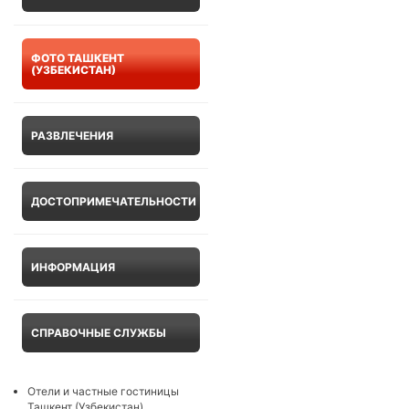
ФОТО ТАШКЕНТ
(УЗБЕКИСТАН)
РАЗВЛЕЧЕНИЯ
ДОСТОПРИМЕЧАТЕЛЬНОСТИ
ИНФОРМАЦИЯ
СПРАВОЧНЫЕ СЛУЖБЫ
Отели и частные гостиницы
Ташкент (Узбекистан)