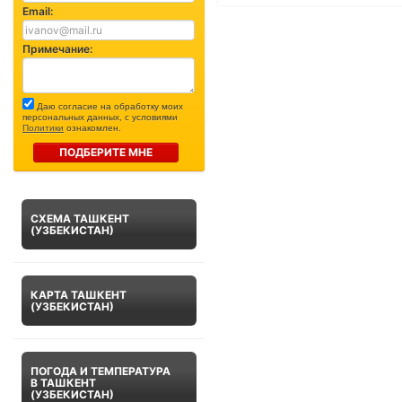
Email:
Примечание:
Даю согласие на обработку моих
персональных данных, с условиями
Политики
ознакомлен.
ПОДБЕРИТЕ МНЕ
СХЕМА ТАШКЕНТ
(УЗБЕКИСТАН)
КАРТА ТАШКЕНТ
(УЗБЕКИСТАН)
ПОГОДА И ТЕМПЕРАТУРА
В ТАШКЕНТ
(УЗБЕКИСТАН)