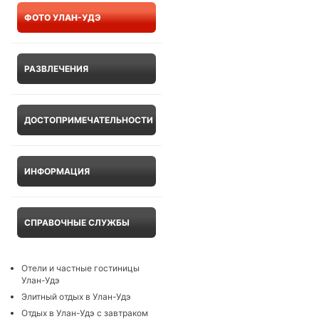
ФОТО УЛАН-УДЭ
РАЗВЛЕЧЕНИЯ
ДОСТОПРИМЕЧАТЕЛЬНОСТИ
ИНФОРМАЦИЯ
СПРАВОЧНЫЕ СЛУЖБЫ
Отели и частные гостиницы
Улан-Удэ
Элитный отдых в Улан-Удэ
Отдых в Улан-Удэ с завтраком