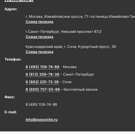
Адрес:
г. Москва, Измайловское шоссе, 71 гостиница Измайлово Га
Схема проезда
г.Санкт-Петербург, Невский проспект 87/2
Схема проезда
Краснодарский край, г. Сочи, Курортный просп., 50
Схема проезда
Телефон:
8 (495) 108-74-88
- Москва
8 (812) 309-78-36
- Санкт-Петербург
8 (862) 225-72-26
- Сочи
8 (800) 707-55-86
– бесплатный звонок
Факс:
8 (495) 108-74-88
E-mail:
info@pogostite.ru