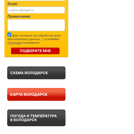
Email:
Примечание:
Даю согласие на обработку моих
персональных данных, с условиями
Политики
ознакомлен.
ПОДБЕРИТЕ МНЕ
СХЕМА ВОЛОДАРСК
КАРТА ВОЛОДАРСК
ПОГОДА И ТЕМПЕРАТУРА
В ВОЛОДАРСК