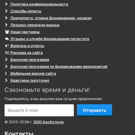
Политика конфиденциальности
Способы оплаты
Предоплата, отмена бронирования, незаезд
Процесс передачи данных
Наши партнеры
Отзывы о службе бронирования погостите
Вопросы и ответы
Реклама на сайте
Бонусная программа
Бонусная программа по бронированию мероприятий
Мобильная версия сайта
Квартиры посуточно
Сэкономьте время и деньги!
Подпишитесь, и мы вышлем вам лучшие предложения
Отправить
© 2005-2026гг.
ООО АэсАструм
Контакты