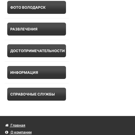
ФОТО ВОЛОДАРСК
РАЗВЛЕЧЕНИЯ
ДОСТОПРИМЕЧАТЕЛЬНОСТИ
ИНФОРМАЦИЯ
СПРАВОЧНЫЕ СЛУЖБЫ
Главная
О компании