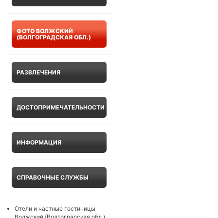
ФОТО ВОЛЖСКИЙ
(ВОЛГОГРАДСКАЯ ОБЛ.)
РАЗВЛЕЧЕНИЯ
ДОСТОПРИМЕЧАТЕЛЬНОСТИ
ИНФОРМАЦИЯ
СПРАВОЧНЫЕ СЛУЖБЫ
Отели и частные гостиницы
Волжский (Волгоградская обл.)