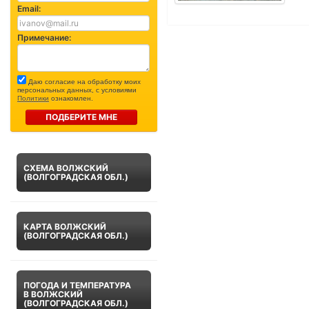
Email:
Примечание:
Даю согласие на обработку моих
персональных данных, с условиями
Политики
ознакомлен.
ПОДБЕРИТЕ МНЕ
СХЕМА ВОЛЖСКИЙ
(ВОЛГОГРАДСКАЯ ОБЛ.)
КАРТА ВОЛЖСКИЙ
(ВОЛГОГРАДСКАЯ ОБЛ.)
ПОГОДА И ТЕМПЕРАТУРА
В ВОЛЖСКИЙ
(ВОЛГОГРАДСКАЯ ОБЛ.)