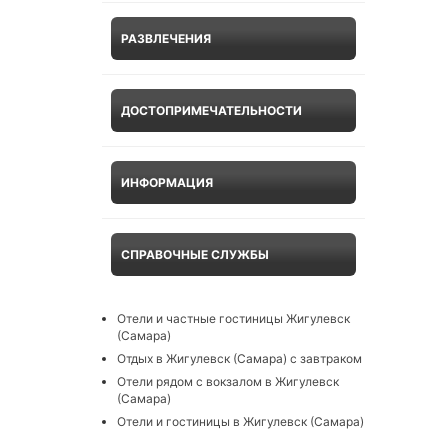
РАЗВЛЕЧЕНИЯ
ДОСТОПРИМЕЧАТЕЛЬНОСТИ
ИНФОРМАЦИЯ
СПРАВОЧНЫЕ СЛУЖБЫ
Отели и частные гостиницы Жигулевск
(Самара)
Отдых в Жигулевск (Самара) с завтраком
Отели рядом с вокзалом в Жигулевск
(Самара)
Отели и гостиницы в Жигулевск (Самара)