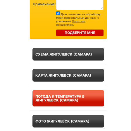
Примечание:
Даю согласие на обработку
моих персональных данных, с
условиями
Политики
ознакомлен.
ПОДБЕРИТЕ МНЕ
СХЕМА ЖИГУЛЕВСК (САМАРА)
КАРТА ЖИГУЛЕВСК (САМАРА)
ПОГОДА И ТЕМПЕРАТУРА В
ЖИГУЛЕВСК (САМАРА)
ФОТО ЖИГУЛЕВСК (САМАРА)