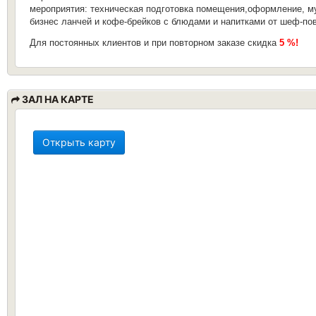
мероприятия: техническая подготовка помещения,оформление, му
бизнес ланчей и кофе-брейков с блюдами и напитками от шеф-пов
Для постоянных клиентов и при повторном заказе скидка
5 %!
ЗАЛ НА КАРТЕ
Открыть карту