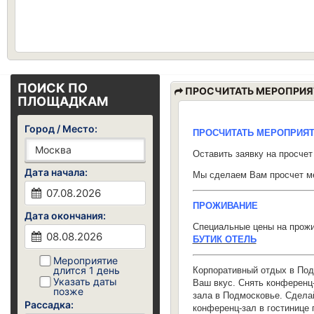
ПОИСК ПО
ПРОСЧИТАТЬ МЕРОПРИЯ
ПЛОЩАДКАМ
Город / Место:
ПРОСЧИТАТЬ МЕРОПРИЯ
Оставить заявку на просче
Дата начала:
Мы сделаем Вам просчет ме
ПРОЖИВАНИЕ
Дата окончания:
Специальные цены на прожи
БУТИК ОТЕЛЬ
Мероприятие
длится 1 день
Корпоративный отдых в Под
Указать даты
Ваш вкус. Снять конференц-
позже
зала в Подмосковье. Сделай
Рассадка:
конференц-зал в гостинице