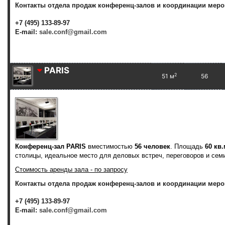
Контакты отдела продаж конференц-залов и координации меро
+7 (495) 133-89-97
E-mail:
sale.conf@gmail.com
PARIS
2
51 м
56
Конференц-зал PARIS
вместимостью
56 человек
. Площадь
60 кв.
столицы, идеальное место для деловых встреч, переговоров и сем
Стоимость аренды зала - по запросу
Контакты отдела продаж конференц-залов и координации меро
+7 (495) 133-89-97
E-mail:
sale.conf@gmail.com