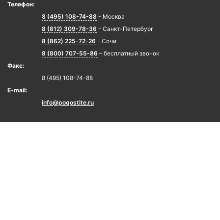
Телефон:
8 (495) 108-74-88
- Москва
8 (812) 309-78-36
- Санкт-Петербург
8 (862) 225-72-26
- Сочи
8 (800) 707-55-86
– бесплатный звонок
Факс:
8 (495) 108-74-88
E-mail:
info@pogostite.ru