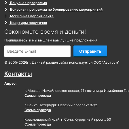
Бонусная программа
Бонусная программа по бронированию мероприятий
Мобильная версия сайта
Квартиры посуточно
Сэкономьте время и деньги!
Подпишитесь, и мы вышлем вам лучшие предложения
Отправить
© 2005-2026гг. Данный раздел сайта используется ООО "Аэструм"
Контакты
Адрес:
г. Москва, Измайловское шоссе, 71 гостиница Измайлово Га
Схема проезда
г.Санкт-Петербург, Невский проспект 87/2
Схема проезда
Краснодарский край, г. Сочи, Курортный просп., 50
Схема проезда