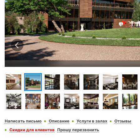
Написать письмо
Описание
Услуги в залах
Отзывы
Скидки для клиентов
Прошу перезвонить