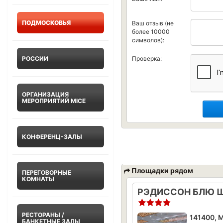
ПОДМОСКОВЬЯ
Ваш отзыв (не
более 10000
символов):
РОССИИ
Проверка:
ОРГАНИЗАЦИЯ
МЕРОПРИЯТИЙ MICE
КОНФЕРЕНЦ-ЗАЛЫ
Площадки рядом
ПЕРЕГОВОРНЫЕ
КОМНАТЫ
РЕСТОРАНЫ /
БАНКЕТНЫЕ ЗАЛЫ