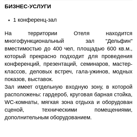
БИЗНЕС-УСЛУГИ
1 конференц-зал
На территории Отеля находится
многофункциональный зал "Дельфин"
вместимостью до 400 чел, площадью 600 кв.м.,
который
прекрасно подходит для проведения
конференций, презентаций, семинаров, мастер-
классов, деловых встреч, гала-ужинов, модных
показов, выставок.
Зал имеет отдельную входную зону, в которой
расположены: гардероб, круговая барная стойка,
WC-комнаты, мягкая зона отдыха и
оборудован
сценой, техническими помещениями,
дополнительным оборудованием.