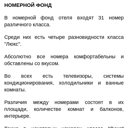
НОМЕРНОЙ ФОНД
В номерной фонд отеля входят 31 номер
различного класса.
Среди них есть четыре разновидности класса
"Люкс".
Абсолютно все номера комфортабельны и
обставлены со вкусом.
Во всех есть телевизоры, системы
кондиционирования, холодильники и ванные
комнаты.
Различия между номерами состоят в их
площади, количестве комнат и балконов,
интерьере.