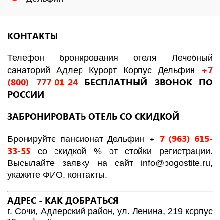
КОНТАКТЫ
Телефон бронирования отеля Лечебный
+7
санаторий Адлер Курорт Корпус Дельфин
(800) 777-01-24
БЕСПЛАТНЫЙ ЗВОНОК ПО
РОССИИ
ЗАБРОНИРОВАТЬ ОТЕЛЬ СО СКИДКОЙ
+
7 (963) 615-
Бронируйте пансионат Дельфин
33-55
со скидкой % от стойки регистрации.
Высылайте заявку на сайт
info@pogostite.ru
,
укажите ФИО, контакты.
АДРЕС - КАК ДОБРАТЬСЯ
г. Сочи, Адлерский район, ул. Ленина, 219 корпус