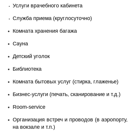
Услуги врачебного кабинета
Служба приема (круглосуточно)
Комната хранения багажа
Сауна
Детский уголок
Библиотека
Комната бытовых услуг (стирка, глаженье)
Бизнес-услуги (печать, сканирование и т.д.)
Room-service
Организация встреч и проводов (в аэропорту,
на вокзале и т.п.)