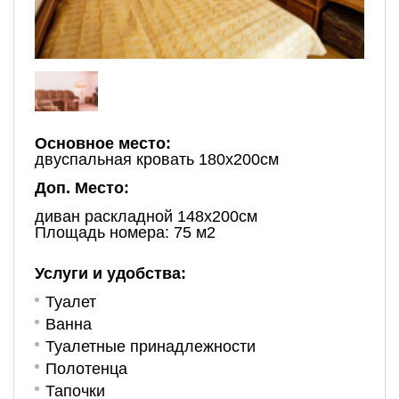
Основное место:
двуспальная кровать 180х200см
Доп. Место:
диван раскладной 148х200см
Площадь номера: 75 м2
Услуги и удобства:
Туалет
Ванна
Туалетные принадлежности
Полотенца
Тапочки