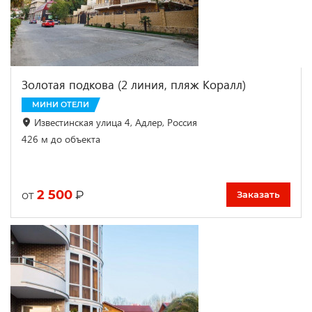
Золотая подкова (2 линия, пляж Коралл)
МИНИ ОТЕЛИ
Известинская улица 4, Адлер, Россия
426 м до объекта
2 500
₽
от
Заказать