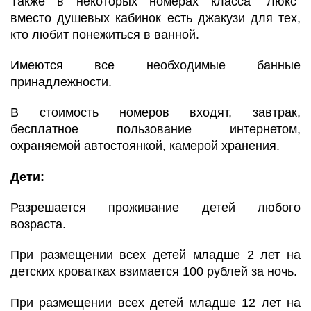
Также в некоторых номерах класса "Люкс"
вместо душевых кабинок есть джакузи для тех,
кто любит понежиться в ванной.
Имеются все необходимые банные
принадлежности.
В стоимость номеров входят, завтрак,
бесплатное пользование интернетом,
охраняемой автостоянкой, камерой хранения.
Дети:
Разрешается проживание детей любого
возраста.
При размещении всех детей младше 2 лет на
детских кроватках взимается 100 рублей за ночь.
При размещении всех детей младше 12 лет на