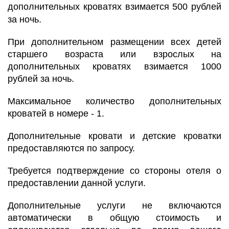
дополнительных кроватях взимается 500 рублей
за ночь.
При дополнительном размещении всех детей
старшего возраста или взрослых на
дополнительных кроватях взимается 1000
рублей за ночь.
Максимальное количество дополнительных
кроватей в номере - 1.
Дополнительные кровати и детские кроватки
предоставляются по запросу.
Требуется подтверждение со стороны отеля о
предоставлении данной услуги.
Дополнительные услуги не включаются
автоматически в общую стоимость и