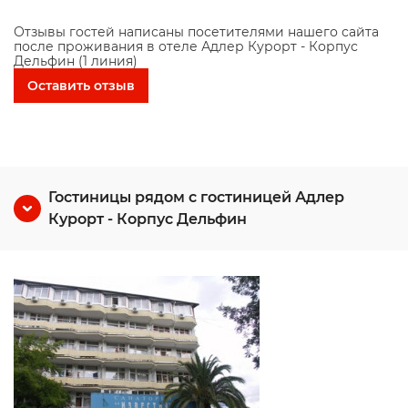
Отзывы гостей написаны посетителями нашего сайта
после проживания в отеле Адлер Курорт - Корпус
Дельфин (1 линия)
Оставить отзыв
Гостиницы рядом с гостиницей Адлер
Курорт - Корпус Дельфин