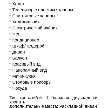
Халат
Телевизор с плоским экраном
Спутниковые каналы
Холодильник
Электрический чайник
Фен
Кондиционер
Шкаф/гардероб
Диван
Балкон
Красивый вид
Панорамный вид
Мини-кухня
Столовые приборы
Посуда
Тип кровати/ей: 1 большая двуспальная
кровать
Дополнительные места: Раскладной диван