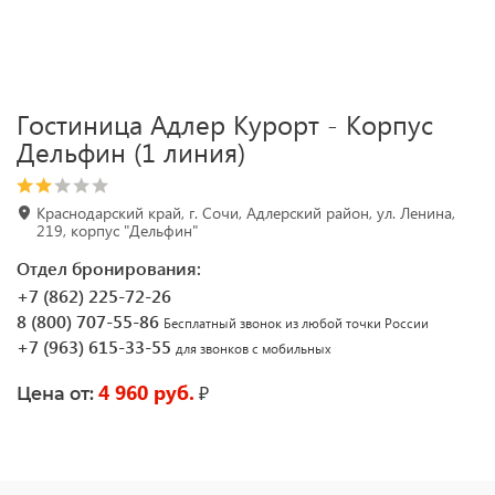
Гостиница Адлер Курорт - Корпус
Дельфин (1 линия)
Краснодарский край, г. Сочи, Адлерский район, ул. Ленина,
219, корпус "Дельфин"
Отдел бронирования:
+7 (862) 225-72-26
8 (800) 707-55-86
Бесплатный звонок из любой точки России
+7 (963) 615-33-55
для звонков с мобильных
4 960 руб.
₽
Цена от: