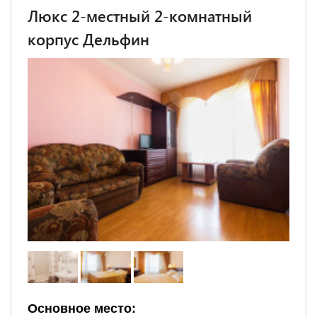
Люкс 2-местный 2-комнатный
корпус Дельфин
Основное место: