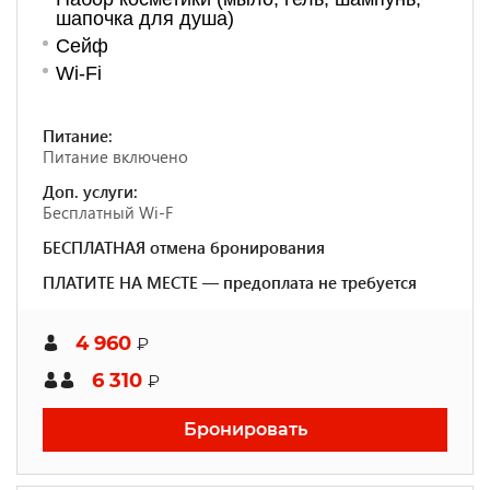
шапочка для душа)
Сейф
Wi-Fi
Питание:
Питание включено
Доп. услуги:
Бесплатный Wi-F
БЕСПЛАТНАЯ отмена бронирования
ПЛАТИТЕ НА МЕСТЕ — предоплата не требуется
4 960
₽
6 310
₽
Бронировать