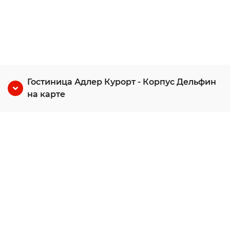
Гостиница Адлер Курорт - Корпус Дельфин
на карте