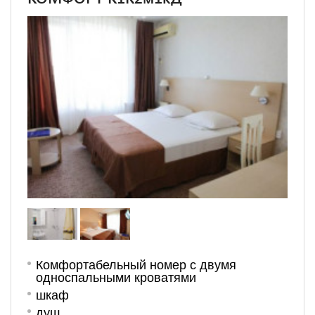
Комфортабельный номер с двумя
односпальными кроватями
шкаф
душ