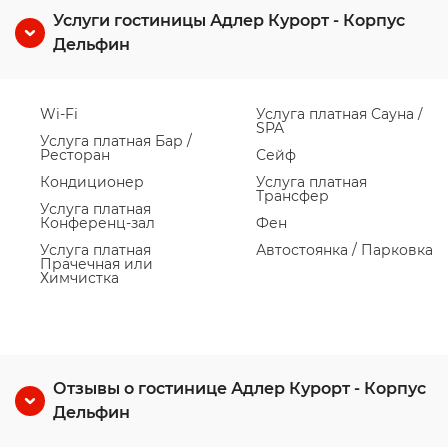
Услуги гостиницы Адлер Курорт - Корпус
Дельфин
Wi-Fi
Услуга платная Сауна /
SPA
Услуга платная Бар /
Ресторан
Сейф
Кондиционер
Услуга платная
Трансфер
Услуга платная
Конференц-зал
Фен
Услуга платная
Автостоянка / Парковка
Прачечная или
Химчистка
Отзывы о гостинице Адлер Курорт - Корпус
Дельфин