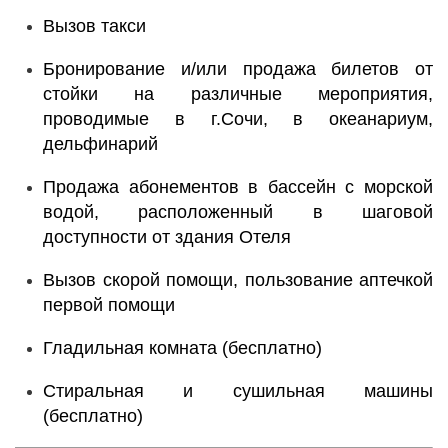
Вызов такси
Бронирование и/или продажа билетов от
стойки на различные мероприятия,
проводимые в г.Сочи, в океанариум,
дельфинарий
Продажа абонементов в бассейн с морской
водой, расположенный в шаговой
доступности от здания Отеля
Вызов скорой помощи, пользование аптечкой
первой помощи
Гладильная комната (бесплатно)
Стиральная и сушильная машины
(бесплатно)