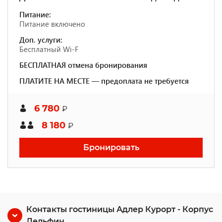
Питание:
Питание включено
Доп. услуги:
Бесплатный Wi-F
БЕСПЛАТНАЯ отмена бронирования
ПЛАТИТЕ НА МЕСТЕ — предоплата не требуется
6 780
₽
8 180
₽
Бронировать
Контакты гостиницы Адлер Курорт - Корпус
Дельфин