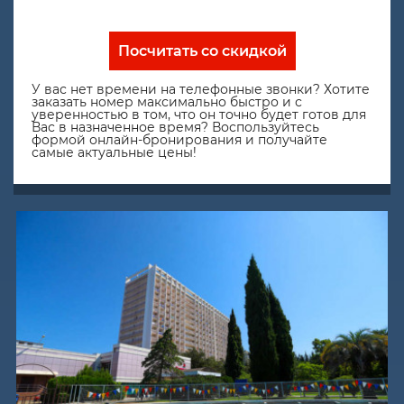
Посчитать со скидкой
У вас нет времени на телефонные звонки? Хотите
заказать номер максимально быстро и с
уверенностью в том, что он точно будет готов для
Вас в назначенное время? Воспользуйтесь
формой онлайн-бронирования и получайте
самые актуальные цены!