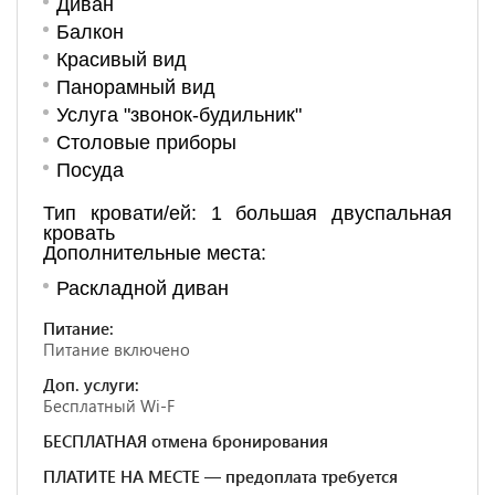
Диван
Балкон
Красивый вид
Панорамный вид
Услуга "звонок-будильник"
Столовые приборы
Посуда
Тип кровати/ей: 1 большая двуспальная
кровать
Дополнительные места:
Раскладной диван
Питание:
Питание включено
Доп. услуги:
Бесплатный Wi-F
БЕСПЛАТНАЯ отмена бронирования
ПЛАТИТЕ НА МЕСТЕ — предоплата требуется