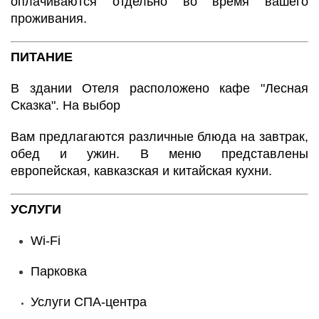
оплачиваются отдельно во время вашего
проживания.
ПИТАНИЕ
В здании Отеля расположено кафе "Лесная
Сказка". На выбор
Вам предлагаются различные блюда на завтрак,
обед и ужин. В меню представлены
европейская, кавказская и китайская кухни.
УСЛУГИ
Wi-Fi
Парковка
Услуги СПА-центра