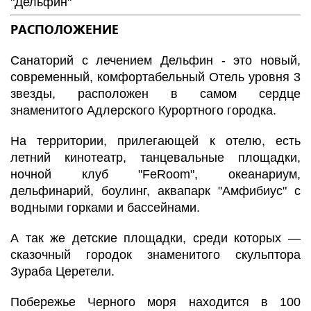
"Дельфин"
РАСПОЛОЖЕНИЕ
Санаторий с лечением Дельфин - это новый,
современный, комфортабельный Отель уровня 3
звезды, расположен в самом сердце
знаменитого Адлерского Курортного городка.
На территории, прилегающей к отелю, есть
летний кинотеатр, танцевальные площадки,
ночной клуб "FeRoom", океанариум,
дельфинарий, боулинг, аквапарк "Амфибиус" с
водными горками и бассейнами.
А так же детские площадки, среди которых —
сказочный городок знаменитого скульптора
Зураба Церетели.
Побережье Черного моря находится в 100