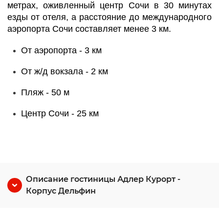
метрах, оживленный центр Сочи в 30 минутах
езды от отеля, а расстояние до международного
аэропорта Сочи составляет менее 3 км.
От аэропорта - 3 км
От ж/д вокзала - 2 км
Пляж - 50 м
Центр Сочи - 25 км
Описание гостиницы Адлер Курорт -
Корпус Дельфин